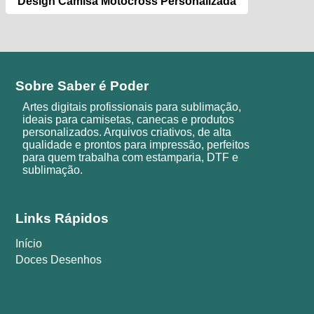
Design Camisa Motocross Personalizada
Sobre Saber é Poder
Artes digitais profissionais para sublimação,
ideais para camisetas, canecas e produtos
personalizados. Arquivos criativos, de alta
qualidade e prontos para impressão, perfeitos
para quem trabalha com estamparia, DTF e
sublimação.
Links Rápidos
Início
Doces Desenhos