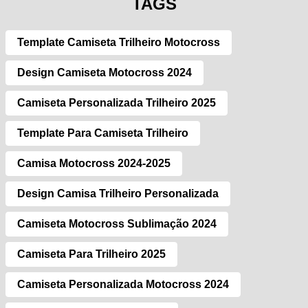
TAGS
Template Camiseta Trilheiro Motocross
Design Camiseta Motocross 2024
Camiseta Personalizada Trilheiro 2025
Template Para Camiseta Trilheiro
Camisa Motocross 2024-2025
Design Camisa Trilheiro Personalizada
Camiseta Motocross Sublimação 2024
Camiseta Para Trilheiro 2025
Camiseta Personalizada Motocross 2024