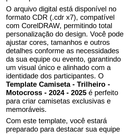
O arquivo digital está disponível no
formato CDR (.cdr x7), compatível
com CorelDRAW, permitindo total
personalização do design. Você pode
ajustar cores, tamanhos e outros
detalhes conforme as necessidades
da sua equipe ou evento, garantindo
um visual único e alinhado com a
identidade dos participantes. O
Template Camiseta - Trilheiro -
Motocross - 2024 - 2025
é perfeito
para criar camisetas exclusivas e
memoráveis.
Com este template, você estará
preparado para destacar sua equipe