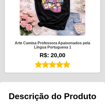
Arte Camisa Professora Apaixonados pela
Língua Portuguesa 1
R$: 20,00
Descrição do Produto