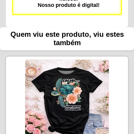
Nosso produto é digital!
Quem viu este produto, viu estes
também