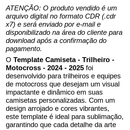
ATENÇÃO: O produto vendido é um
arquivo digital no formato CDR (.cdr
x7) e será enviado por e-mail e
disponibilizado na área do cliente para
download após a confirmação do
pagamento.
O
Template Camiseta - Trilheiro -
Motocross - 2024 - 2025
foi
desenvolvido para trilheiros e equipes
de motocross que desejam um visual
impactante e dinâmico em suas
camisetas personalizadas. Com um
design arrojado e cores vibrantes,
este template é ideal para sublimação,
garantindo que cada detalhe da arte