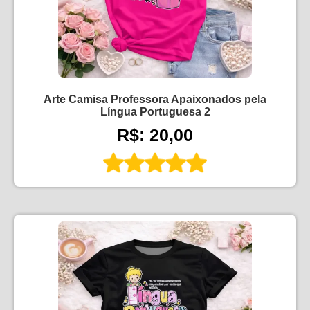
Arte Camisa Professora Apaixonados pela
Língua Portuguesa 2
R$: 20,00