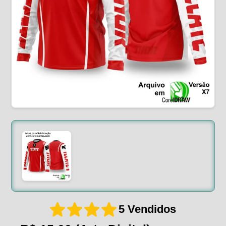
5 Vendidos