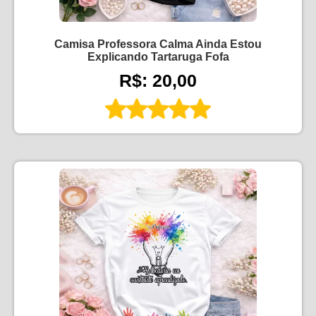
Camisa Professora Calma Ainda Estou
Explicando Tartaruga Fofa
R$: 20,00