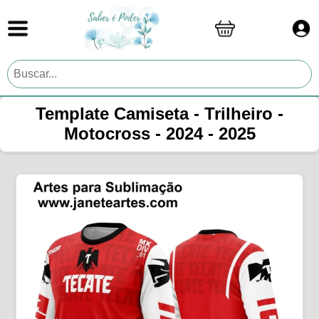
Template Camiseta - Trilheiro -
Motocross - 2024 - 2025