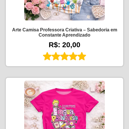
Arte Camisa Professora Criativa – Sabedoria em
Constante Aprendizado
R$: 20,00