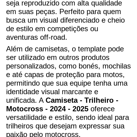
seja reproduzido com alta qualidade
em suas peças. Perfeito para quem
busca um visual diferenciado e cheio
de estilo em competições ou
aventuras off-road.
Além de camisetas, o template pode
ser utilizado em outros produtos
personalizados, como bonés, mochilas
e até capas de proteção para motos,
permitindo que sua equipe tenha uma
identidade visual marcante e
unificada. A
Camiseta - Trilheiro -
Motocross - 2024 - 2025
oferece
versatilidade e estilo, sendo ideal para
trilheiros que desejam expressar sua
paixão pelo motocross.