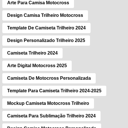
Arte Para Camisa Motocross
Design Camisa Trilheiro Motocross
Template De Camiseta Trilheiro 2024
Design Personalizado Trilheiro 2025
Camiseta Trilheiro 2024
Arte Digital Motocross 2025
Camiseta De Motocross Personalizada
Template Para Camiseta Trilheiro 2024-2025
Mockup Camiseta Motocross Trilheiro
Camiseta Para Sublimação Trilheiro 2024