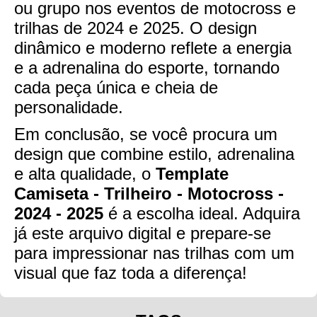
ou grupo nos eventos de motocross e
trilhas de 2024 e 2025. O design
dinâmico e moderno reflete a energia
e a adrenalina do esporte, tornando
cada peça única e cheia de
personalidade.
Em conclusão, se você procura um
design que combine estilo, adrenalina
e alta qualidade, o
Template
Camiseta - Trilheiro - Motocross -
2024 - 2025
é a escolha ideal. Adquira
já este arquivo digital e prepare-se
para impressionar nas trilhas com um
visual que faz toda a diferença!