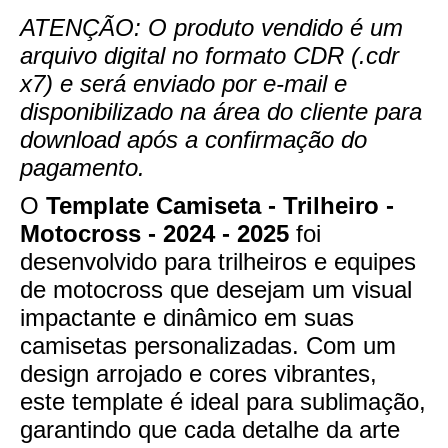
ATENÇÃO: O produto vendido é um
arquivo digital no formato CDR (.cdr
x7) e será enviado por e-mail e
disponibilizado na área do cliente para
download após a confirmação do
pagamento.
O
Template Camiseta - Trilheiro -
Motocross - 2024 - 2025
foi
desenvolvido para trilheiros e equipes
de motocross que desejam um visual
impactante e dinâmico em suas
camisetas personalizadas. Com um
design arrojado e cores vibrantes,
este template é ideal para sublimação,
garantindo que cada detalhe da arte