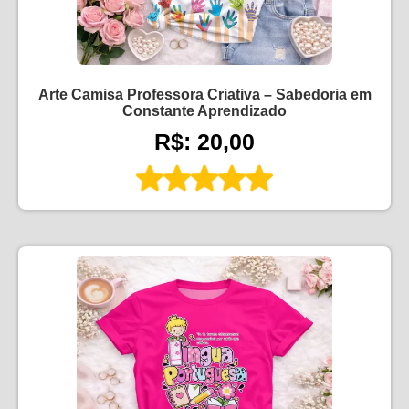
Arte Camisa Professora Criativa – Sabedoria em
Constante Aprendizado
R$: 20,00