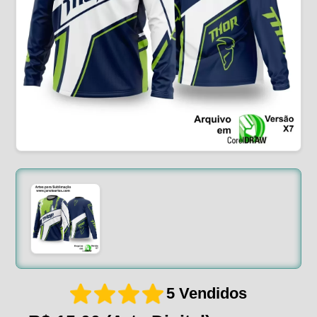
5 Vendidos