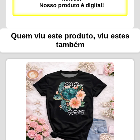
Nosso produto é digital!
Quem viu este produto, viu estes
também