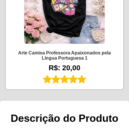
Arte Camisa Professora Apaixonados pela
Língua Portuguesa 1
R$: 20,00
Descrição do Produto