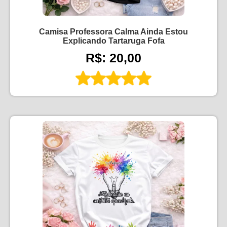
Camisa Professora Calma Ainda Estou
Explicando Tartaruga Fofa
R$: 20,00