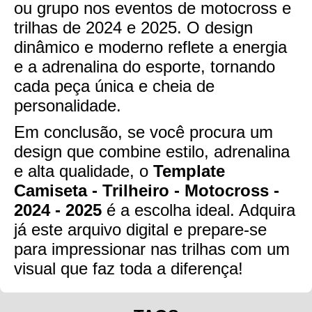
ou grupo nos eventos de motocross e
trilhas de 2024 e 2025. O design
dinâmico e moderno reflete a energia
e a adrenalina do esporte, tornando
cada peça única e cheia de
personalidade.
Em conclusão, se você procura um
design que combine estilo, adrenalina
e alta qualidade, o
Template
Camiseta - Trilheiro - Motocross -
2024 - 2025
é a escolha ideal. Adquira
já este arquivo digital e prepare-se
para impressionar nas trilhas com um
visual que faz toda a diferença!