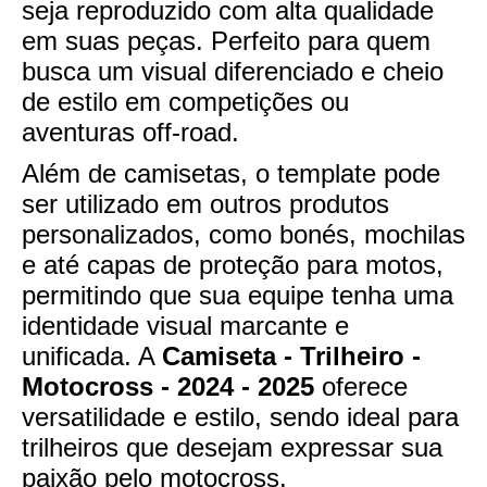
seja reproduzido com alta qualidade
em suas peças. Perfeito para quem
busca um visual diferenciado e cheio
de estilo em competições ou
aventuras off-road.
Além de camisetas, o template pode
ser utilizado em outros produtos
personalizados, como bonés, mochilas
e até capas de proteção para motos,
permitindo que sua equipe tenha uma
identidade visual marcante e
unificada. A
Camiseta - Trilheiro -
Motocross - 2024 - 2025
oferece
versatilidade e estilo, sendo ideal para
trilheiros que desejam expressar sua
paixão pelo motocross.