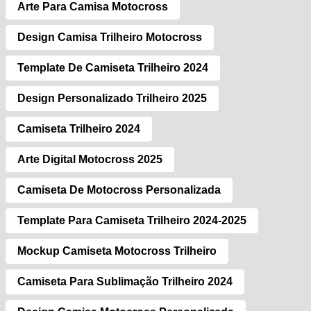
Arte Para Camisa Motocross
Design Camisa Trilheiro Motocross
Template De Camiseta Trilheiro 2024
Design Personalizado Trilheiro 2025
Camiseta Trilheiro 2024
Arte Digital Motocross 2025
Camiseta De Motocross Personalizada
Template Para Camiseta Trilheiro 2024-2025
Mockup Camiseta Motocross Trilheiro
Camiseta Para Sublimação Trilheiro 2024