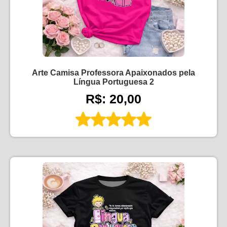
Arte Camisa Professora Apaixonados pela
Língua Portuguesa 2
R$: 20,00