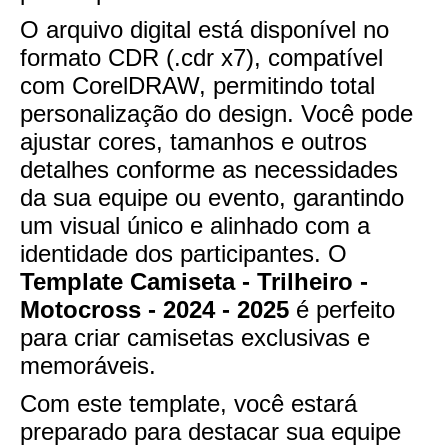
O arquivo digital está disponível no
formato CDR (.cdr x7), compatível
com CorelDRAW, permitindo total
personalização do design. Você pode
ajustar cores, tamanhos e outros
detalhes conforme as necessidades
da sua equipe ou evento, garantindo
um visual único e alinhado com a
identidade dos participantes. O
Template Camiseta - Trilheiro -
Motocross - 2024 - 2025
é perfeito
para criar camisetas exclusivas e
memoráveis.
Com este template, você estará
preparado para destacar sua equipe