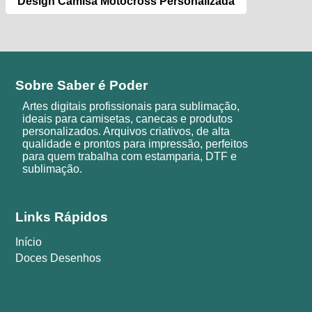
Design Camisa Motocross Personalizada
Sobre Saber é Poder
Artes digitais profissionais para sublimação,
ideais para camisetas, canecas e produtos
personalizados. Arquivos criativos, de alta
qualidade e prontos para impressão, perfeitos
para quem trabalha com estamparia, DTF e
sublimação.
Links Rápidos
Início
Doces Desenhos