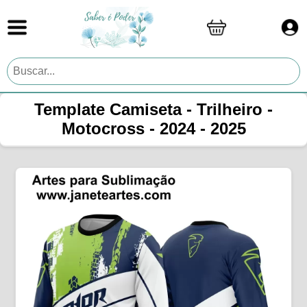
Template Camiseta - Trilheiro -
Motocross - 2024 - 2025