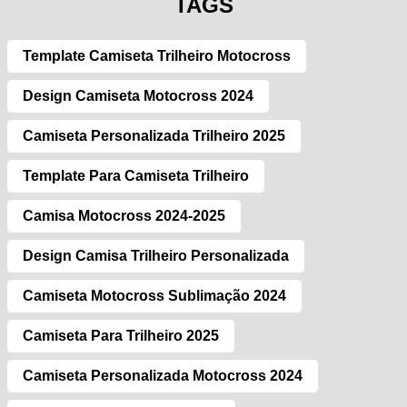
TAGS
Template Camiseta Trilheiro Motocross
Design Camiseta Motocross 2024
Camiseta Personalizada Trilheiro 2025
Template Para Camiseta Trilheiro
Camisa Motocross 2024-2025
Design Camisa Trilheiro Personalizada
Camiseta Motocross Sublimação 2024
Camiseta Para Trilheiro 2025
Camiseta Personalizada Motocross 2024