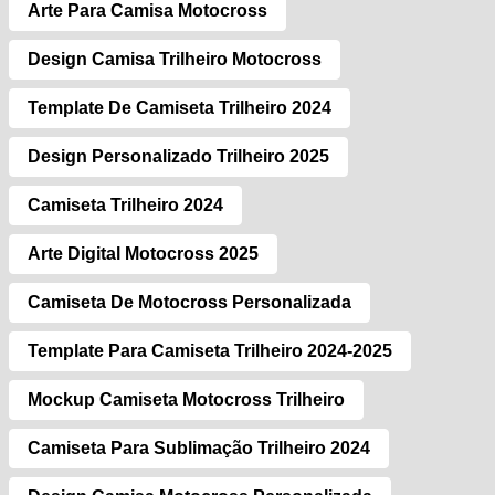
Arte Para Camisa Motocross
Design Camisa Trilheiro Motocross
Template De Camiseta Trilheiro 2024
Design Personalizado Trilheiro 2025
Camiseta Trilheiro 2024
Arte Digital Motocross 2025
Camiseta De Motocross Personalizada
Template Para Camiseta Trilheiro 2024-2025
Mockup Camiseta Motocross Trilheiro
Camiseta Para Sublimação Trilheiro 2024