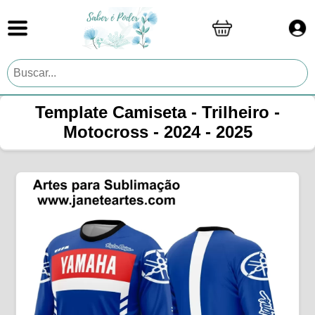
Template Camiseta - Trilheiro -
Motocross - 2024 - 2025