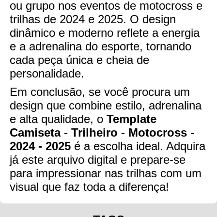
ou grupo nos eventos de motocross e
trilhas de 2024 e 2025. O design
dinâmico e moderno reflete a energia
e a adrenalina do esporte, tornando
cada peça única e cheia de
personalidade.
Em conclusão, se você procura um
design que combine estilo, adrenalina
e alta qualidade, o
Template
Camiseta - Trilheiro - Motocross -
2024 - 2025
é a escolha ideal. Adquira
já este arquivo digital e prepare-se
para impressionar nas trilhas com um
visual que faz toda a diferença!