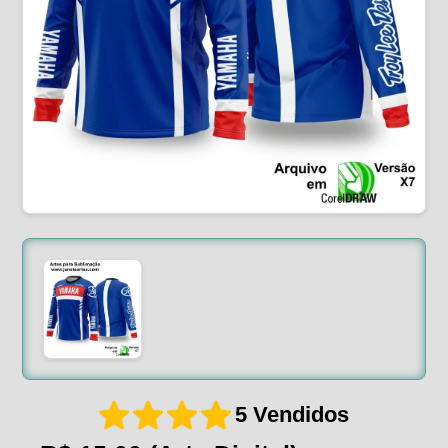
5 Vendidos