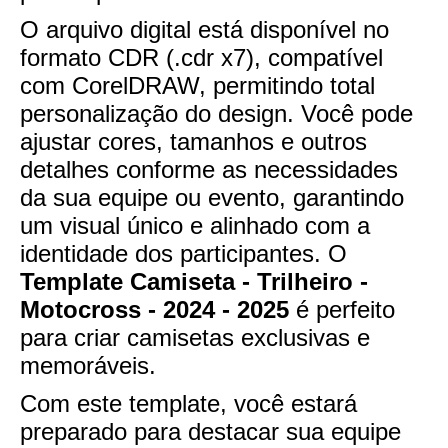
O arquivo digital está disponível no
formato CDR (.cdr x7), compatível
com CorelDRAW, permitindo total
personalização do design. Você pode
ajustar cores, tamanhos e outros
detalhes conforme as necessidades
da sua equipe ou evento, garantindo
um visual único e alinhado com a
identidade dos participantes. O
Template Camiseta - Trilheiro -
Motocross - 2024 - 2025
é perfeito
para criar camisetas exclusivas e
memoráveis.
Com este template, você estará
preparado para destacar sua equipe