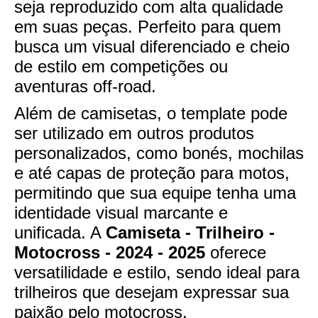
seja reproduzido com alta qualidade
em suas peças. Perfeito para quem
busca um visual diferenciado e cheio
de estilo em competições ou
aventuras off-road.
Além de camisetas, o template pode
ser utilizado em outros produtos
personalizados, como bonés, mochilas
e até capas de proteção para motos,
permitindo que sua equipe tenha uma
identidade visual marcante e
unificada. A
Camiseta - Trilheiro -
Motocross - 2024 - 2025
oferece
versatilidade e estilo, sendo ideal para
trilheiros que desejam expressar sua
paixão pelo motocross.