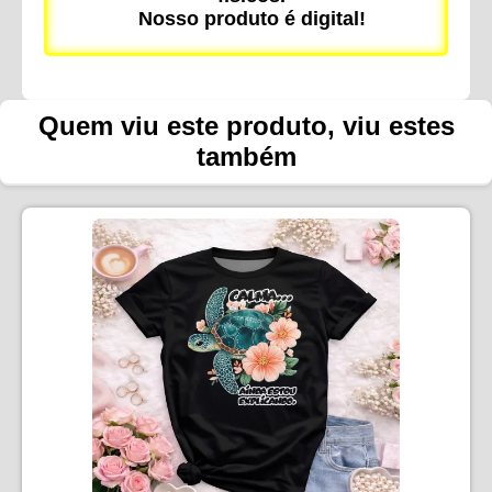
Nosso produto é digital!
Quem viu este produto, viu estes
também