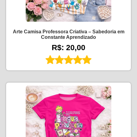
Arte Camisa Professora Criativa – Sabedoria em
Constante Aprendizado
R$: 20,00