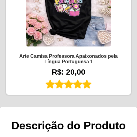
Arte Camisa Professora Apaixonados pela
Língua Portuguesa 1
R$: 20,00
Descrição do Produto