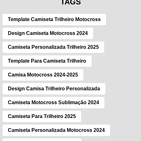
TAGS
Template Camiseta Trilheiro Motocross
Design Camiseta Motocross 2024
Camiseta Personalizada Trilheiro 2025
Template Para Camiseta Trilheiro
Camisa Motocross 2024-2025
Design Camisa Trilheiro Personalizada
Camiseta Motocross Sublimação 2024
Camiseta Para Trilheiro 2025
Camiseta Personalizada Motocross 2024