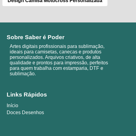
Design Camisa Motocross Personalizada
Sobre Saber é Poder
Artes digitais profissionais para sublimação,
ideais para camisetas, canecas e produtos
personalizados. Arquivos criativos, de alta
qualidade e prontos para impressão, perfeitos
para quem trabalha com estamparia, DTF e
sublimação.
Links Rápidos
Início
Doces Desenhos