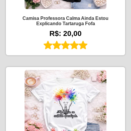
Camisa Professora Calma Ainda Estou
Explicando Tartaruga Fofa
R$: 20,00