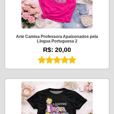
Arte Camisa Professora Apaixonados pela
Língua Portuguesa 2
R$: 20,00