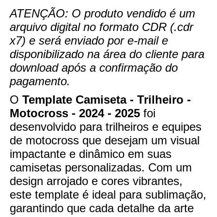
ATENÇÃO: O produto vendido é um
arquivo digital no formato CDR (.cdr
x7) e será enviado por e-mail e
disponibilizado na área do cliente para
download após a confirmação do
pagamento.
O
Template Camiseta - Trilheiro -
Motocross - 2024 - 2025
foi
desenvolvido para trilheiros e equipes
de motocross que desejam um visual
impactante e dinâmico em suas
camisetas personalizadas. Com um
design arrojado e cores vibrantes,
este template é ideal para sublimação,
garantindo que cada detalhe da arte