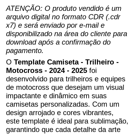
ATENÇÃO: O produto vendido é um
arquivo digital no formato CDR (.cdr
x7) e será enviado por e-mail e
disponibilizado na área do cliente para
download após a confirmação do
pagamento.
O
Template Camiseta - Trilheiro -
Motocross - 2024 - 2025
foi
desenvolvido para trilheiros e equipes
de motocross que desejam um visual
impactante e dinâmico em suas
camisetas personalizadas. Com um
design arrojado e cores vibrantes,
este template é ideal para sublimação,
garantindo que cada detalhe da arte