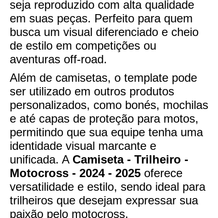
seja reproduzido com alta qualidade
em suas peças. Perfeito para quem
busca um visual diferenciado e cheio
de estilo em competições ou
aventuras off-road.
Além de camisetas, o template pode
ser utilizado em outros produtos
personalizados, como bonés, mochilas
e até capas de proteção para motos,
permitindo que sua equipe tenha uma
identidade visual marcante e
unificada. A
Camiseta - Trilheiro -
Motocross - 2024 - 2025
oferece
versatilidade e estilo, sendo ideal para
trilheiros que desejam expressar sua
paixão pelo motocross.