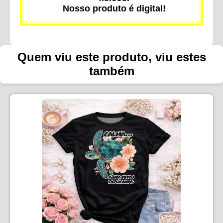
Nosso produto é digital!
Quem viu este produto, viu estes
também