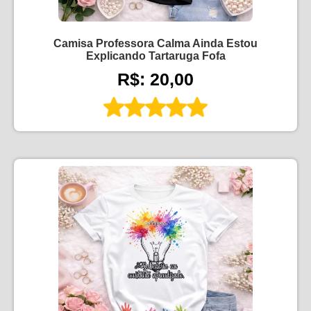
Camisa Professora Calma Ainda Estou
Explicando Tartaruga Fofa
R$: 20,00