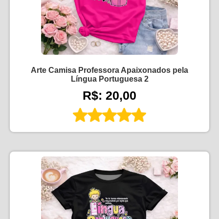
Arte Camisa Professora Apaixonados pela
Língua Portuguesa 2
R$: 20,00