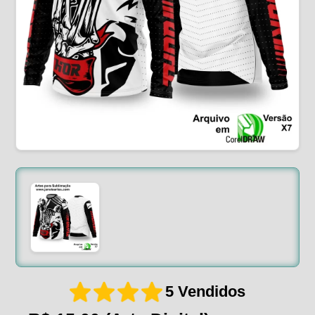
5 Vendidos