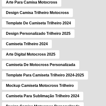
Arte Para Camisa Motocross
Design Camisa Trilheiro Motocross
Template De Camiseta Trilheiro 2024
Design Personalizado Trilheiro 2025
Camiseta Trilheiro 2024
Arte Digital Motocross 2025
Camiseta De Motocross Personalizada
Template Para Camiseta Trilheiro 2024-2025
Mockup Camiseta Motocross Trilheiro
Camiseta Para Sublimação Trilheiro 2024