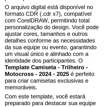
O arquivo digital está disponível no
formato CDR (.cdr x7), compatível
com CorelDRAW, permitindo total
personalização do design. Você pode
ajustar cores, tamanhos e outros
detalhes conforme as necessidades
da sua equipe ou evento, garantindo
um visual único e alinhado com a
identidade dos participantes. O
Template Camiseta - Trilheiro -
Motocross - 2024 - 2025
é perfeito
para criar camisetas exclusivas e
memoráveis.
Com este template, você estará
preparado para destacar sua equipe