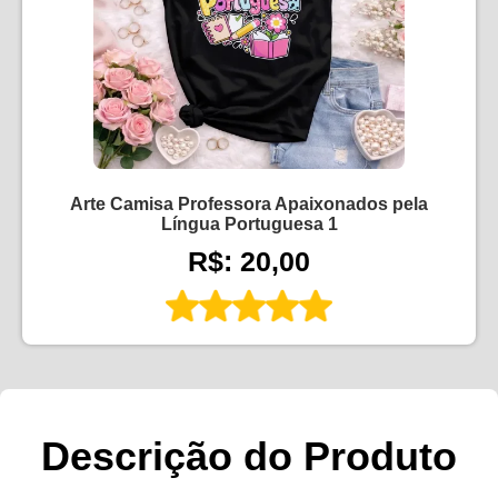
Arte Camisa Professora Apaixonados pela
Língua Portuguesa 1
R$: 20,00
Descrição do Produto