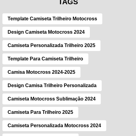
TAGS
Template Camiseta Trilheiro Motocross
Design Camiseta Motocross 2024
Camiseta Personalizada Trilheiro 2025
Template Para Camiseta Trilheiro
Camisa Motocross 2024-2025
Design Camisa Trilheiro Personalizada
Camiseta Motocross Sublimação 2024
Camiseta Para Trilheiro 2025
Camiseta Personalizada Motocross 2024