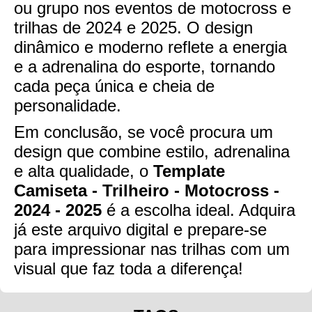
ou grupo nos eventos de motocross e
trilhas de 2024 e 2025. O design
dinâmico e moderno reflete a energia
e a adrenalina do esporte, tornando
cada peça única e cheia de
personalidade.
Em conclusão, se você procura um
design que combine estilo, adrenalina
e alta qualidade, o
Template
Camiseta - Trilheiro - Motocross -
2024 - 2025
é a escolha ideal. Adquira
já este arquivo digital e prepare-se
para impressionar nas trilhas com um
visual que faz toda a diferença!