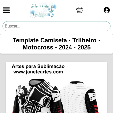
Template Camiseta - Trilheiro -
Motocross - 2024 - 2025