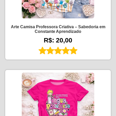
Arte Camisa Professora Criativa – Sabedoria em
Constante Aprendizado
R$: 20,00