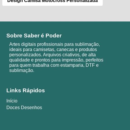
Design Camisa Motocross Personalizada
Sobre Saber é Poder
Artes digitais profissionais para sublimação,
ideais para camisetas, canecas e produtos
personalizados. Arquivos criativos, de alta
qualidade e prontos para impressão, perfeitos
para quem trabalha com estamparia, DTF e
sublimação.
Links Rápidos
Início
Doces Desenhos