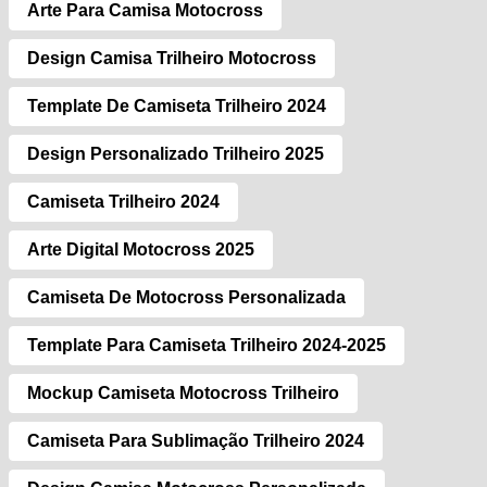
Arte Para Camisa Motocross
Design Camisa Trilheiro Motocross
Template De Camiseta Trilheiro 2024
Design Personalizado Trilheiro 2025
Camiseta Trilheiro 2024
Arte Digital Motocross 2025
Camiseta De Motocross Personalizada
Template Para Camiseta Trilheiro 2024-2025
Mockup Camiseta Motocross Trilheiro
Camiseta Para Sublimação Trilheiro 2024