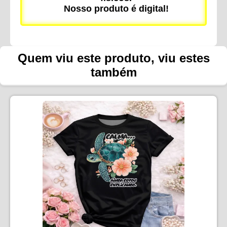
Nosso produto é digital!
Quem viu este produto, viu estes
também