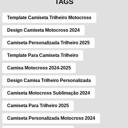
TAGS
Template Camiseta Trilheiro Motocross
Design Camiseta Motocross 2024
Camiseta Personalizada Trilheiro 2025
Template Para Camiseta Trilheiro
Camisa Motocross 2024-2025
Design Camisa Trilheiro Personalizada
Camiseta Motocross Sublimação 2024
Camiseta Para Trilheiro 2025
Camiseta Personalizada Motocross 2024