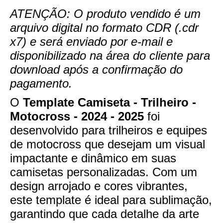
ATENÇÃO: O produto vendido é um
arquivo digital no formato CDR (.cdr
x7) e será enviado por e-mail e
disponibilizado na área do cliente para
download após a confirmação do
pagamento.
O
Template Camiseta - Trilheiro -
Motocross - 2024 - 2025
foi
desenvolvido para trilheiros e equipes
de motocross que desejam um visual
impactante e dinâmico em suas
camisetas personalizadas. Com um
design arrojado e cores vibrantes,
este template é ideal para sublimação,
garantindo que cada detalhe da arte