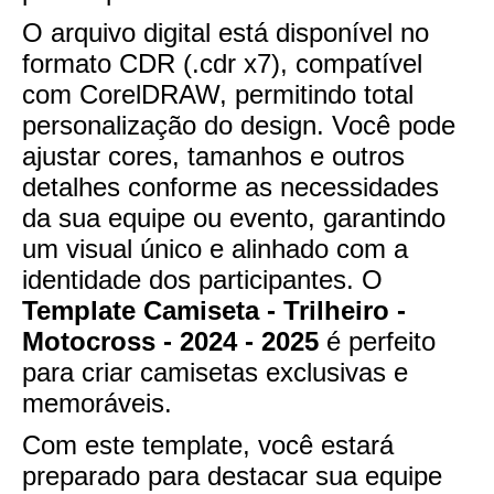
O arquivo digital está disponível no
formato CDR (.cdr x7), compatível
com CorelDRAW, permitindo total
personalização do design. Você pode
ajustar cores, tamanhos e outros
detalhes conforme as necessidades
da sua equipe ou evento, garantindo
um visual único e alinhado com a
identidade dos participantes. O
Template Camiseta - Trilheiro -
Motocross - 2024 - 2025
é perfeito
para criar camisetas exclusivas e
memoráveis.
Com este template, você estará
preparado para destacar sua equipe