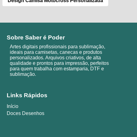
Design Camisa Motocross Personalizada
Sobre Saber é Poder
Artes digitais profissionais para sublimação,
ideais para camisetas, canecas e produtos
personalizados. Arquivos criativos, de alta
qualidade e prontos para impressão, perfeitos
para quem trabalha com estamparia, DTF e
sublimação.
Links Rápidos
Início
Doces Desenhos