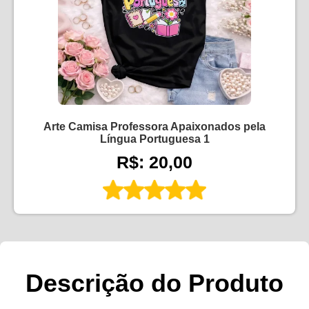
Arte Camisa Professora Apaixonados pela
Língua Portuguesa 1
R$: 20,00
Descrição do Produto