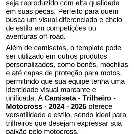
seja reproduzido com alta qualidade
em suas peças. Perfeito para quem
busca um visual diferenciado e cheio
de estilo em competições ou
aventuras off-road.
Além de camisetas, o template pode
ser utilizado em outros produtos
personalizados, como bonés, mochilas
e até capas de proteção para motos,
permitindo que sua equipe tenha uma
identidade visual marcante e
unificada. A
Camiseta - Trilheiro -
Motocross - 2024 - 2025
oferece
versatilidade e estilo, sendo ideal para
trilheiros que desejam expressar sua
paixão pelo motocross.