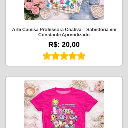
Arte Camisa Professora Criativa – Sabedoria em
Constante Aprendizado
R$: 20,00