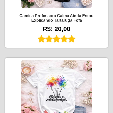
Camisa Professora Calma Ainda Estou
Explicando Tartaruga Fofa
R$: 20,00