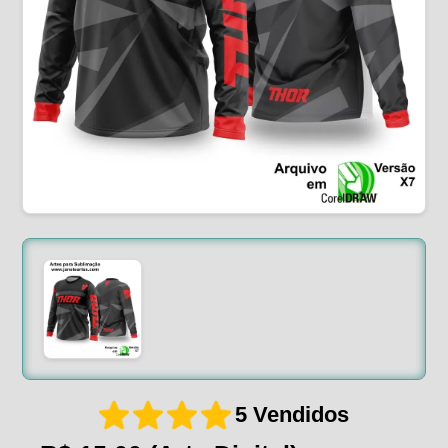
5 Vendidos