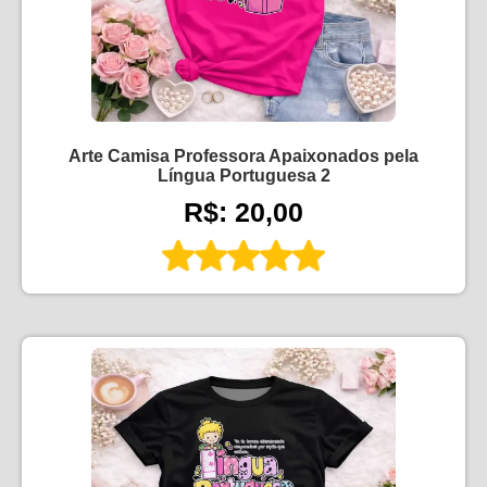
Arte Camisa Professora Apaixonados pela
Língua Portuguesa 2
R$: 20,00