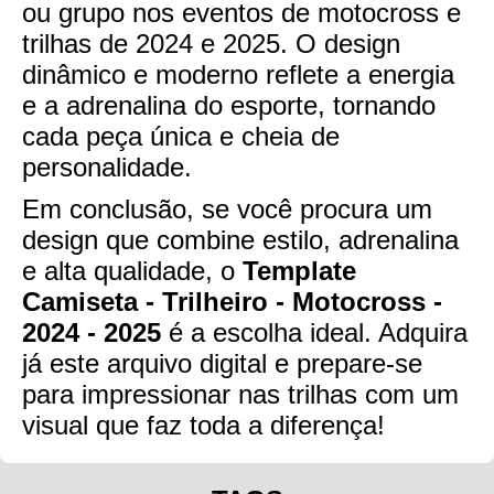
ou grupo nos eventos de motocross e
trilhas de 2024 e 2025. O design
dinâmico e moderno reflete a energia
e a adrenalina do esporte, tornando
cada peça única e cheia de
personalidade.
Em conclusão, se você procura um
design que combine estilo, adrenalina
e alta qualidade, o
Template
Camiseta - Trilheiro - Motocross -
2024 - 2025
é a escolha ideal. Adquira
já este arquivo digital e prepare-se
para impressionar nas trilhas com um
visual que faz toda a diferença!