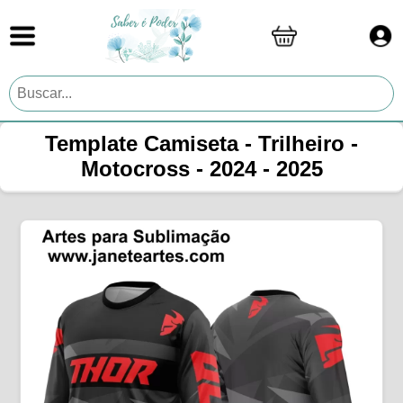
Template Camiseta - Trilheiro -
Motocross - 2024 - 2025