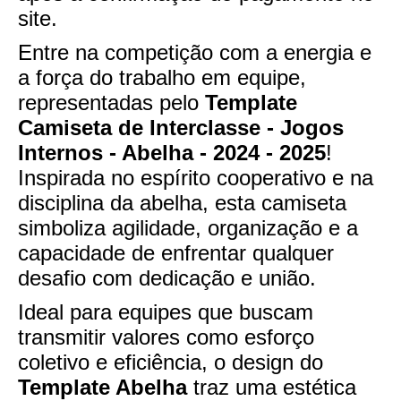
site.
Entre na competição com a energia e
a força do trabalho em equipe,
representadas pelo
Template
Camiseta de Interclasse - Jogos
Internos - Abelha - 2024 - 2025
!
Inspirada no espírito cooperativo e na
disciplina da abelha, esta camiseta
simboliza agilidade, organização e a
capacidade de enfrentar qualquer
desafio com dedicação e união.
Ideal para equipes que buscam
transmitir valores como esforço
coletivo e eficiência, o design do
Template Abelha
traz uma estética