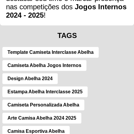
nas competições dos
Jogos Internos
2024 - 2025
!
TAGS
Template Camiseta Interclasse Abelha
Camiseta Abelha Jogos Internos
Design Abelha 2024
Estampa Abelha Interclasse 2025
Camiseta Personalizada Abelha
Arte Camisa Abelha 2024 2025
Camisa Esportiva Abelha