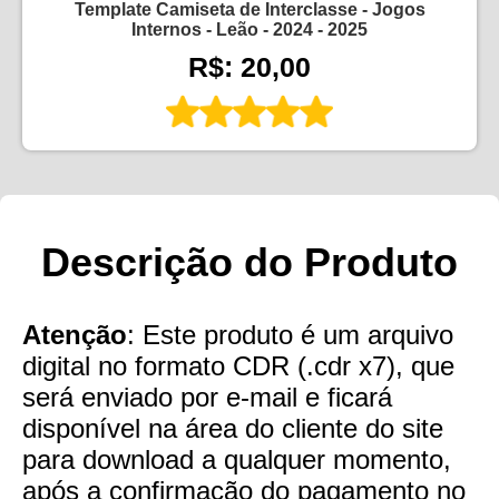
Template Camiseta de Interclasse - Jogos
Internos - Leão - 2024 - 2025
R$: 20,00
Descrição do Produto
Atenção
: Este produto é um arquivo
digital no formato CDR (.cdr x7), que
será enviado por e-mail e ficará
disponível na área do cliente do site
para download a qualquer momento,
após a confirmação do pagamento no