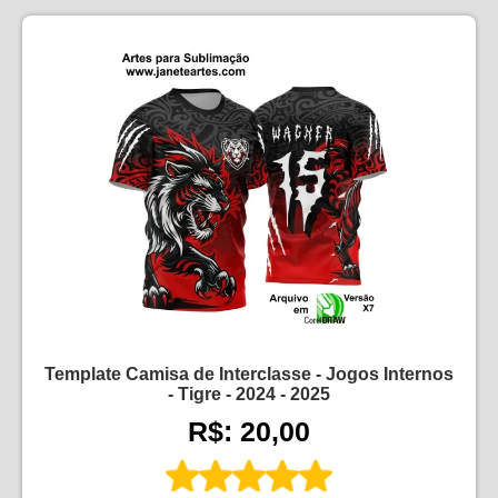
Template Camisa de Interclasse - Jogos Internos
- Tigre - 2024 - 2025
R$: 20,00