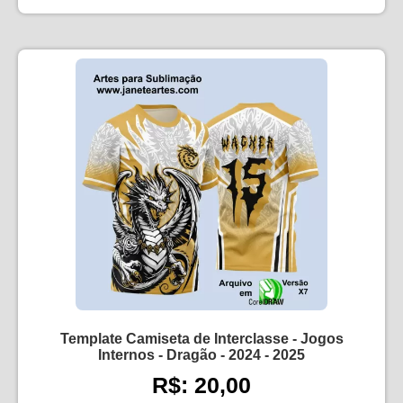
Template Camiseta de Interclasse - Jogos
Internos - Dragão - 2024 - 2025
R$: 20,00