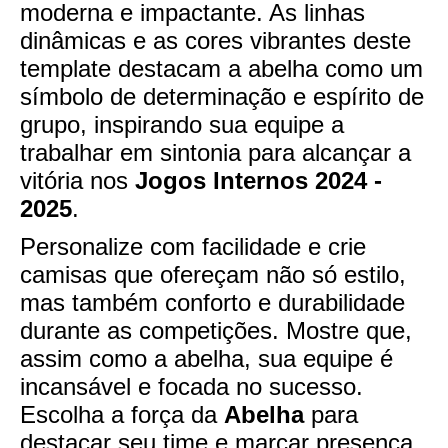
moderna e impactante. As linhas
dinâmicas e as cores vibrantes deste
template destacam a abelha como um
símbolo de determinação e espírito de
grupo, inspirando sua equipe a
trabalhar em sintonia para alcançar a
vitória nos
Jogos Internos 2024 -
2025
.
Personalize com facilidade e crie
camisas que ofereçam não só estilo,
mas também conforto e durabilidade
durante as competições. Mostre que,
assim como a abelha, sua equipe é
incansável e focada no sucesso.
Escolha a força da
Abelha
para
destacar seu time e marcar presença