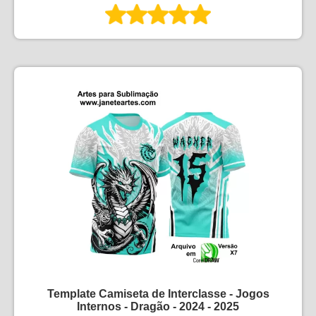
Template Camiseta de Interclasse - Jogos
Internos - Dragão - 2024 - 2025