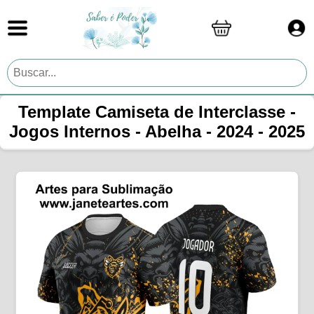
Template Camiseta de Interclasse -
Jogos Internos - Abelha - 2024 - 2025