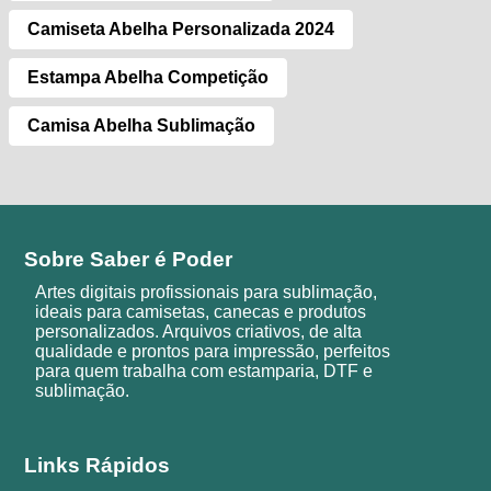
Camiseta Abelha Personalizada 2024
Estampa Abelha Competição
Camisa Abelha Sublimação
Sobre Saber é Poder
Artes digitais profissionais para sublimação,
ideais para camisetas, canecas e produtos
personalizados. Arquivos criativos, de alta
qualidade e prontos para impressão, perfeitos
para quem trabalha com estamparia, DTF e
sublimação.
Links Rápidos