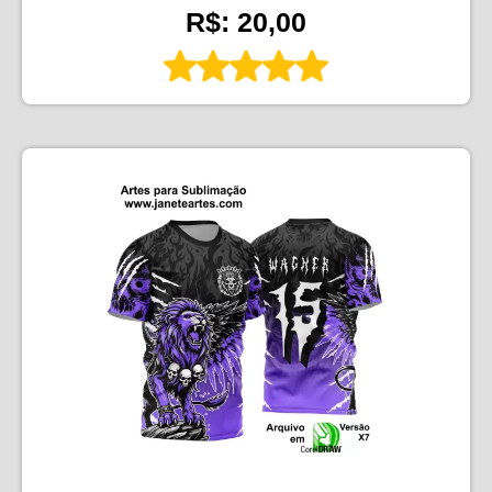
R$: 20,00