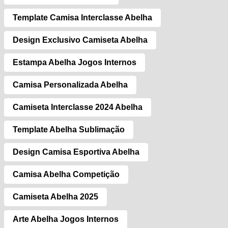
Template Camisa Interclasse Abelha
Design Exclusivo Camiseta Abelha
Estampa Abelha Jogos Internos
Camisa Personalizada Abelha
Camiseta Interclasse 2024 Abelha
Template Abelha Sublimação
Design Camisa Esportiva Abelha
Camisa Abelha Competição
Camiseta Abelha 2025
Arte Abelha Jogos Internos