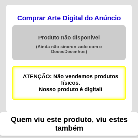
Comprar Arte Digital do Anúncio
Produto não disponível
(Ainda não sincronizado com o
DocesDesenhos)
ATENÇÃO: Não vendemos produtos
físicos.
Nosso produto é digital!
Quem viu este produto, viu estes
também