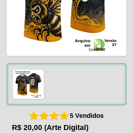
5 Vendidos
R$ 20,00
(Arte Digital)