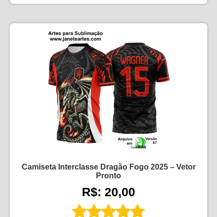
Camiseta Interclasse Dragão Fogo 2025 – Vetor
Pronto
R$: 20,00