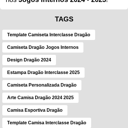
TAGS
Template Camiseta Interclasse Dragão
Camiseta Dragão Jogos Internos
Design Dragão 2024
Estampa Dragão Interclasse 2025
Camiseta Personalizada Dragão
Arte Camisa Dragão 2024 2025
Camisa Esportiva Dragão
Template Camisa Interclasse Dragão