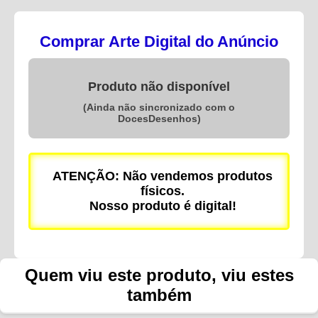
Comprar Arte Digital do Anúncio
Produto não disponível
(Ainda não sincronizado com o
DocesDesenhos)
ATENÇÃO: Não vendemos produtos
físicos.
Nosso produto é digital!
Quem viu este produto, viu estes
também