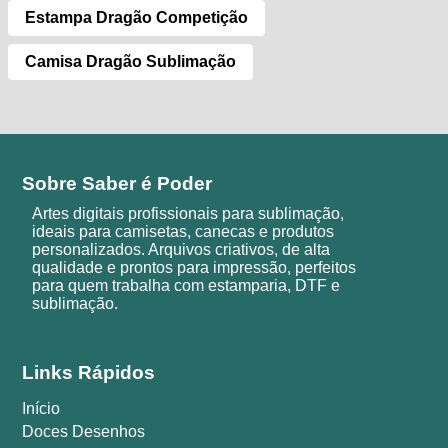
Estampa Dragão Competição
Camisa Dragão Sublimação
Sobre Saber é Poder
Artes digitais profissionais para sublimação,
ideais para camisetas, canecas e produtos
personalizados. Arquivos criativos, de alta
qualidade e prontos para impressão, perfeitos
para quem trabalha com estamparia, DTF e
sublimação.
Links Rápidos
Início
Doces Desenhos