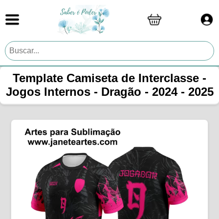
Template Camiseta de Interclasse -
Jogos Internos - Dragão - 2024 - 2025