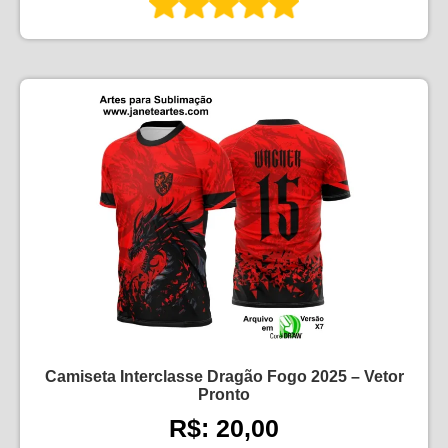
Camiseta Interclasse Dragão Fogo 2025 – Vetor
Pronto
R$: 20,00