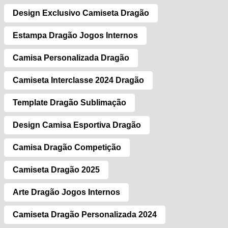
Design Exclusivo Camiseta Dragão
Estampa Dragão Jogos Internos
Camisa Personalizada Dragão
Camiseta Interclasse 2024 Dragão
Template Dragão Sublimação
Design Camisa Esportiva Dragão
Camisa Dragão Competição
Camiseta Dragão 2025
Arte Dragão Jogos Internos
Camiseta Dragão Personalizada 2024