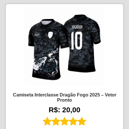
Camiseta Interclasse Dragão Fogo 2025 – Vetor
Pronto
R$: 20,00