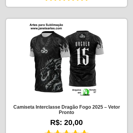
Camiseta Interclasse Dragão Fogo 2025 – Vetor
Pronto
R$: 20,00