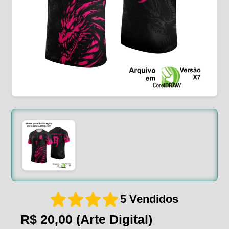
5 Vendidos
R$ 20,00
(Arte Digital)