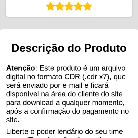
Descrição do Produto
Atenção
: Este produto é um arquivo
digital no formato CDR (.cdr x7), que
será enviado por e-mail e ficará
disponível na área do cliente do site
para download a qualquer momento,
após a confirmação do pagamento no
site.
Liberte o poder lendário do seu time