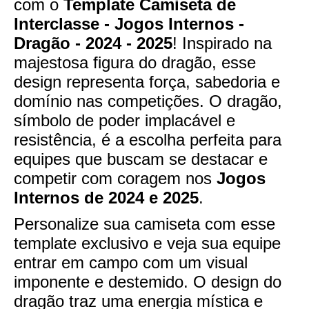
com o
Template Camiseta de
Interclasse - Jogos Internos -
Dragão - 2024 - 2025
! Inspirado na
majestosa figura do dragão, esse
design representa força, sabedoria e
domínio nas competições. O dragão,
símbolo de poder implacável e
resistência, é a escolha perfeita para
equipes que buscam se destacar e
competir com coragem nos
Jogos
Internos de 2024 e 2025
.
Personalize sua camiseta com esse
template exclusivo e veja sua equipe
entrar em campo com um visual
imponente e destemido. O design do
dragão traz uma energia mística e