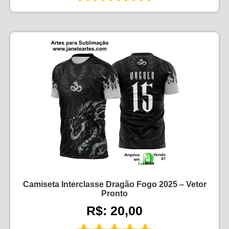
Camiseta Interclasse Dragão Fogo 2025 – Vetor
Pronto
R$: 20,00