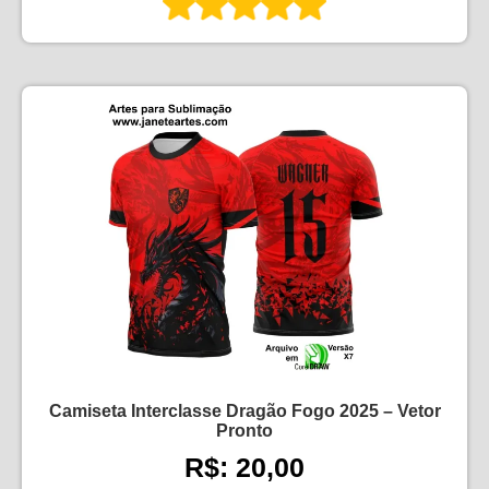
Camiseta Interclasse Dragão Fogo 2025 – Vetor
Pronto
R$: 20,00