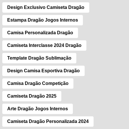
Design Exclusivo Camiseta Dragão
Estampa Dragão Jogos Internos
Camisa Personalizada Dragão
Camiseta Interclasse 2024 Dragão
Template Dragão Sublimação
Design Camisa Esportiva Dragão
Camisa Dragão Competição
Camiseta Dragão 2025
Arte Dragão Jogos Internos
Camiseta Dragão Personalizada 2024