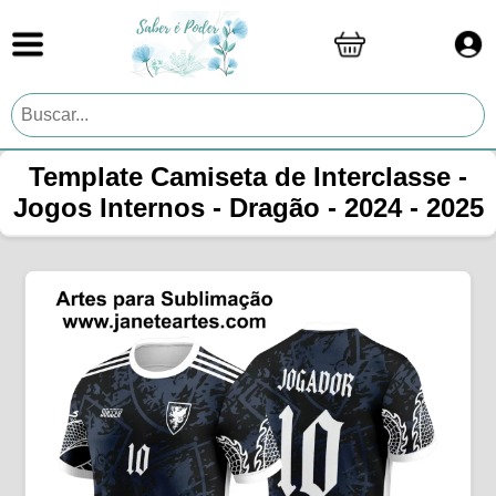
Template Camiseta de Interclasse -
Jogos Internos - Dragão - 2024 - 2025