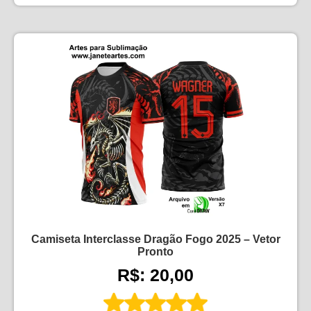
Camiseta Interclasse Dragão Fogo 2025 – Vetor
Pronto
R$: 20,00