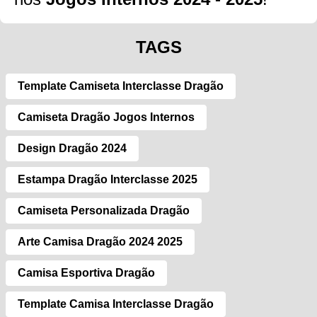
TAGS
Template Camiseta Interclasse Dragão
Camiseta Dragão Jogos Internos
Design Dragão 2024
Estampa Dragão Interclasse 2025
Camiseta Personalizada Dragão
Arte Camisa Dragão 2024 2025
Camisa Esportiva Dragão
Template Camisa Interclasse Dragão