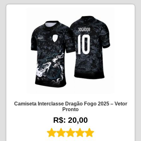
Camiseta Interclasse Dragão Fogo 2025 – Vetor
Pronto
R$: 20,00