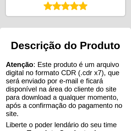
Descrição do Produto
Atenção
: Este produto é um arquivo
digital no formato CDR (.cdr x7), que
será enviado por e-mail e ficará
disponível na área do cliente do site
para download a qualquer momento,
após a confirmação do pagamento no
site.
Liberte o poder lendário do seu time