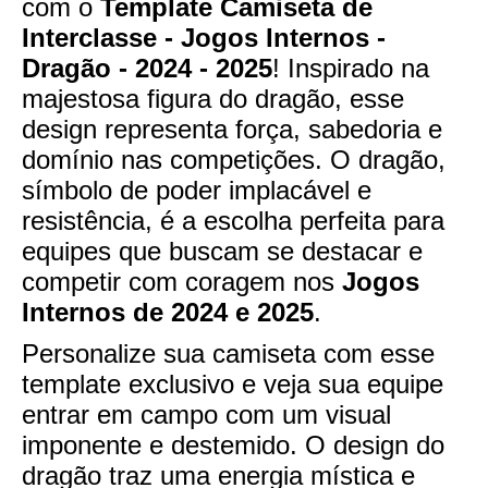
com o
Template Camiseta de
Interclasse - Jogos Internos -
Dragão - 2024 - 2025
! Inspirado na
majestosa figura do dragão, esse
design representa força, sabedoria e
domínio nas competições. O dragão,
símbolo de poder implacável e
resistência, é a escolha perfeita para
equipes que buscam se destacar e
competir com coragem nos
Jogos
Internos de 2024 e 2025
.
Personalize sua camiseta com esse
template exclusivo e veja sua equipe
entrar em campo com um visual
imponente e destemido. O design do
dragão traz uma energia mística e