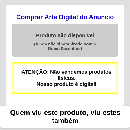
Comprar Arte Digital do Anúncio
Produto não disponível
(Ainda não sincronizado com o
DocesDesenhos)
ATENÇÃO: Não vendemos produtos
físicos.
Nosso produto é digital!
Quem viu este produto, viu estes
também