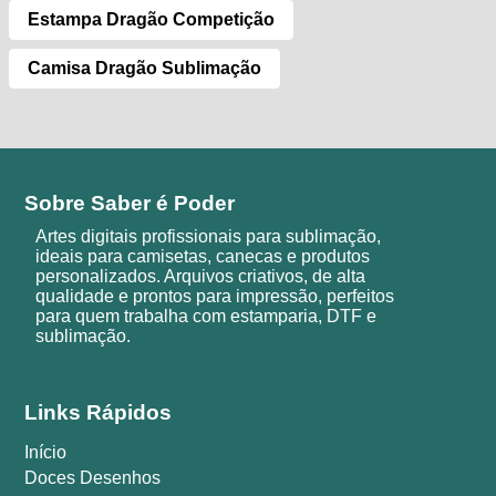
Estampa Dragão Competição
Camisa Dragão Sublimação
Sobre Saber é Poder
Artes digitais profissionais para sublimação,
ideais para camisetas, canecas e produtos
personalizados. Arquivos criativos, de alta
qualidade e prontos para impressão, perfeitos
para quem trabalha com estamparia, DTF e
sublimação.
Links Rápidos
Início
Doces Desenhos