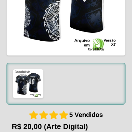
5 Vendidos
R$ 20,00
(Arte Digital)