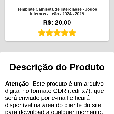
Template Camiseta de Interclasse - Jogos
Internos - Leão - 2024 - 2025
R$: 20,00
Descrição do Produto
Atenção
: Este produto é um arquivo
digital no formato CDR (.cdr x7), que
será enviado por e-mail e ficará
disponível na área do cliente do site
para download a qualquer momento,