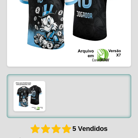
5 Vendidos