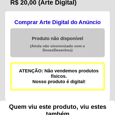
R$ 20,00
(Arte Digital)
Comprar Arte Digital do Anúncio
Produto não disponível
(Ainda não sincronizado com o
DocesDesenhos)
ATENÇÃO: Não vendemos produtos
físicos.
Nosso produto é digital!
Quem viu este produto, viu estes
também