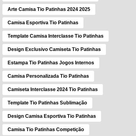
Arte Camisa Tio Patinhas 2024 2025
Camisa Esportiva Tio Patinhas
Template Camisa Interclasse Tio Patinhas
Design Exclusivo Camiseta Tio Patinhas
Estampa Tio Patinhas Jogos Internos
Camisa Personalizada Tio Patinhas
Camiseta Interclasse 2024 Tio Patinhas
Template Tio Patinhas Sublimação
Design Camisa Esportiva Tio Patinhas
Camisa Tio Patinhas Competição