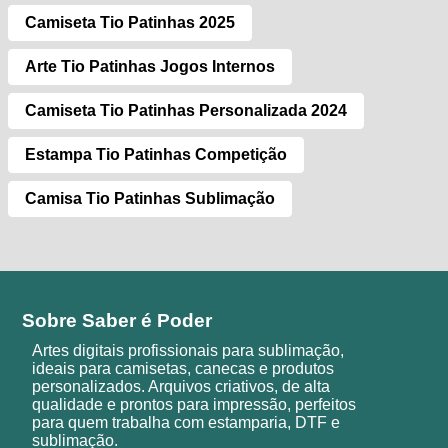
Camiseta Tio Patinhas 2025
Arte Tio Patinhas Jogos Internos
Camiseta Tio Patinhas Personalizada 2024
Estampa Tio Patinhas Competição
Camisa Tio Patinhas Sublimação
Sobre Saber é Poder
Artes digitais profissionais para sublimação,
ideais para camisetas, canecas e produtos
personalizados. Arquivos criativos, de alta
qualidade e prontos para impressão, perfeitos
para quem trabalha com estamparia, DTF e
sublimação.