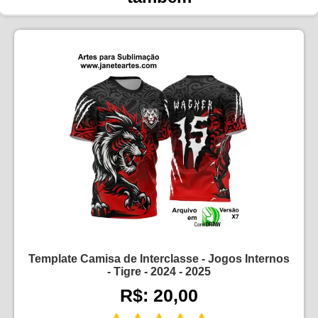
Template Camisa de Interclasse - Jogos Internos
- Tigre - 2024 - 2025
R$: 20,00