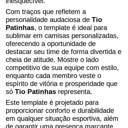
inesquecível.
Com traços que refletem a
personalidade audaciosa de
Tio
Patinhas
, o template é ideal para
sublimar em camisas personalizadas,
oferecendo a oportunidade de
destacar seu time de forma divertida e
cheia de atitude. Mostre o lado
competitivo de sua equipe com estilo,
enquanto cada membro veste o
espírito de vitória e prosperidade que
só
Tio Patinhas
representa.
Este template é projetado para
proporcionar conforto e durabilidade
em qualquer situação esportiva, além
de garantir uma presença marcante