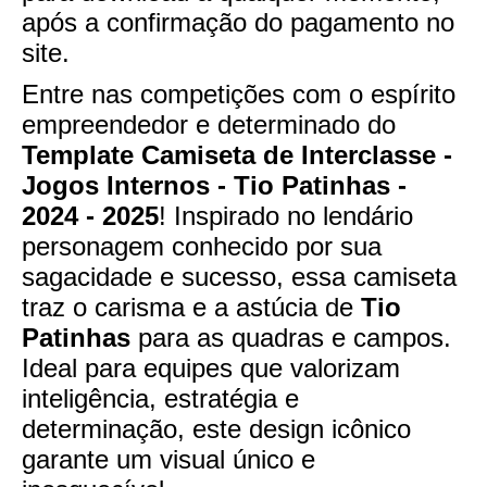
após a confirmação do pagamento no
site.
Entre nas competições com o espírito
empreendedor e determinado do
Template Camiseta de Interclasse -
Jogos Internos - Tio Patinhas -
2024 - 2025
! Inspirado no lendário
personagem conhecido por sua
sagacidade e sucesso, essa camiseta
traz o carisma e a astúcia de
Tio
Patinhas
para as quadras e campos.
Ideal para equipes que valorizam
inteligência, estratégia e
determinação, este design icônico
garante um visual único e