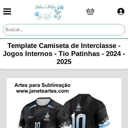
Template Camiseta de Interclasse -
Jogos Internos - Tio Patinhas - 2024 -
2025