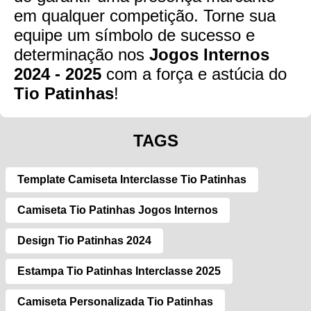
em qualquer competição. Torne sua
equipe um símbolo de sucesso e
determinação nos
Jogos Internos
2024 - 2025
com a força e astúcia do
Tio Patinhas
!
TAGS
Template Camiseta Interclasse Tio Patinhas
Camiseta Tio Patinhas Jogos Internos
Design Tio Patinhas 2024
Estampa Tio Patinhas Interclasse 2025
Camiseta Personalizada Tio Patinhas