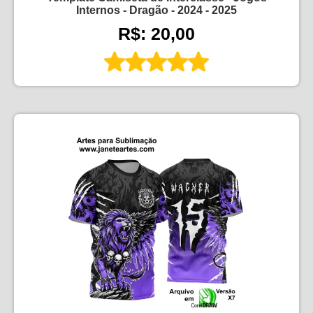
Internos - Dragão - 2024 - 2025
R$: 20,00