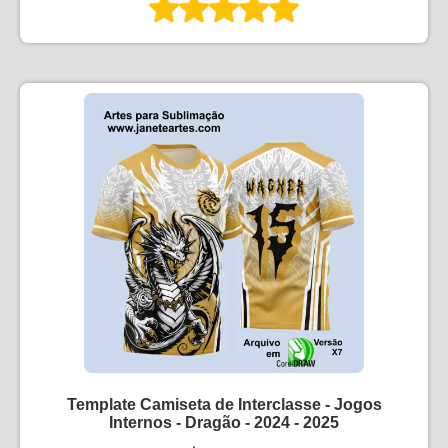
Template Camiseta de Interclasse - Jogos
Internos - Dragão - 2024 - 2025