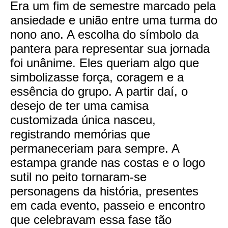
Era um fim de semestre marcado pela
ansiedade e união entre uma turma do
nono ano. A escolha do símbolo da
pantera para representar sua jornada
foi unânime. Eles queriam algo que
simbolizasse força, coragem e a
essência do grupo. A partir daí, o
desejo de ter uma camisa
customizada única nasceu,
registrando memórias que
permaneceriam para sempre. A
estampa grande nas costas e o logo
sutil no peito tornaram-se
personagens da história, presentes
em cada evento, passeio e encontro
que celebravam essa fase tão