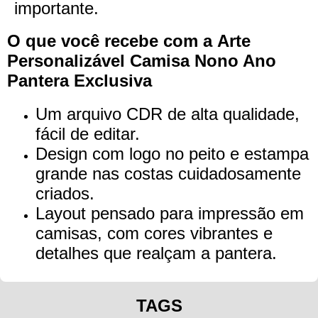
importante.
O que você recebe com a
Arte
Personalizável Camisa Nono Ano
Pantera Exclusiva
Um arquivo CDR de alta qualidade,
fácil de editar.
Design com logo no peito e estampa
grande nas costas cuidadosamente
criados.
Layout pensado para impressão em
camisas, com cores vibrantes e
detalhes que realçam a pantera.
TAGS