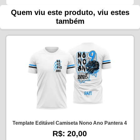
Quem viu este produto, viu estes
também
Template Editável Camiseta Nono Ano Pantera 4
R$: 20,00