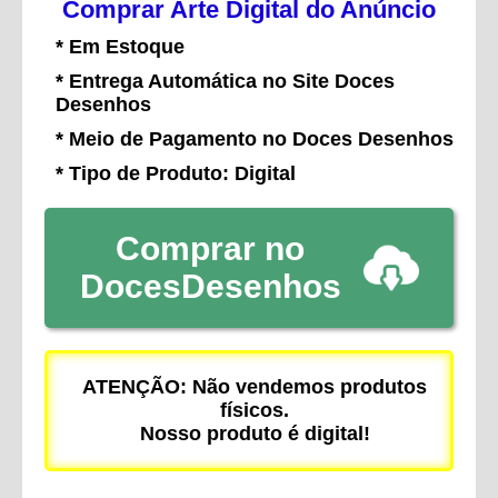
Comprar Arte Digital do Anúncio
* Em Estoque
* Entrega Automática no Site Doces
Desenhos
* Meio de Pagamento no Doces Desenhos
* Tipo de Produto: Digital
Comprar no
DocesDesenhos
ATENÇÃO: Não vendemos produtos
físicos.
Nosso produto é digital!