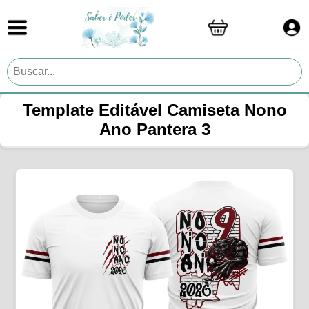
Template Editável Camiseta Nono
Ano Pantera 3