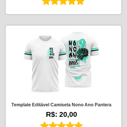
Template Editável Camiseta Nono Ano Pantera
R$: 20,00