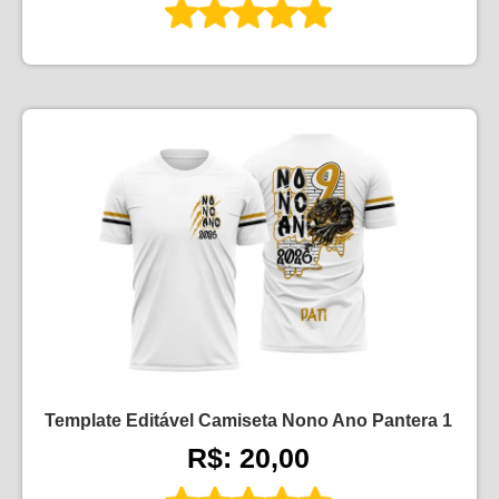
Template Editável Camiseta Nono Ano Pantera 1
R$: 20,00