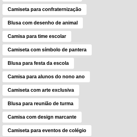
Camiseta para confraternização
Blusa com desenho de animal
Camisa para time escolar
Camiseta com símbolo de pantera
Blusa para festa da escola
Camisa para alunos do nono ano
Camiseta com arte exclusiva
Blusa para reunião de turma
Camisa com design marcante
Camiseta para eventos de colégio