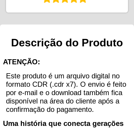
Descrição do Produto
ATENÇÃO:
Este produto é um arquivo digital no
formato CDR (.cdr x7). O envio é feito
por e-mail e o download também fica
disponível na área do cliente após a
confirmação do pagamento.
Uma história que conecta gerações