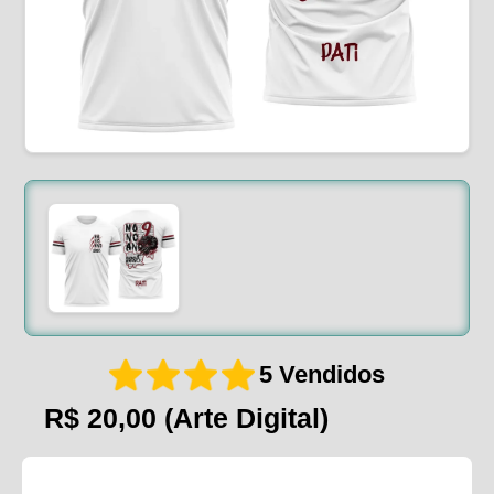
5 Vendidos
R$ 20,00
(Arte Digital)