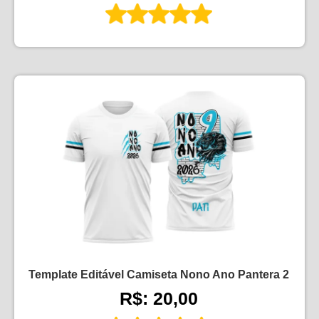
Template Editável Camiseta Nono Ano Pantera 2
R$: 20,00