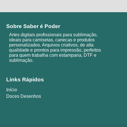
Sobre Saber é Poder
Artes digitais profissionais para sublimação,
ideais para camisetas, canecas e produtos
personalizados. Arquivos criativos, de alta
qualidade e prontos para impressão, perfeitos
para quem trabalha com estamparia, DTF e
sublimação.
Links Rápidos
Início
Doces Desenhos