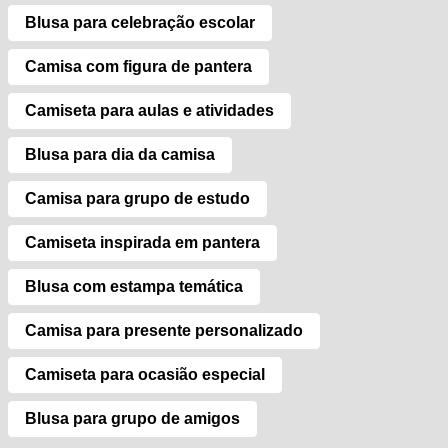
Blusa para celebração escolar
Camisa com figura de pantera
Camiseta para aulas e atividades
Blusa para dia da camisa
Camisa para grupo de estudo
Camiseta inspirada em pantera
Blusa com estampa temática
Camisa para presente personalizado
Camiseta para ocasião especial
Blusa para grupo de amigos