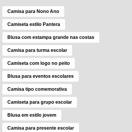
Camisa para Nono Ano
Camiseta estilo Pantera
Blusa com estampa grande nas costas
Camisa para turma escolar
Camiseta com logo no peito
Blusa para eventos escolares
Camisa tipo comemorativa
Camiseta para grupo escolar
Blusa em estilo jovem
Camisa para presente escolar