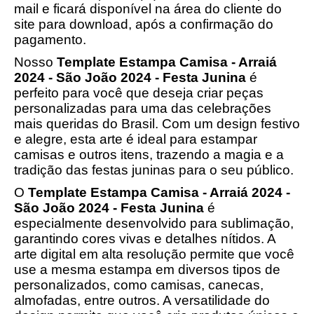
mail e ficará disponível na área do cliente do
site para download, após a confirmação do
pagamento.
Nosso
Template Estampa Camisa - Arraiá
2024 - São João 2024 - Festa Junina
é
perfeito para você que deseja criar peças
personalizadas para uma das celebrações
mais queridas do Brasil. Com um design festivo
e alegre, esta arte é ideal para estampar
camisas e outros itens, trazendo a magia e a
tradição das festas juninas para o seu público.
O
Template Estampa Camisa - Arraiá 2024 -
São João 2024 - Festa Junina
é
especialmente desenvolvido para sublimação,
garantindo cores vivas e detalhes nítidos. A
arte digital em alta resolução permite que você
use a mesma estampa em diversos tipos de
personalizados, como camisas, canecas,
almofadas, entre outros. A versatilidade do