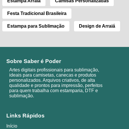
Estampa Arraiá
Camisas Personalizadas
Festa Tradicional Brasileira
Estampa para Sublimação
Design de Arraiá
Sobre Saber é Poder
Artes digitais profissionais para sublimação,
ideais para camisetas, canecas e produtos
personalizados. Arquivos criativos, de alta
qualidade e prontos para impressão, perfeitos
para quem trabalha com estamparia, DTF e
sublimação.
Links Rápidos
Início