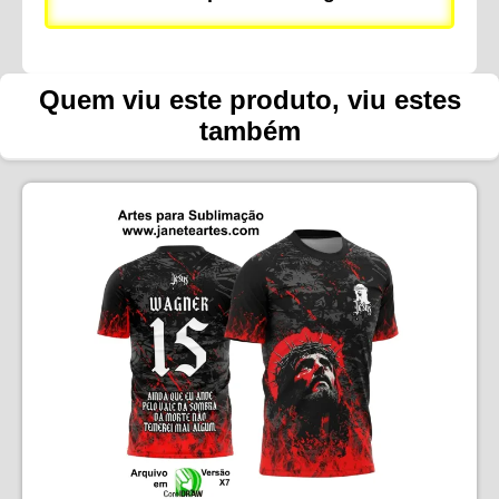
Quem viu este produto, viu estes
também