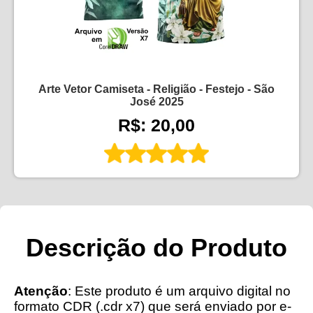
Arte Vetor Camiseta - Religião - Festejo - São
José 2025
R$: 20,00
Descrição do Produto
Atenção
: Este produto é um arquivo digital no
formato CDR (.cdr x7) que será enviado por e-