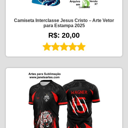
Camiseta Interclasse Jesus Cristo – Arte Vetor
para Estampa 2025
R$: 20,00