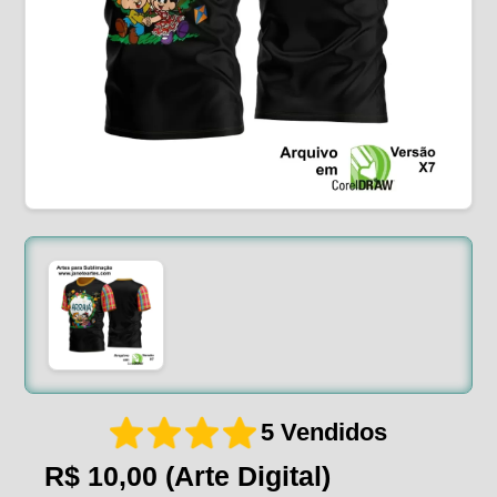
5 Vendidos
R$ 10,00
(Arte Digital)