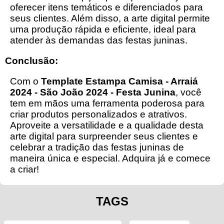
oferecer itens temáticos e diferenciados para
seus clientes. Além disso, a arte digital permite
uma produção rápida e eficiente, ideal para
atender às demandas das festas juninas.
Conclusão:
Com o
Template Estampa Camisa - Arraiá
2024 - São João 2024 - Festa Junina
, você
tem em mãos uma ferramenta poderosa para
criar produtos personalizados e atrativos.
Aproveite a versatilidade e a qualidade desta
arte digital para surpreender seus clientes e
celebrar a tradição das festas juninas de
maneira única e especial. Adquira já e comece
a criar!
TAGS