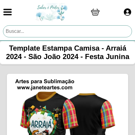
Template Estampa Camisa - Arraiá
2024 - São João 2024 - Festa Junina