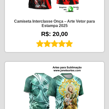
Camiseta Interclasse Onça – Arte Vetor para
Estampa 2025
R$: 20,00