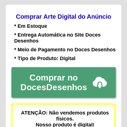
Comprar Arte Digital do Anúncio
* Em Estoque
* Entrega Automática no Site Doces
Desenhos
* Meio de Pagamento no Doces Desenhos
* Tipo de Produto: Digital
Comprar no
DocesDesenhos
ATENÇÃO: Não vendemos produtos
físicos.
Nosso produto é digital!