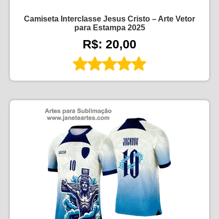
Camiseta Interclasse Jesus Cristo – Arte Vetor
para Estampa 2025
R$: 20,00