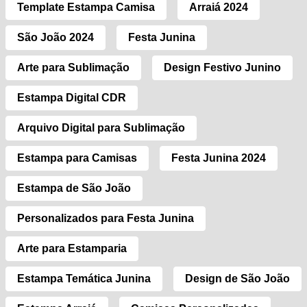
Template Estampa Camisa
Arraiá 2024
São João 2024
Festa Junina
Arte para Sublimação
Design Festivo Junino
Estampa Digital CDR
Arquivo Digital para Sublimação
Estampa para Camisas
Festa Junina 2024
Estampa de São João
Personalizados para Festa Junina
Arte para Estamparia
Estampa Temática Junina
Design de São João