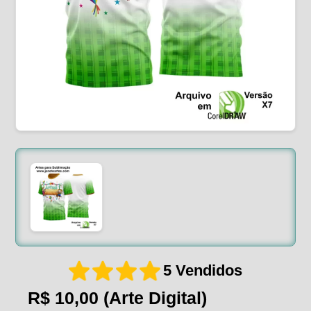
5 Vendidos
R$ 10,00
(Arte Digital)