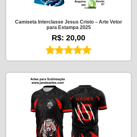
Camiseta Interclasse Jesus Cristo – Arte Vetor
para Estampa 2025
R$: 20,00