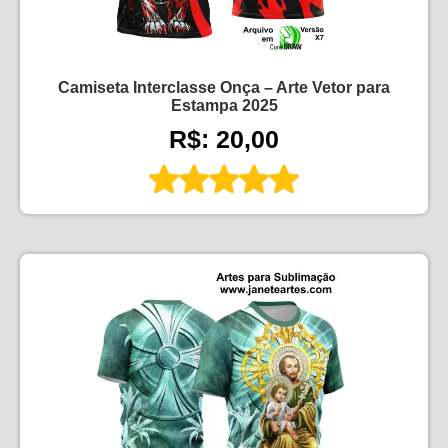
Camiseta Interclasse Onça – Arte Vetor para
Estampa 2025
R$: 20,00