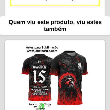
Quem viu este produto, viu estes
também