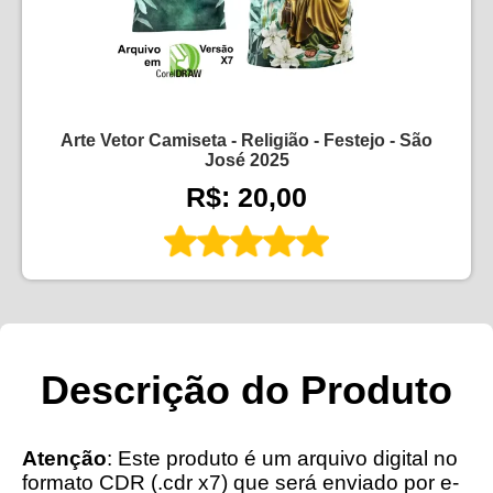
Arte Vetor Camiseta - Religião - Festejo - São
José 2025
R$: 20,00
Descrição do Produto
Atenção
: Este produto é um arquivo digital no
formato CDR (.cdr x7) que será enviado por e-