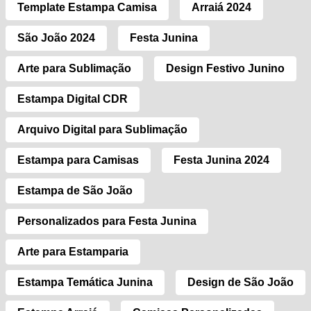
Template Estampa Camisa
Arraiá 2024
São João 2024
Festa Junina
Arte para Sublimação
Design Festivo Junino
Estampa Digital CDR
Arquivo Digital para Sublimação
Estampa para Camisas
Festa Junina 2024
Estampa de São João
Personalizados para Festa Junina
Arte para Estamparia
Estampa Temática Junina
Design de São João