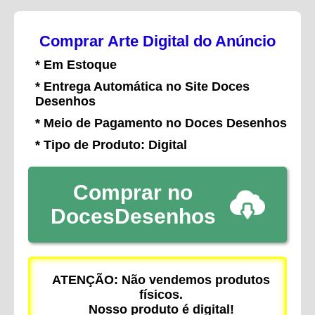
Comprar Arte Digital do Anúncio
* Em Estoque
* Entrega Automática no Site Doces
Desenhos
* Meio de Pagamento no Doces Desenhos
* Tipo de Produto: Digital
Comprar no
DocesDesenhos
ATENÇÃO: Não vendemos produtos
físicos.
Nosso produto é digital!