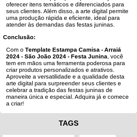
oferecer itens temáticos e diferenciados para
seus clientes. Além disso, a arte digital permite
uma produção rápida e eficiente, ideal para
atender às demandas das festas juninas.
Conclusão:
Com o
Template Estampa Camisa - Arraiá
2024 - São João 2024 - Festa Junina
, você
tem em mãos uma ferramenta poderosa para
criar produtos personalizados e atrativos.
Aproveite a versatilidade e a qualidade desta
arte digital para surpreender seus clientes e
celebrar a tradição das festas juninas de
maneira única e especial. Adquira já e comece
a criar!
TAGS