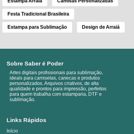
Estampa Arraiá
Camisas Personalizadas
Festa Tradicional Brasileira
Estampa para Sublimação
Design de Arraiá
Sobre Saber é Poder
Artes digitais profissionais para sublimação,
ideais para camisetas, canecas e produtos
personalizados. Arquivos criativos, de alta
qualidade e prontos para impressão, perfeitos
para quem trabalha com estamparia, DTF e
sublimação.
Links Rápidos
Início