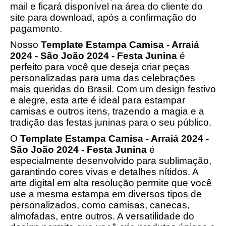
mail e ficará disponível na área do cliente do
site para download, após a confirmação do
pagamento.
Nosso
Template Estampa Camisa - Arraiá
2024 - São João 2024 - Festa Junina
é
perfeito para você que deseja criar peças
personalizadas para uma das celebrações
mais queridas do Brasil. Com um design festivo
e alegre, esta arte é ideal para estampar
camisas e outros itens, trazendo a magia e a
tradição das festas juninas para o seu público.
O
Template Estampa Camisa - Arraiá 2024 -
São João 2024 - Festa Junina
é
especialmente desenvolvido para sublimação,
garantindo cores vivas e detalhes nítidos. A
arte digital em alta resolução permite que você
use a mesma estampa em diversos tipos de
personalizados, como camisas, canecas,
almofadas, entre outros. A versatilidade do