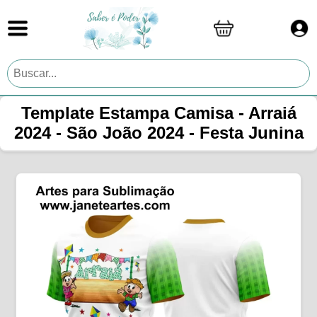
Template Estampa Camisa - Arraiá
2024 - São João 2024 - Festa Junina