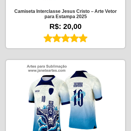
Camiseta Interclasse Jesus Cristo – Arte Vetor
para Estampa 2025
R$: 20,00