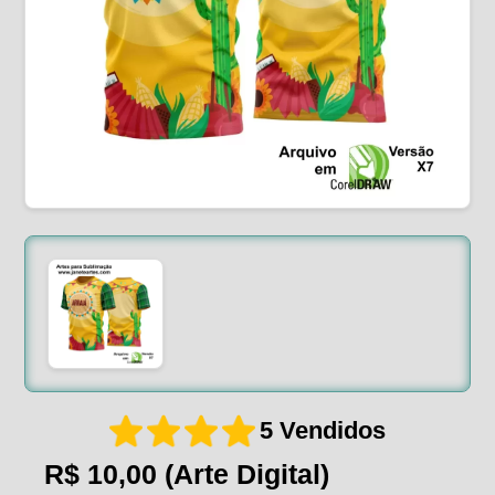
5 Vendidos
R$ 10,00
(Arte Digital)