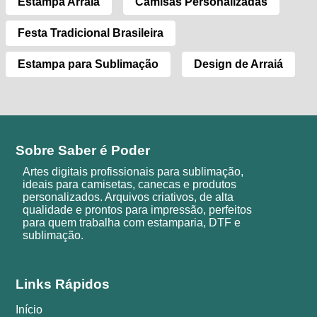
Estampa Arraiá
Camisas Personalizadas
Festa Tradicional Brasileira
Estampa para Sublimação
Design de Arraiá
Sobre Saber é Poder
Artes digitais profissionais para sublimação,
ideais para camisetas, canecas e produtos
personalizados. Arquivos criativos, de alta
qualidade e prontos para impressão, perfeitos
para quem trabalha com estamparia, DTF e
sublimação.
Links Rápidos
Início