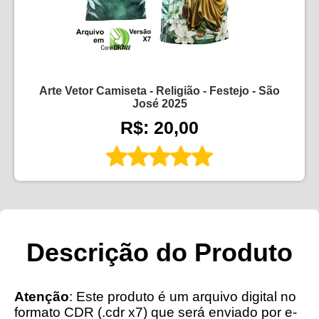
Arte Vetor Camiseta - Religião - Festejo - São
José 2025
R$: 20,00
Descrição do Produto
Atenção
: Este produto é um arquivo digital no
formato CDR (.cdr x7) que será enviado por e-