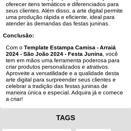
oferecer itens temáticos e diferenciados para
seus clientes. Além disso, a arte digital permite
uma produção rápida e eficiente, ideal para
atender às demandas das festas juninas.
Conclusão:
Com o
Template Estampa Camisa - Arraiá
2024 - São João 2024 - Festa Junina
, você
tem em mãos uma ferramenta poderosa para
criar produtos personalizados e atrativos.
Aproveite a versatilidade e a qualidade desta
arte digital para surpreender seus clientes e
celebrar a tradição das festas juninas de
maneira única e especial. Adquira já e comece
a criar!
TAGS