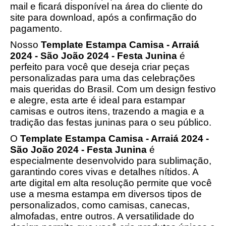
mail e ficará disponível na área do cliente do
site para download, após a confirmação do
pagamento.
Nosso
Template Estampa Camisa - Arraiá
2024 - São João 2024 - Festa Junina
é
perfeito para você que deseja criar peças
personalizadas para uma das celebrações
mais queridas do Brasil. Com um design festivo
e alegre, esta arte é ideal para estampar
camisas e outros itens, trazendo a magia e a
tradição das festas juninas para o seu público.
O
Template Estampa Camisa - Arraiá 2024 -
São João 2024 - Festa Junina
é
especialmente desenvolvido para sublimação,
garantindo cores vivas e detalhes nítidos. A
arte digital em alta resolução permite que você
use a mesma estampa em diversos tipos de
personalizados, como camisas, canecas,
almofadas, entre outros. A versatilidade do