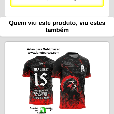
Quem viu este produto, viu estes
também