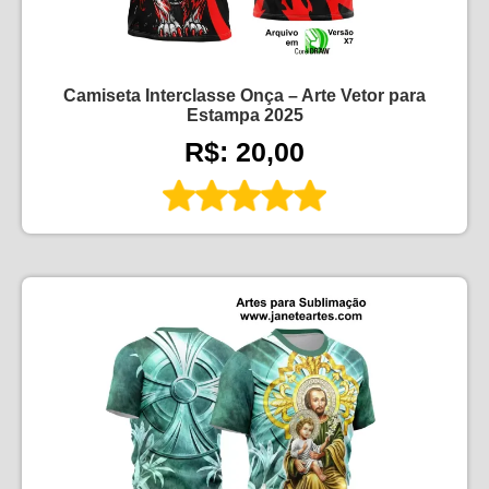
Camiseta Interclasse Onça – Arte Vetor para
Estampa 2025
R$: 20,00