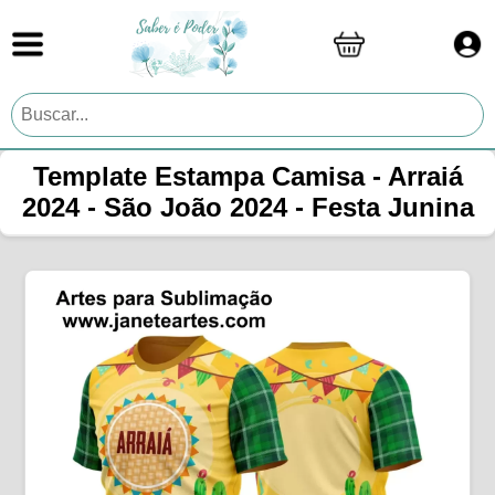
Template Estampa Camisa - Arraiá
2024 - São João 2024 - Festa Junina