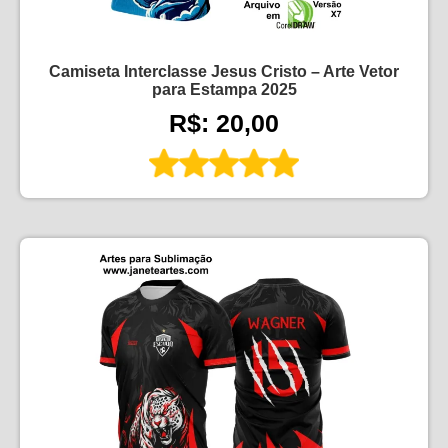
Camiseta Interclasse Jesus Cristo – Arte Vetor
para Estampa 2025
R$: 20,00