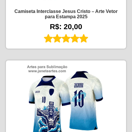
Camiseta Interclasse Jesus Cristo – Arte Vetor
para Estampa 2025
R$: 20,00