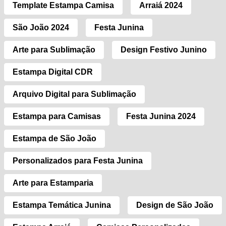
Template Estampa Camisa
Arraiá 2024
São João 2024
Festa Junina
Arte para Sublimação
Design Festivo Junino
Estampa Digital CDR
Arquivo Digital para Sublimação
Estampa para Camisas
Festa Junina 2024
Estampa de São João
Personalizados para Festa Junina
Arte para Estamparia
Estampa Temática Junina
Design de São João