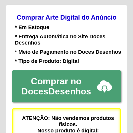
Comprar Arte Digital do Anúncio
* Em Estoque
* Entrega Automática no Site Doces
Desenhos
* Meio de Pagamento no Doces Desenhos
* Tipo de Produto: Digital
Comprar no
DocesDesenhos
ATENÇÃO: Não vendemos produtos
físicos.
Nosso produto é digital!