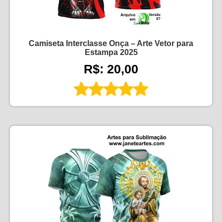
Camiseta Interclasse Onça – Arte Vetor para
Estampa 2025
R$: 20,00