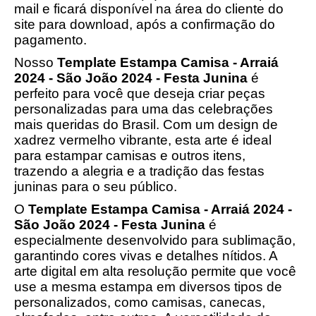
mail e ficará disponível na área do cliente do
site para download, após a confirmação do
pagamento.
Nosso
Template Estampa Camisa - Arraiá
2024 - São João 2024 - Festa Junina
é
perfeito para você que deseja criar peças
personalizadas para uma das celebrações
mais queridas do Brasil. Com um design de
xadrez vermelho vibrante, esta arte é ideal
para estampar camisas e outros itens,
trazendo a alegria e a tradição das festas
juninas para o seu público.
O
Template Estampa Camisa - Arraiá 2024 -
São João 2024 - Festa Junina
é
especialmente desenvolvido para sublimação,
garantindo cores vivas e detalhes nítidos. A
arte digital em alta resolução permite que você
use a mesma estampa em diversos tipos de
personalizados, como camisas, canecas,