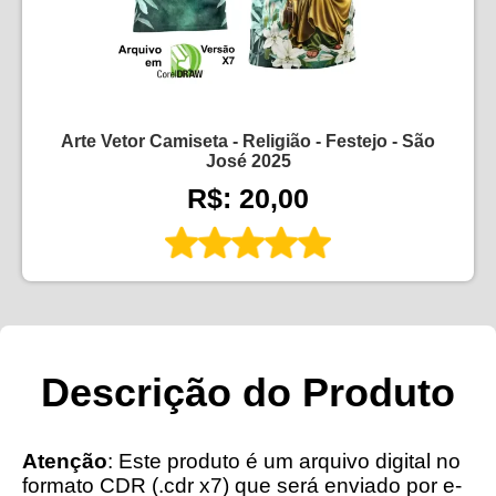
Arte Vetor Camiseta - Religião - Festejo - São
José 2025
R$: 20,00
Descrição do Produto
Atenção
: Este produto é um arquivo digital no
formato CDR (.cdr x7) que será enviado por e-