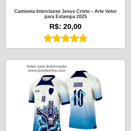
Camiseta Interclasse Jesus Cristo – Arte Vetor
para Estampa 2025
R$: 20,00