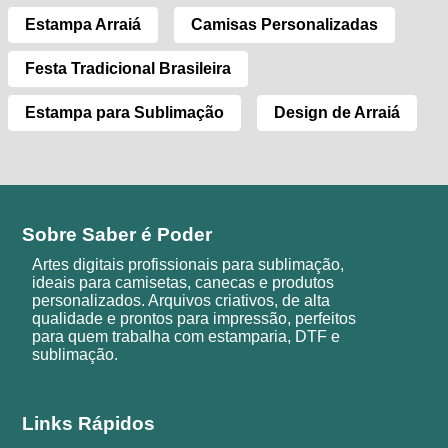
Estampa Arraiá
Camisas Personalizadas
Festa Tradicional Brasileira
Estampa para Sublimação
Design de Arraiá
Sobre Saber é Poder
Artes digitais profissionais para sublimação,
ideais para camisetas, canecas e produtos
personalizados. Arquivos criativos, de alta
qualidade e prontos para impressão, perfeitos
para quem trabalha com estamparia, DTF e
sublimação.
Links Rápidos