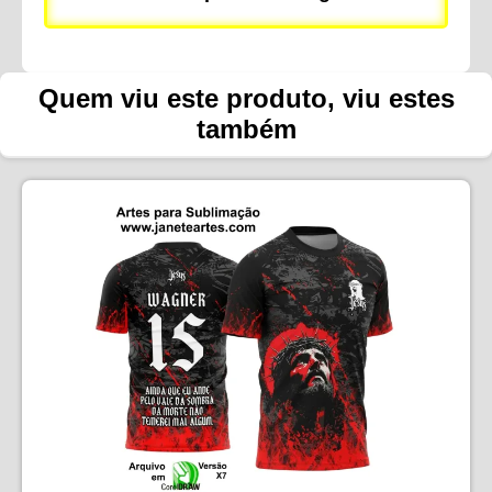
Quem viu este produto, viu estes
também