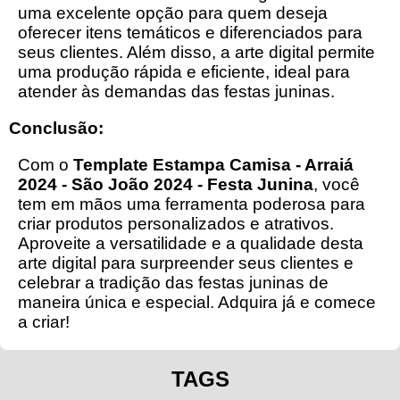
uma excelente opção para quem deseja
oferecer itens temáticos e diferenciados para
seus clientes. Além disso, a arte digital permite
uma produção rápida e eficiente, ideal para
atender às demandas das festas juninas.
Conclusão:
Com o
Template Estampa Camisa - Arraiá
2024 - São João 2024 - Festa Junina
, você
tem em mãos uma ferramenta poderosa para
criar produtos personalizados e atrativos.
Aproveite a versatilidade e a qualidade desta
arte digital para surpreender seus clientes e
celebrar a tradição das festas juninas de
maneira única e especial. Adquira já e comece
a criar!
TAGS