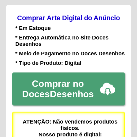
Comprar Arte Digital do Anúncio
* Em Estoque
* Entrega Automática no Site Doces
Desenhos
* Meio de Pagamento no Doces Desenhos
* Tipo de Produto: Digital
Comprar no
DocesDesenhos
ATENÇÃO: Não vendemos produtos
físicos.
Nosso produto é digital!