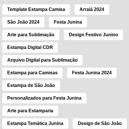
Template Estampa Camisa
Arraiá 2024
São João 2024
Festa Junina
Arte para Sublimação
Design Festivo Junino
Estampa Digital CDR
Arquivo Digital para Sublimação
Estampa para Camisas
Festa Junina 2024
Estampa de São João
Personalizados para Festa Junina
Arte para Estamparia
Estampa Temática Junina
Design de São João