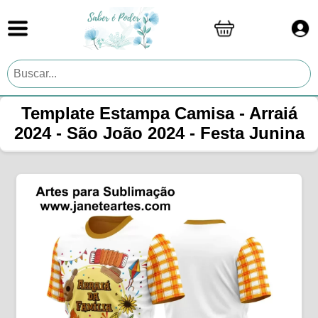
Template Estampa Camisa - Arraiá
2024 - São João 2024 - Festa Junina