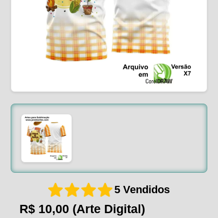
5 Vendidos
R$ 10,00
(Arte Digital)