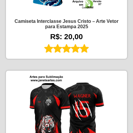
Camiseta Interclasse Jesus Cristo – Arte Vetor
para Estampa 2025
R$: 20,00