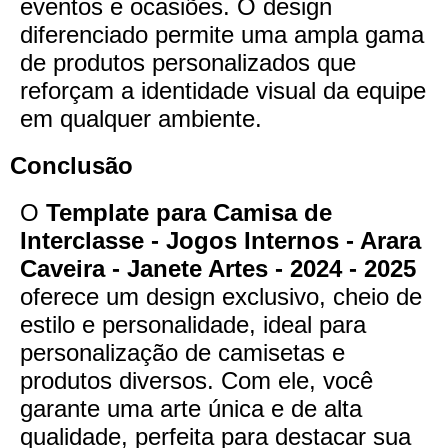
eventos e ocasiões. O design
diferenciado permite uma ampla gama
de produtos personalizados que
reforçam a identidade visual da equipe
em qualquer ambiente.
Conclusão
O
Template para Camisa de
Interclasse - Jogos Internos - Arara
Caveira - Janete Artes - 2024 - 2025
oferece um design exclusivo, cheio de
estilo e personalidade, ideal para
personalização de camisetas e
produtos diversos. Com ele, você
garante uma arte única e de alta
qualidade, perfeita para destacar sua