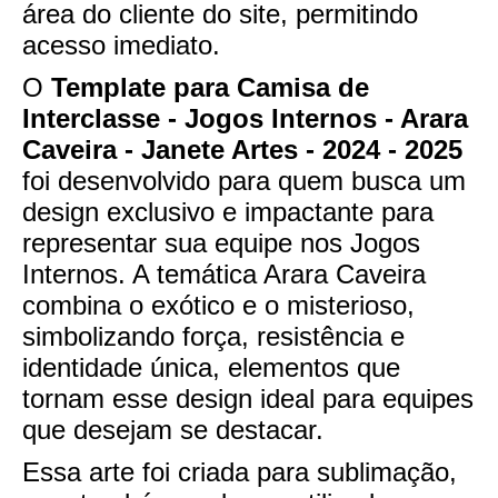
área do cliente do site, permitindo
acesso imediato.
O
Template para Camisa de
Interclasse - Jogos Internos - Arara
Caveira - Janete Artes - 2024 - 2025
foi desenvolvido para quem busca um
design exclusivo e impactante para
representar sua equipe nos Jogos
Internos. A temática Arara Caveira
combina o exótico e o misterioso,
simbolizando força, resistência e
identidade única, elementos que
tornam esse design ideal para equipes
que desejam se destacar.
Essa arte foi criada para sublimação,