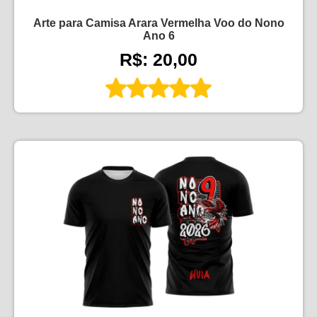
Arte para Camisa Arara Vermelha Voo do Nono
Ano 6
R$: 20,00