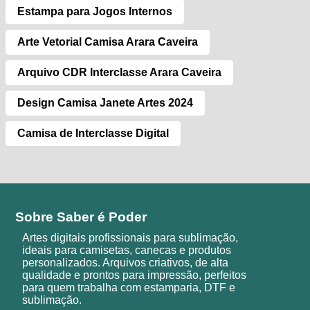
Estampa para Jogos Internos
Arte Vetorial Camisa Arara Caveira
Arquivo CDR Interclasse Arara Caveira
Design Camisa Janete Artes 2024
Camisa de Interclasse Digital
Sobre Saber é Poder
Artes digitais profissionais para sublimação,
ideais para camisetas, canecas e produtos
personalizados. Arquivos criativos, de alta
qualidade e prontos para impressão, perfeitos
para quem trabalha com estamparia, DTF e
sublimação.