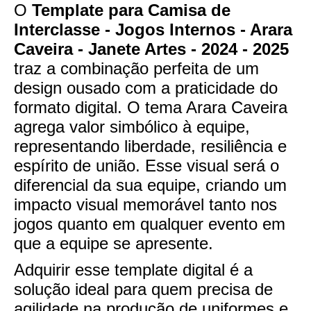
O
Template para Camisa de
Interclasse - Jogos Internos - Arara
Caveira - Janete Artes - 2024 - 2025
traz a combinação perfeita de um
design ousado com a praticidade do
formato digital. O tema Arara Caveira
agrega valor simbólico à equipe,
representando liberdade, resiliência e
espírito de união. Esse visual será o
diferencial da sua equipe, criando um
impacto visual memorável tanto nos
jogos quanto em qualquer evento em
que a equipe se apresente.
Adquirir esse template digital é a
solução ideal para quem precisa de
agilidade na produção de uniformes e