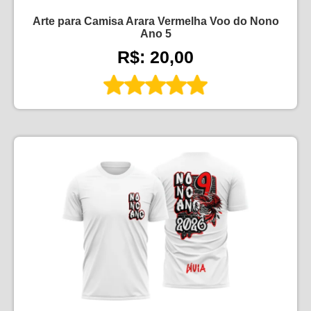
Arte para Camisa Arara Vermelha Voo do Nono
Ano 5
R$: 20,00