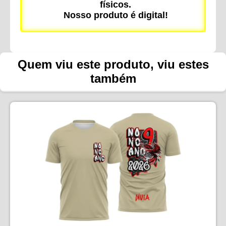
físicos.
Nosso produto é digital!
Quem viu este produto, viu estes
também