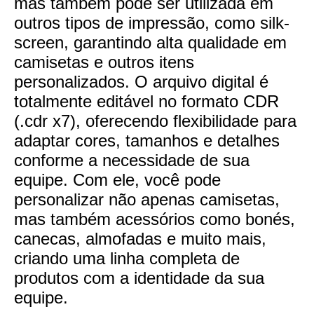
mas também pode ser utilizada em
outros tipos de impressão, como silk-
screen, garantindo alta qualidade em
camisetas e outros itens
personalizados. O arquivo digital é
totalmente editável no formato CDR
(.cdr x7), oferecendo flexibilidade para
adaptar cores, tamanhos e detalhes
conforme a necessidade de sua
equipe. Com ele, você pode
personalizar não apenas camisetas,
mas também acessórios como bonés,
canecas, almofadas e muito mais,
criando uma linha completa de
produtos com a identidade da sua
equipe.