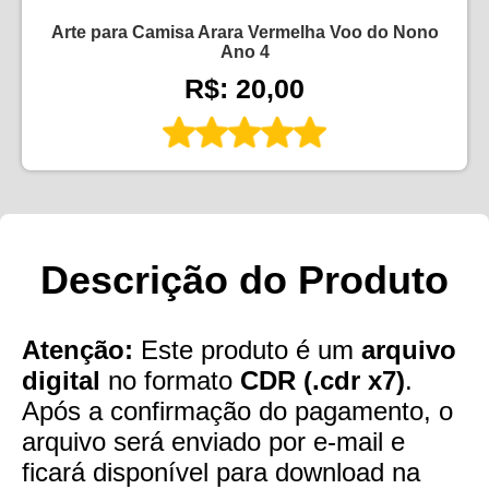
Arte para Camisa Arara Vermelha Voo do Nono
Ano 4
R$: 20,00
Descrição do Produto
Atenção:
Este produto é um
arquivo
digital
no formato
CDR (.cdr x7)
.
Após a confirmação do pagamento, o
arquivo será enviado por e-mail e
ficará disponível para download na