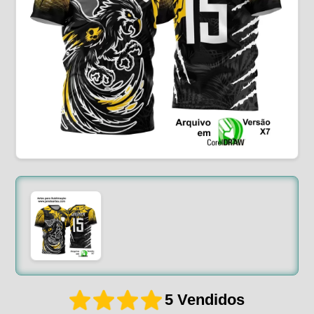
5 Vendidos