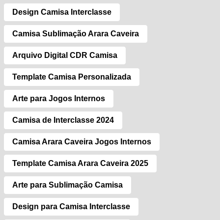
Design Camisa Interclasse
Camisa Sublimação Arara Caveira
Arquivo Digital CDR Camisa
Template Camisa Personalizada
Arte para Jogos Internos
Camisa de Interclasse 2024
Camisa Arara Caveira Jogos Internos
Template Camisa Arara Caveira 2025
Arte para Sublimação Camisa
Design para Camisa Interclasse