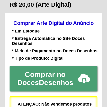
R$ 20,00
(Arte Digital)
Comprar Arte Digital do Anúncio
* Em Estoque
* Entrega Automática no Site Doces
Desenhos
* Meio de Pagamento no Doces Desenhos
* Tipo de Produto: Digital
Comprar no
DocesDesenhos
ATENÇÃO: Não vendemos produtos