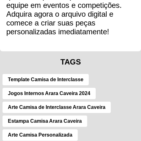
equipe em eventos e competições.
Adquira agora o arquivo digital e
comece a criar suas peças
personalizadas imediatamente!
TAGS
Template Camisa de Interclasse
Jogos Internos Arara Caveira 2024
Arte Camisa de Interclasse Arara Caveira
Estampa Camisa Arara Caveira
Arte Camisa Personalizada