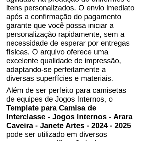
itens personalizados. O envio imediato
após a confirmação do pagamento
garante que você possa iniciar a
personalização rapidamente, sem a
necessidade de esperar por entregas
físicas. O arquivo oferece uma
excelente qualidade de impressão,
adaptando-se perfeitamente a
diversas superfícies e materiais.
Além de ser perfeito para camisetas
de equipes de Jogos Internos, o
Template para Camisa de
Interclasse - Jogos Internos - Arara
Caveira - Janete Artes - 2024 - 2025
pode ser utilizado em diversos