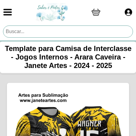
Template para Camisa de Interclasse
- Jogos Internos - Arara Caveira -
Janete Artes - 2024 - 2025