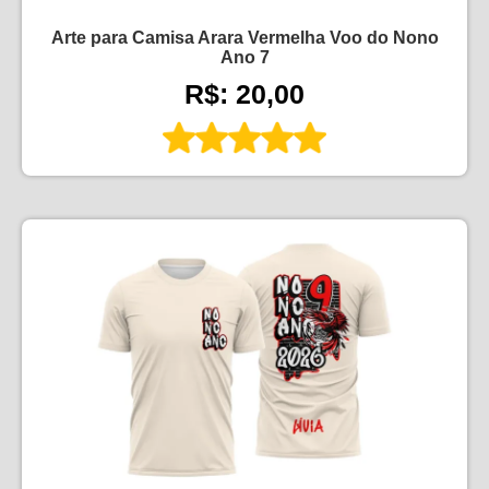
Arte para Camisa Arara Vermelha Voo do Nono
Ano 7
R$: 20,00