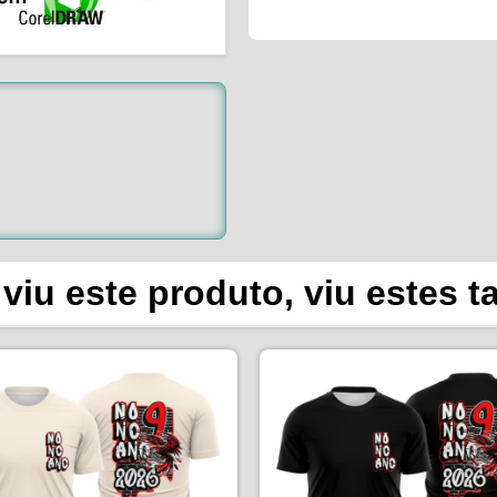
viu este produto, viu estes 