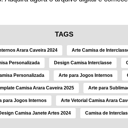
TAGS
nternos Arara Caveira 2024
Arte Camisa de Interclass
isa Personalizada
Design Camisa Interclasse
amisa Personalizada
Arte para Jogos Internos
mplate Camisa Arara Caveira 2025
Arte para Sublim
 para Jogos Internos
Arte Vetorial Camisa Arara Cav
Design Camisa Janete Artes 2024
Camisa de Interclas