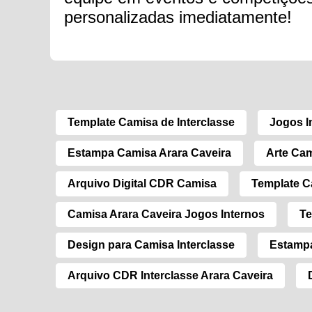
personalizadas imediatamente!
Template Camisa de Interclasse
Jogos I
Estampa Camisa Arara Caveira
Arte Cam
Arquivo Digital CDR Camisa
Template C
Camisa Arara Caveira Jogos Internos
Te
Design para Camisa Interclasse
Estampa
Arquivo CDR Interclasse Arara Caveira