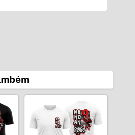
também