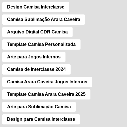
Design Camisa Interclasse
Camisa Sublimação Arara Caveira
Arquivo Digital CDR Camisa
Template Camisa Personalizada
Arte para Jogos Internos
Camisa de Interclasse 2024
Camisa Arara Caveira Jogos Internos
Template Camisa Arara Caveira 2025
Arte para Sublimação Camisa
Design para Camisa Interclasse