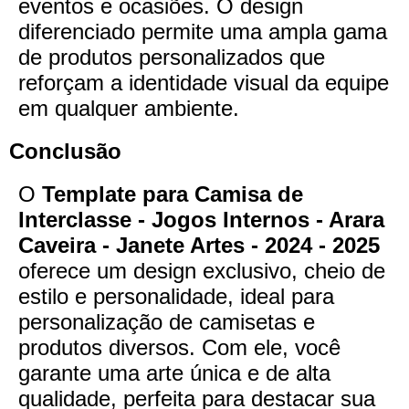
eventos e ocasiões. O design
diferenciado permite uma ampla gama
de produtos personalizados que
reforçam a identidade visual da equipe
em qualquer ambiente.
Conclusão
O
Template para Camisa de
Interclasse - Jogos Internos - Arara
Caveira - Janete Artes - 2024 - 2025
oferece um design exclusivo, cheio de
estilo e personalidade, ideal para
personalização de camisetas e
produtos diversos. Com ele, você
garante uma arte única e de alta
qualidade, perfeita para destacar sua