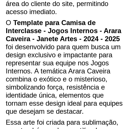
área do cliente do site, permitindo
acesso imediato.
O
Template para Camisa de
Interclasse - Jogos Internos - Arara
Caveira - Janete Artes - 2024 - 2025
foi desenvolvido para quem busca um
design exclusivo e impactante para
representar sua equipe nos Jogos
Internos. A temática Arara Caveira
combina o exótico e o misterioso,
simbolizando força, resistência e
identidade única, elementos que
tornam esse design ideal para equipes
que desejam se destacar.
Essa arte foi criada para sublimação,