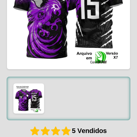
5 Vendidos