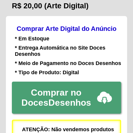
R$ 20,00
(Arte Digital)
Comprar Arte Digital do Anúncio
* Em Estoque
* Entrega Automática no Site Doces
Desenhos
* Meio de Pagamento no Doces Desenhos
* Tipo de Produto: Digital
Comprar no
DocesDesenhos
ATENÇÃO: Não vendemos produtos