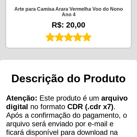
Arte para Camisa Arara Vermelha Voo do Nono
Ano 4
R$: 20,00
Descrição do Produto
Atenção:
Este produto é um
arquivo
digital
no formato
CDR (.cdr x7)
.
Após a confirmação do pagamento, o
arquivo será enviado por e-mail e
ficará disponível para download na