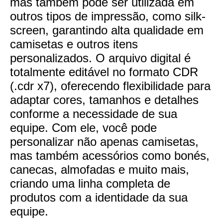
mas também pode ser utilizada em
outros tipos de impressão, como silk-
screen, garantindo alta qualidade em
camisetas e outros itens
personalizados. O arquivo digital é
totalmente editável no formato CDR
(.cdr x7), oferecendo flexibilidade para
adaptar cores, tamanhos e detalhes
conforme a necessidade de sua
equipe. Com ele, você pode
personalizar não apenas camisetas,
mas também acessórios como bonés,
canecas, almofadas e muito mais,
criando uma linha completa de
produtos com a identidade da sua
equipe.