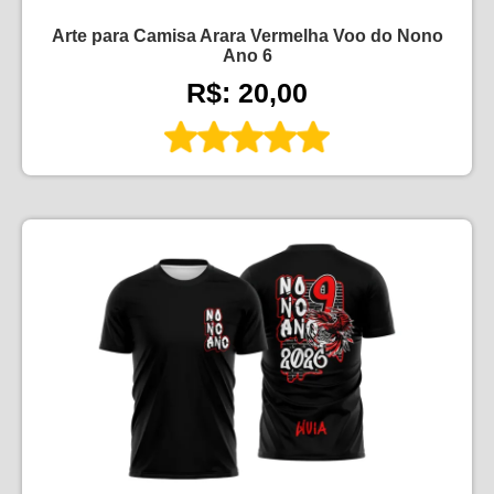
Arte para Camisa Arara Vermelha Voo do Nono
Ano 6
R$: 20,00