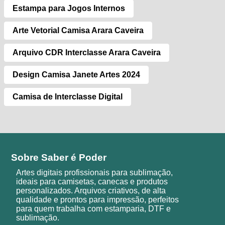
Estampa para Jogos Internos
Arte Vetorial Camisa Arara Caveira
Arquivo CDR Interclasse Arara Caveira
Design Camisa Janete Artes 2024
Camisa de Interclasse Digital
Sobre Saber é Poder
Artes digitais profissionais para sublimação,
ideais para camisetas, canecas e produtos
personalizados. Arquivos criativos, de alta
qualidade e prontos para impressão, perfeitos
para quem trabalha com estamparia, DTF e
sublimação.