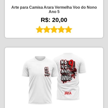
Arte para Camisa Arara Vermelha Voo do Nono
Ano 5
R$: 20,00