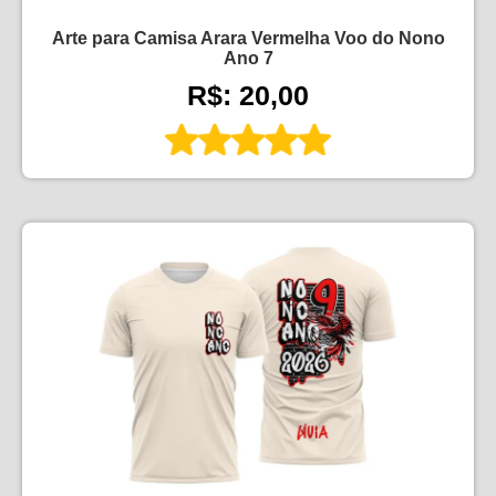
Arte para Camisa Arara Vermelha Voo do Nono
Ano 7
R$: 20,00