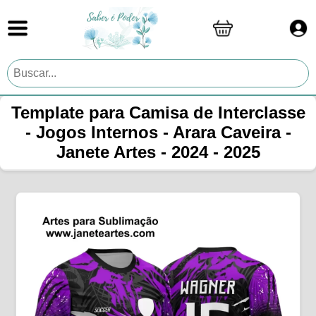
Template para Camisa de Interclasse
- Jogos Internos - Arara Caveira -
Janete Artes - 2024 - 2025