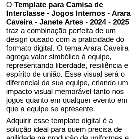
O
Template para Camisa de
Interclasse - Jogos Internos - Arara
Caveira - Janete Artes - 2024 - 2025
traz a combinação perfeita de um
design ousado com a praticidade do
formato digital. O tema Arara Caveira
agrega valor simbólico à equipe,
representando liberdade, resiliência e
espírito de união. Esse visual será o
diferencial da sua equipe, criando um
impacto visual memorável tanto nos
jogos quanto em qualquer evento em
que a equipe se apresente.
Adquirir esse template digital é a
solução ideal para quem precisa de
agilidade na produção de uniformes e