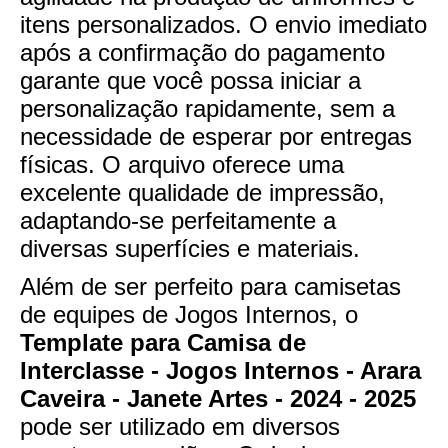
itens personalizados. O envio imediato
após a confirmação do pagamento
garante que você possa iniciar a
personalização rapidamente, sem a
necessidade de esperar por entregas
físicas. O arquivo oferece uma
excelente qualidade de impressão,
adaptando-se perfeitamente a
diversas superfícies e materiais.
Além de ser perfeito para camisetas
de equipes de Jogos Internos, o
Template para Camisa de
Interclasse - Jogos Internos - Arara
Caveira - Janete Artes - 2024 - 2025
pode ser utilizado em diversos