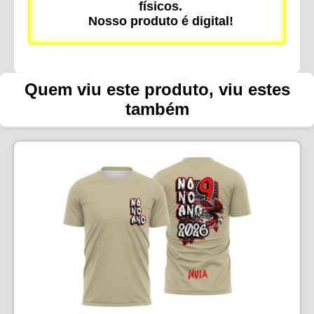
físicos.
Nosso produto é digital!
Quem viu este produto, viu estes
também