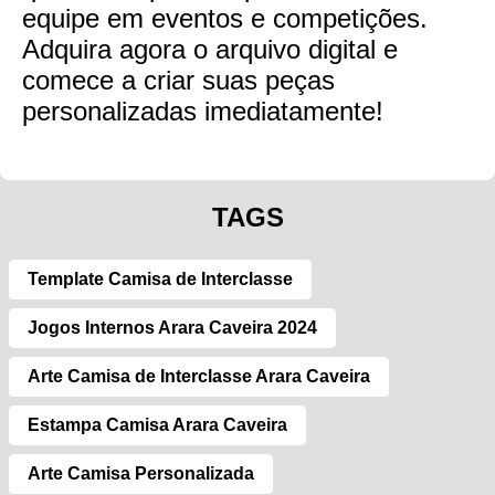
equipe em eventos e competições.
Adquira agora o arquivo digital e
comece a criar suas peças
personalizadas imediatamente!
TAGS
Template Camisa de Interclasse
Jogos Internos Arara Caveira 2024
Arte Camisa de Interclasse Arara Caveira
Estampa Camisa Arara Caveira
Arte Camisa Personalizada