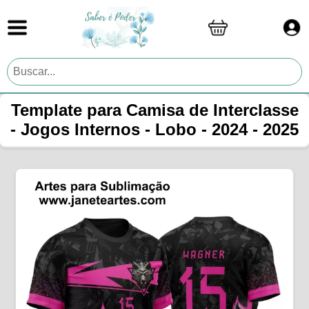
Template para Camisa de Interclasse
- Jogos Internos - Lobo - 2024 - 2025