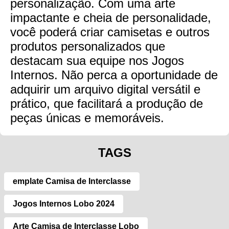
personalização. Com uma arte
impactante e cheia de personalidade,
você poderá criar camisetas e outros
produtos personalizados que
destacam sua equipe nos Jogos
Internos. Não perca a oportunidade de
adquirir um arquivo digital versátil e
prático, que facilitará a produção de
peças únicas e memoráveis.
TAGS
emplate Camisa de Interclasse
Jogos Internos Lobo 2024
Arte Camisa de Interclasse Lobo