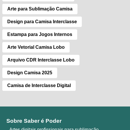
Arte para Sublimação Camisa
Design para Camisa Interclasse
Estampa para Jogos Internos
Arte Vetorial Camisa Lobo
Arquivo CDR Interclasse Lobo
Design Camisa 2025
Camisa de Interclasse Digital
Sobre Saber é Poder
Artes digitais profissionais para sublimação,