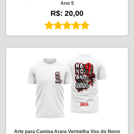
Ano 5
R$: 20,00
Arte para Camisa Arara Vermelha Voo do Nono