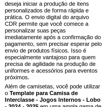
deseja iniciar a produção de itens
personalizados de forma rápida e
prática. O envio digital do arquivo
CDR permite que você comece a
personalizar suas peças
imediatamente após a confirmação do
pagamento, sem precisar esperar pelo
envio de produtos físicos. Isso é
especialmente vantajoso para quem
precisa de agilidade na produção de
uniformes e acessórios para eventos
próximos.
Além de camisetas, você pode utilizar
o
Template para Camisa de
Interclasse - Jogos Internos - Lobo
- 2024 - 2025
em uma ampla gama de