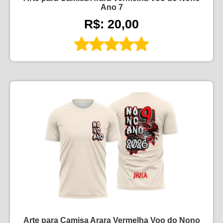
Ano 7
R$: 20,00
Arte para Camisa Arara Vermelha Voo do Nono