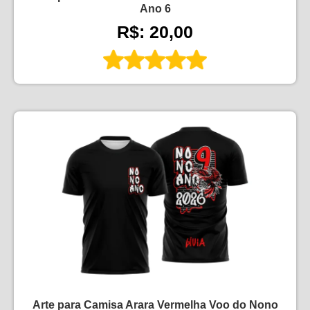
Ano 6
R$: 20,00
Arte para Camisa Arara Vermelha Voo do Nono