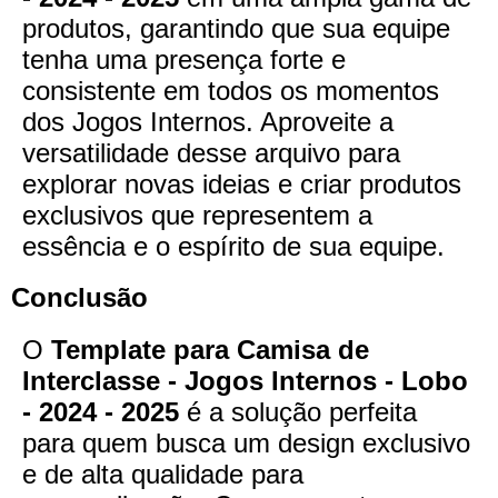
produtos, garantindo que sua equipe
tenha uma presença forte e
consistente em todos os momentos
dos Jogos Internos. Aproveite a
versatilidade desse arquivo para
explorar novas ideias e criar produtos
exclusivos que representem a
essência e o espírito de sua equipe.
Conclusão
O
Template para Camisa de
Interclasse - Jogos Internos - Lobo
- 2024 - 2025
é a solução perfeita
para quem busca um design exclusivo
e de alta qualidade para