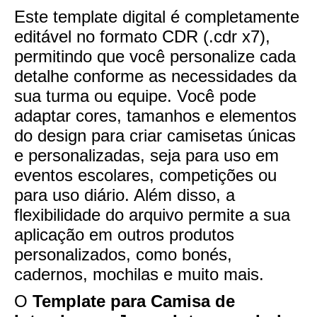
Este template digital é completamente
editável no formato CDR (.cdr x7),
permitindo que você personalize cada
detalhe conforme as necessidades da
sua turma ou equipe. Você pode
adaptar cores, tamanhos e elementos
do design para criar camisetas únicas
e personalizadas, seja para uso em
eventos escolares, competições ou
para uso diário. Além disso, a
flexibilidade do arquivo permite a sua
aplicação em outros produtos
personalizados, como bonés,
cadernos, mochilas e muito mais.
O
Template para Camisa de