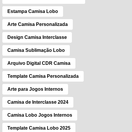
Estampa Camisa Lobo
Arte Camisa Personalizada
Design Camisa Interclasse
Camisa Sublimação Lobo
Arquivo Digital CDR Camisa
Template Camisa Personalizada
Arte para Jogos Internos
Camisa de Interclasse 2024
Camisa Lobo Jogos Internos
Template Camisa Lobo 2025