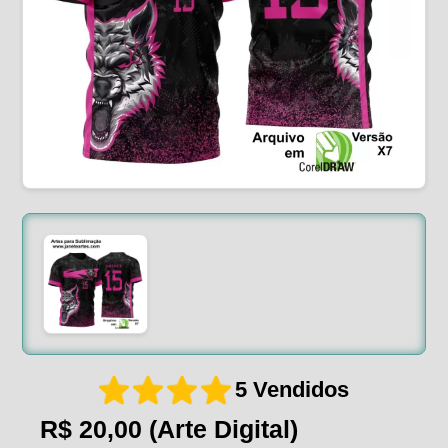
5 Vendidos
R$ 20,00
(Arte Digital)