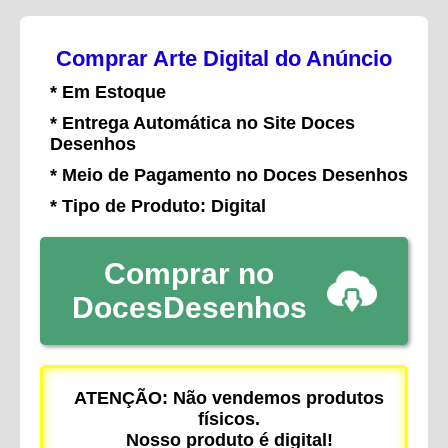
Comprar Arte Digital do Anúncio
* Em Estoque
* Entrega Automática no Site Doces
Desenhos
* Meio de Pagamento no Doces Desenhos
* Tipo de Produto: Digital
Comprar no
DocesDesenhos
ATENÇÃO: Não vendemos produtos
físicos.
Nosso produto é digital!