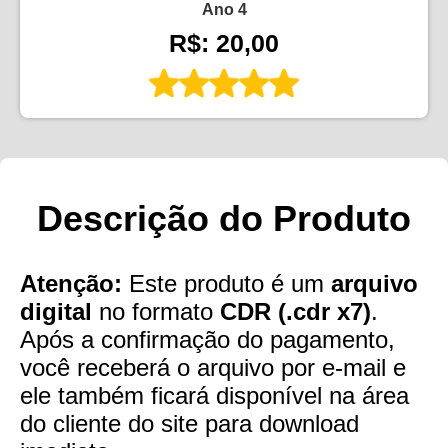
Ano 4
R$: 20,00
Descrição do Produto
Atenção:
Este produto é um
arquivo
digital
no formato
CDR (.cdr x7)
.
Após a confirmação do pagamento,
você receberá o arquivo por e-mail e
ele também ficará disponível na área
do cliente do site para download