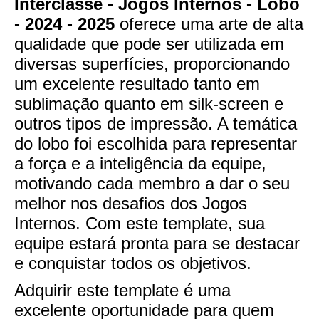
Interclasse - Jogos Internos - Lobo
- 2024 - 2025
oferece uma arte de alta
qualidade que pode ser utilizada em
diversas superfícies, proporcionando
um excelente resultado tanto em
sublimação quanto em silk-screen e
outros tipos de impressão. A temática
do lobo foi escolhida para representar
a força e a inteligência da equipe,
motivando cada membro a dar o seu
melhor nos desafios dos Jogos
Internos. Com este template, sua
equipe estará pronta para se destacar
e conquistar todos os objetivos.
Adquirir este template é uma
excelente oportunidade para quem