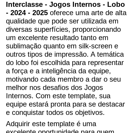
Interclasse - Jogos Internos - Lobo
- 2024 - 2025
oferece uma arte de alta
qualidade que pode ser utilizada em
diversas superfícies, proporcionando
um excelente resultado tanto em
sublimação quanto em silk-screen e
outros tipos de impressão. A temática
do lobo foi escolhida para representar
a força e a inteligência da equipe,
motivando cada membro a dar o seu
melhor nos desafios dos Jogos
Internos. Com este template, sua
equipe estará pronta para se destacar
e conquistar todos os objetivos.
Adquirir este template é uma
excelente oportunidade para quem