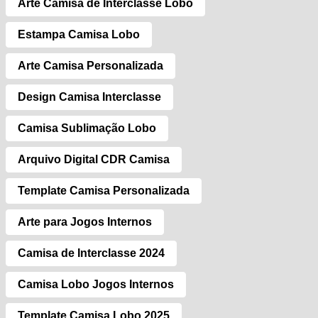
Arte Camisa de Interclasse Lobo
Estampa Camisa Lobo
Arte Camisa Personalizada
Design Camisa Interclasse
Camisa Sublimação Lobo
Arquivo Digital CDR Camisa
Template Camisa Personalizada
Arte para Jogos Internos
Camisa de Interclasse 2024
Camisa Lobo Jogos Internos
Template Camisa Lobo 2025