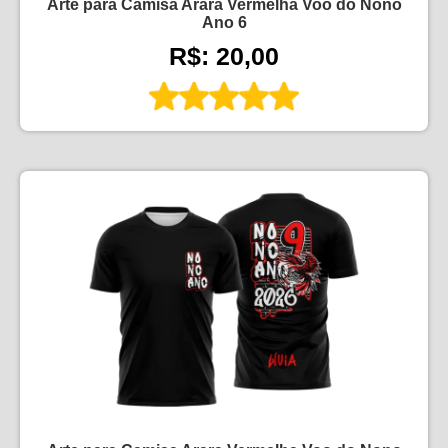
Arte para Camisa Arara Vermelha Voo do Nono
Ano 6
R$: 20,00