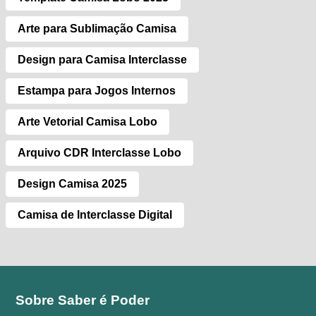
Arte para Sublimação Camisa
Design para Camisa Interclasse
Estampa para Jogos Internos
Arte Vetorial Camisa Lobo
Arquivo CDR Interclasse Lobo
Design Camisa 2025
Camisa de Interclasse Digital
Sobre Saber é Poder