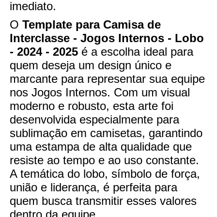
imediato.
O
Template para Camisa de
Interclasse - Jogos Internos - Lobo
- 2024 - 2025
é a escolha ideal para
quem deseja um design único e
marcante para representar sua equipe
nos Jogos Internos. Com um visual
moderno e robusto, esta arte foi
desenvolvida especialmente para
sublimação em camisetas, garantindo
uma estampa de alta qualidade que
resiste ao tempo e ao uso constante.
A temática do lobo, símbolo de força,
união e liderança, é perfeita para
quem busca transmitir esses valores
dentro da equipe.