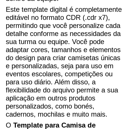
Este template digital é completamente
editável no formato CDR (.cdr x7),
permitindo que você personalize cada
detalhe conforme as necessidades da
sua turma ou equipe. Você pode
adaptar cores, tamanhos e elementos
do design para criar camisetas únicas
e personalizadas, seja para uso em
eventos escolares, competições ou
para uso diário. Além disso, a
flexibilidade do arquivo permite a sua
aplicação em outros produtos
personalizados, como bonés,
cadernos, mochilas e muito mais.
O
Template para Camisa de