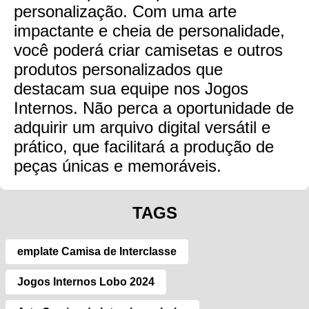
personalização. Com uma arte
impactante e cheia de personalidade,
você poderá criar camisetas e outros
produtos personalizados que
destacam sua equipe nos Jogos
Internos. Não perca a oportunidade de
adquirir um arquivo digital versátil e
prático, que facilitará a produção de
peças únicas e memoráveis.
TAGS
emplate Camisa de Interclasse
Jogos Internos Lobo 2024