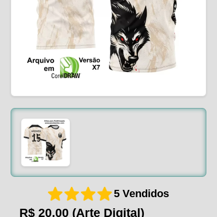
5 Vendidos
R$ 20,00
(Arte Digital)