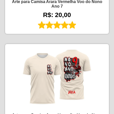
Arte para Camisa Arara Vermelha Voo do Nono
Ano 7
R$: 20,00