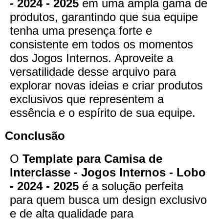
- 2024 - 2025
em uma ampla gama de
produtos, garantindo que sua equipe
tenha uma presença forte e
consistente em todos os momentos
dos Jogos Internos. Aproveite a
versatilidade desse arquivo para
explorar novas ideias e criar produtos
exclusivos que representem a
essência e o espírito de sua equipe.
Conclusão
O
Template para Camisa de
Interclasse - Jogos Internos - Lobo
- 2024 - 2025
é a solução perfeita
para quem busca um design exclusivo
e de alta qualidade para