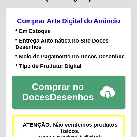
Comprar Arte Digital do Anúncio
* Em Estoque
* Entrega Automática no Site Doces
Desenhos
* Meio de Pagamento no Doces Desenhos
* Tipo de Produto: Digital
Comprar no
DocesDesenhos
ATENÇÃO: Não vendemos produtos
físicos.