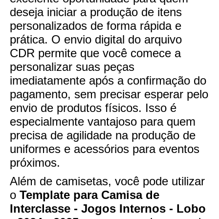
deseja iniciar a produção de itens
personalizados de forma rápida e
prática. O envio digital do arquivo
CDR permite que você comece a
personalizar suas peças
imediatamente após a confirmação do
pagamento, sem precisar esperar pelo
envio de produtos físicos. Isso é
especialmente vantajoso para quem
precisa de agilidade na produção de
uniformes e acessórios para eventos
próximos.
Além de camisetas, você pode utilizar
o
Template para Camisa de
Interclasse - Jogos Internos - Lobo