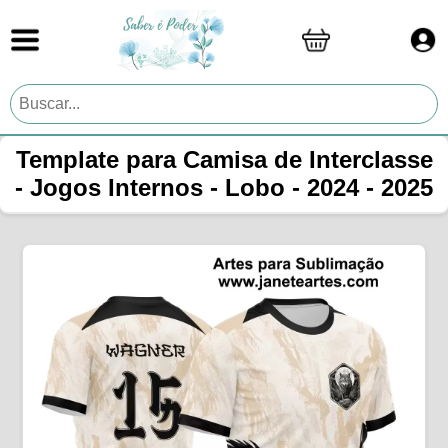
Template para Camisa de Interclasse
- Jogos Internos - Lobo - 2024 - 2025