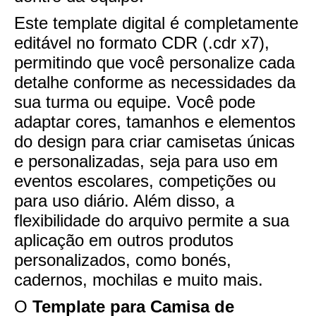
Este template digital é completamente
editável no formato CDR (.cdr x7),
permitindo que você personalize cada
detalhe conforme as necessidades da
sua turma ou equipe. Você pode
adaptar cores, tamanhos e elementos
do design para criar camisetas únicas
e personalizadas, seja para uso em
eventos escolares, competições ou
para uso diário. Além disso, a
flexibilidade do arquivo permite a sua
aplicação em outros produtos
personalizados, como bonés,
cadernos, mochilas e muito mais.
O
Template para Camisa de