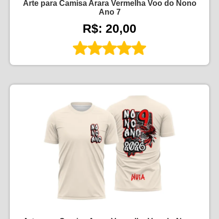
Arte para Camisa Arara Vermelha Voo do Nono
Ano 7
R$: 20,00