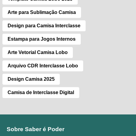
Arte para Sublimação Camisa
Design para Camisa Interclasse
Estampa para Jogos Internos
Arte Vetorial Camisa Lobo
Arquivo CDR Interclasse Lobo
Design Camisa 2025
Camisa de Interclasse Digital
Sobre Saber é Poder