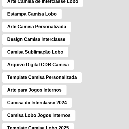
Arte Camisa de Interclasse Lobo
Estampa Camisa Lobo
Arte Camisa Personalizada
Design Camisa Interclasse
Camisa Sublimação Lobo
Arquivo Digital CDR Camisa
Template Camisa Personalizada
Arte para Jogos Internos
Camisa de Interclasse 2024
Camisa Lobo Jogos Internos
Template Camisa Lobo 2025