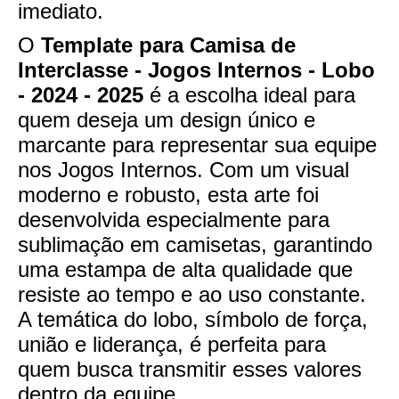
imediato.
O
Template para Camisa de
Interclasse - Jogos Internos - Lobo
- 2024 - 2025
é a escolha ideal para
quem deseja um design único e
marcante para representar sua equipe
nos Jogos Internos. Com um visual
moderno e robusto, esta arte foi
desenvolvida especialmente para
sublimação em camisetas, garantindo
uma estampa de alta qualidade que
resiste ao tempo e ao uso constante.
A temática do lobo, símbolo de força,
união e liderança, é perfeita para
quem busca transmitir esses valores
dentro da equipe.