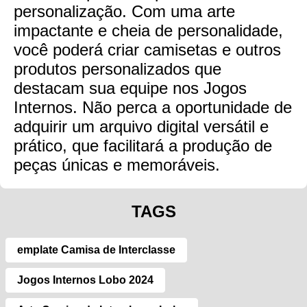
personalização. Com uma arte
impactante e cheia de personalidade,
você poderá criar camisetas e outros
produtos personalizados que
destacam sua equipe nos Jogos
Internos. Não perca a oportunidade de
adquirir um arquivo digital versátil e
prático, que facilitará a produção de
peças únicas e memoráveis.
TAGS
emplate Camisa de Interclasse
Jogos Internos Lobo 2024