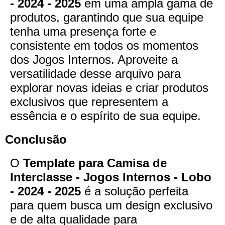
- 2024 - 2025
em uma ampla gama de
produtos, garantindo que sua equipe
tenha uma presença forte e
consistente em todos os momentos
dos Jogos Internos. Aproveite a
versatilidade desse arquivo para
explorar novas ideias e criar produtos
exclusivos que representem a
essência e o espírito de sua equipe.
Conclusão
O
Template para Camisa de
Interclasse - Jogos Internos - Lobo
- 2024 - 2025
é a solução perfeita
para quem busca um design exclusivo
e de alta qualidade para