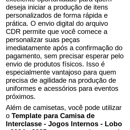
deseja iniciar a produção de itens
personalizados de forma rápida e
prática. O envio digital do arquivo
CDR permite que você comece a
personalizar suas peças
imediatamente após a confirmação do
pagamento, sem precisar esperar pelo
envio de produtos físicos. Isso é
especialmente vantajoso para quem
precisa de agilidade na produção de
uniformes e acessórios para eventos
próximos.
Além de camisetas, você pode utilizar
o
Template para Camisa de
Interclasse - Jogos Internos - Lobo