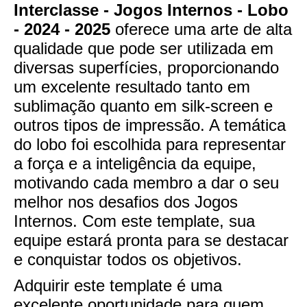
Interclasse - Jogos Internos - Lobo
- 2024 - 2025
oferece uma arte de alta
qualidade que pode ser utilizada em
diversas superfícies, proporcionando
um excelente resultado tanto em
sublimação quanto em silk-screen e
outros tipos de impressão. A temática
do lobo foi escolhida para representar
a força e a inteligência da equipe,
motivando cada membro a dar o seu
melhor nos desafios dos Jogos
Internos. Com este template, sua
equipe estará pronta para se destacar
e conquistar todos os objetivos.
Adquirir este template é uma
excelente oportunidade para quem