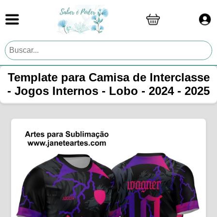
Template para Camisa de Interclasse
- Jogos Internos - Lobo - 2024 - 2025