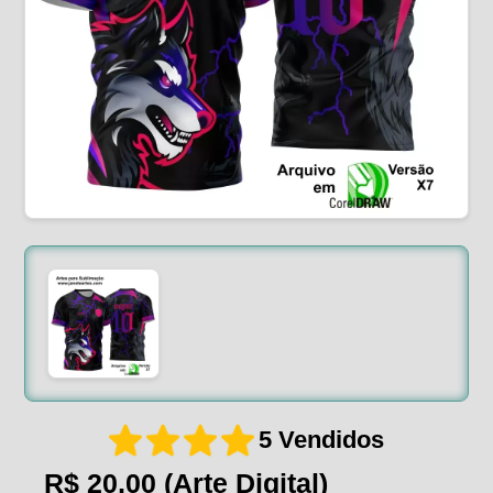
5 Vendidos
R$ 20,00
(Arte Digital)