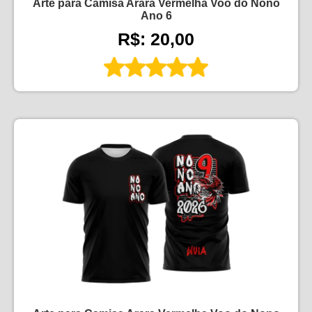
Arte para Camisa Arara Vermelha Voo do Nono
Ano 6
R$: 20,00