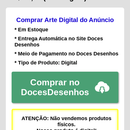
Comprar Arte Digital do Anúncio
* Em Estoque
* Entrega Automática no Site Doces
Desenhos
* Meio de Pagamento no Doces Desenhos
* Tipo de Produto: Digital
Comprar no
DocesDesenhos
ATENÇÃO: Não vendemos produtos
físicos.