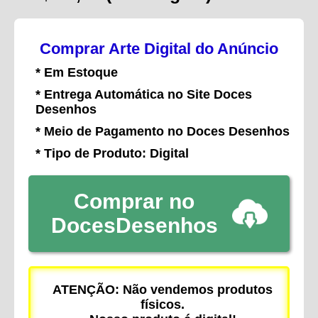
Comprar Arte Digital do Anúncio
* Em Estoque
* Entrega Automática no Site Doces
Desenhos
* Meio de Pagamento no Doces Desenhos
* Tipo de Produto: Digital
Comprar no
DocesDesenhos
ATENÇÃO: Não vendemos produtos
físicos.