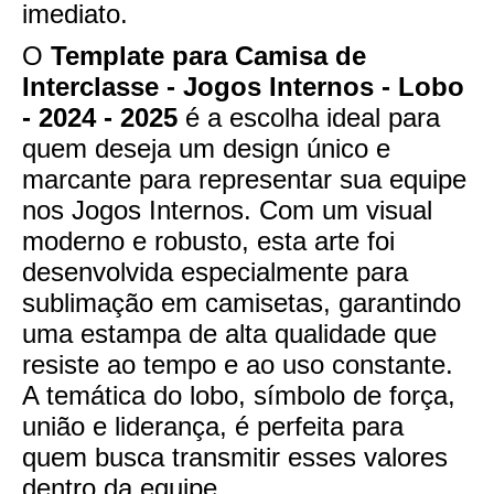
imediato.
O
Template para Camisa de
Interclasse - Jogos Internos - Lobo
- 2024 - 2025
é a escolha ideal para
quem deseja um design único e
marcante para representar sua equipe
nos Jogos Internos. Com um visual
moderno e robusto, esta arte foi
desenvolvida especialmente para
sublimação em camisetas, garantindo
uma estampa de alta qualidade que
resiste ao tempo e ao uso constante.
A temática do lobo, símbolo de força,
união e liderança, é perfeita para
quem busca transmitir esses valores
dentro da equipe.