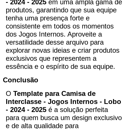
- 2024 - 2025
em uma ampla gama de
produtos, garantindo que sua equipe
tenha uma presença forte e
consistente em todos os momentos
dos Jogos Internos. Aproveite a
versatilidade desse arquivo para
explorar novas ideias e criar produtos
exclusivos que representem a
essência e o espírito de sua equipe.
Conclusão
O
Template para Camisa de
Interclasse - Jogos Internos - Lobo
- 2024 - 2025
é a solução perfeita
para quem busca um design exclusivo
e de alta qualidade para