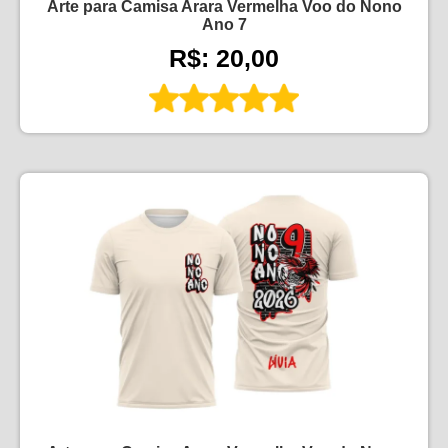
Arte para Camisa Arara Vermelha Voo do Nono
Ano 7
R$: 20,00