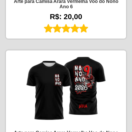
Arte para Camisa Arara Vermelha Voo do Nono
Ano 6
R$: 20,00