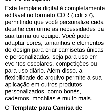
Este template digital é completamente
editável no formato CDR (.cdr x7),
permitindo que você personalize cada
detalhe conforme as necessidades da
sua turma ou equipe. Você pode
adaptar cores, tamanhos e elementos
do design para criar camisetas únicas
e personalizadas, seja para uso em
eventos escolares, competições ou
para uso diário. Além disso, a
flexibilidade do arquivo permite a sua
aplicação em outros produtos
personalizados, como bonés,
cadernos, mochilas e muito mais.
O
Template para Camisa de