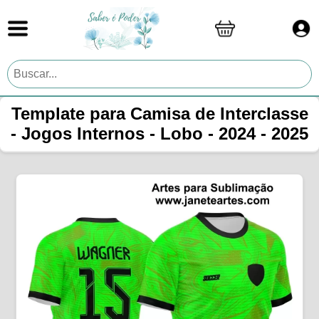
Template para Camisa de Interclasse
- Jogos Internos - Lobo - 2024 - 2025