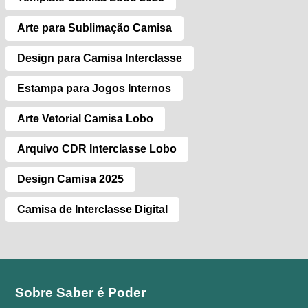
Arte para Sublimação Camisa
Design para Camisa Interclasse
Estampa para Jogos Internos
Arte Vetorial Camisa Lobo
Arquivo CDR Interclasse Lobo
Design Camisa 2025
Camisa de Interclasse Digital
Sobre Saber é Poder