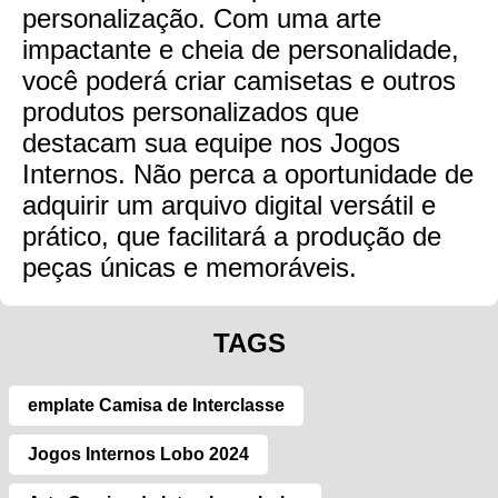
personalização. Com uma arte
impactante e cheia de personalidade,
você poderá criar camisetas e outros
produtos personalizados que
destacam sua equipe nos Jogos
Internos. Não perca a oportunidade de
adquirir um arquivo digital versátil e
prático, que facilitará a produção de
peças únicas e memoráveis.
TAGS
emplate Camisa de Interclasse
Jogos Internos Lobo 2024