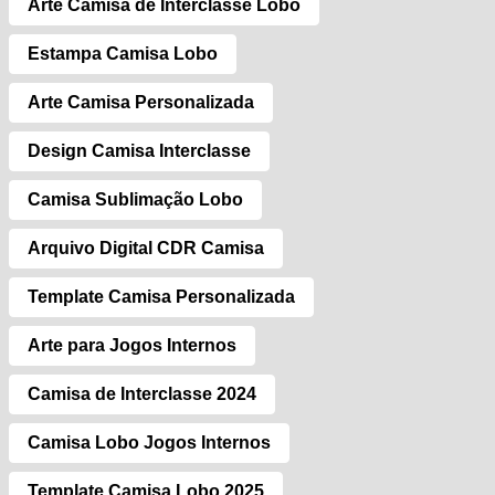
Arte Camisa de Interclasse Lobo
Estampa Camisa Lobo
Arte Camisa Personalizada
Design Camisa Interclasse
Camisa Sublimação Lobo
Arquivo Digital CDR Camisa
Template Camisa Personalizada
Arte para Jogos Internos
Camisa de Interclasse 2024
Camisa Lobo Jogos Internos
Template Camisa Lobo 2025