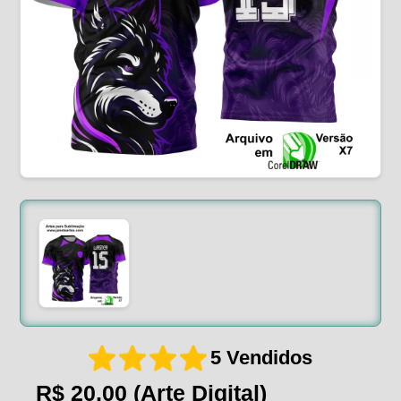
5 Vendidos
R$ 20,00
(Arte Digital)