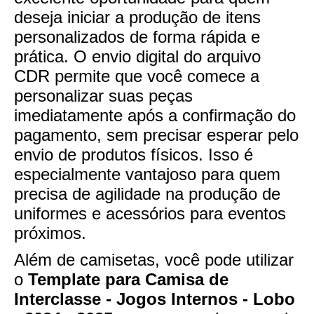
deseja iniciar a produção de itens
personalizados de forma rápida e
prática. O envio digital do arquivo
CDR permite que você comece a
personalizar suas peças
imediatamente após a confirmação do
pagamento, sem precisar esperar pelo
envio de produtos físicos. Isso é
especialmente vantajoso para quem
precisa de agilidade na produção de
uniformes e acessórios para eventos
próximos.
Além de camisetas, você pode utilizar
o
Template para Camisa de
Interclasse - Jogos Internos - Lobo