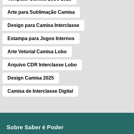
Arte para Sublimação Camisa
Design para Camisa Interclasse
Estampa para Jogos Internos
Arte Vetorial Camisa Lobo
Arquivo CDR Interclasse Lobo
Design Camisa 2025
Camisa de Interclasse Digital
Sobre Saber é Poder