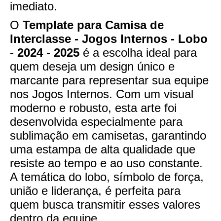
imediato.
O
Template para Camisa de
Interclasse - Jogos Internos - Lobo
- 2024 - 2025
é a escolha ideal para
quem deseja um design único e
marcante para representar sua equipe
nos Jogos Internos. Com um visual
moderno e robusto, esta arte foi
desenvolvida especialmente para
sublimação em camisetas, garantindo
uma estampa de alta qualidade que
resiste ao tempo e ao uso constante.
A temática do lobo, símbolo de força,
união e liderança, é perfeita para
quem busca transmitir esses valores
dentro da equipe.