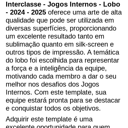
Interclasse - Jogos Internos - Lobo
- 2024 - 2025
oferece uma arte de alta
qualidade que pode ser utilizada em
diversas superfícies, proporcionando
um excelente resultado tanto em
sublimação quanto em silk-screen e
outros tipos de impressão. A temática
do lobo foi escolhida para representar
a força e a inteligência da equipe,
motivando cada membro a dar o seu
melhor nos desafios dos Jogos
Internos. Com este template, sua
equipe estará pronta para se destacar
e conquistar todos os objetivos.
Adquirir este template é uma
excelente oportunidade para quem