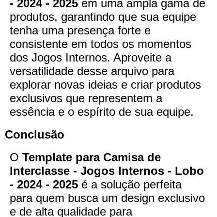
- 2024 - 2025
em uma ampla gama de
produtos, garantindo que sua equipe
tenha uma presença forte e
consistente em todos os momentos
dos Jogos Internos. Aproveite a
versatilidade desse arquivo para
explorar novas ideias e criar produtos
exclusivos que representem a
essência e o espírito de sua equipe.
Conclusão
O
Template para Camisa de
Interclasse - Jogos Internos - Lobo
- 2024 - 2025
é a solução perfeita
para quem busca um design exclusivo
e de alta qualidade para