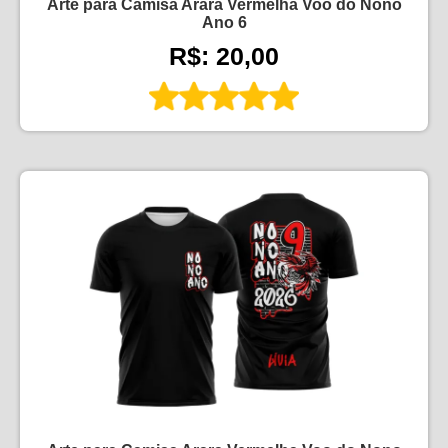
Arte para Camisa Arara Vermelha Voo do Nono
Ano 6
R$: 20,00