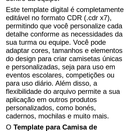
Este template digital é completamente
editável no formato CDR (.cdr x7),
permitindo que você personalize cada
detalhe conforme as necessidades da
sua turma ou equipe. Você pode
adaptar cores, tamanhos e elementos
do design para criar camisetas únicas
e personalizadas, seja para uso em
eventos escolares, competições ou
para uso diário. Além disso, a
flexibilidade do arquivo permite a sua
aplicação em outros produtos
personalizados, como bonés,
cadernos, mochilas e muito mais.
O
Template para Camisa de