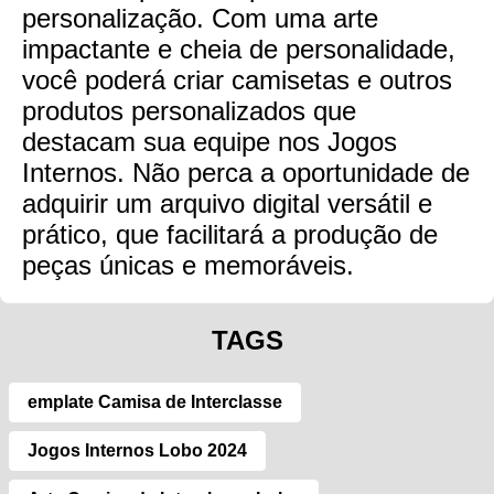
personalização. Com uma arte
impactante e cheia de personalidade,
você poderá criar camisetas e outros
produtos personalizados que
destacam sua equipe nos Jogos
Internos. Não perca a oportunidade de
adquirir um arquivo digital versátil e
prático, que facilitará a produção de
peças únicas e memoráveis.
TAGS
emplate Camisa de Interclasse
Jogos Internos Lobo 2024