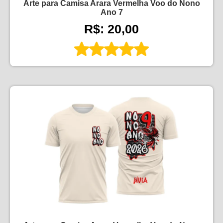
Arte para Camisa Arara Vermelha Voo do Nono
Ano 7
R$: 20,00