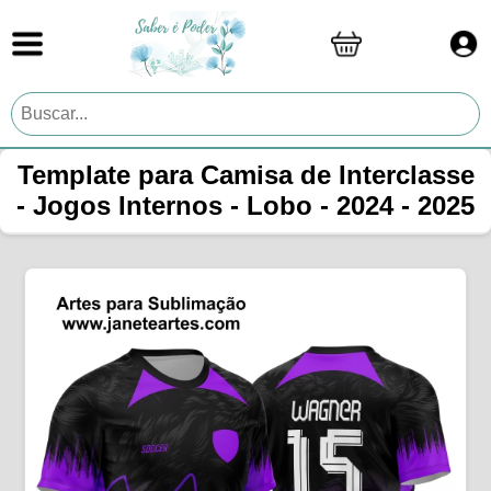
Template para Camisa de Interclasse
- Jogos Internos - Lobo - 2024 - 2025