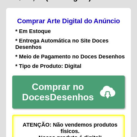
Comprar Arte Digital do Anúncio
* Em Estoque
* Entrega Automática no Site Doces
Desenhos
* Meio de Pagamento no Doces Desenhos
* Tipo de Produto: Digital
Comprar no
DocesDesenhos
ATENÇÃO: Não vendemos produtos
físicos.