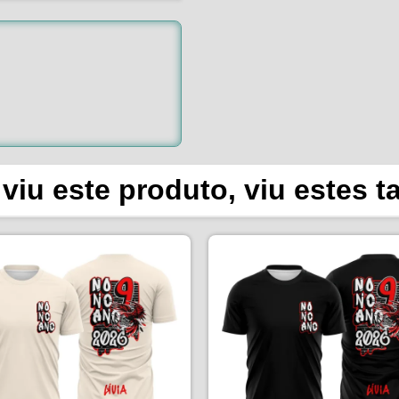
viu este produto, viu estes 