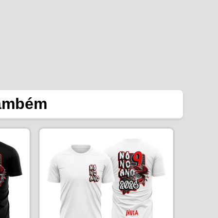
também