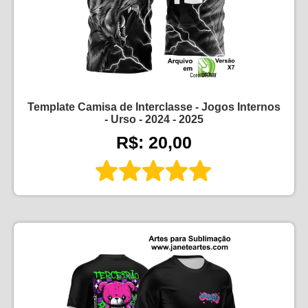
Template Camisa de Interclasse - Jogos Internos
- Urso - 2024 - 2025
R$: 20,00