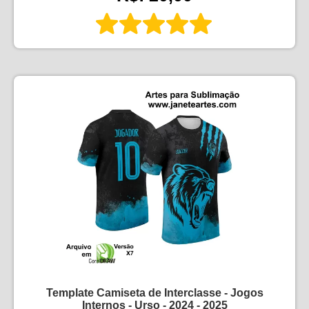
Template Camiseta de Interclasse - Jogos
Internos - Urso - 2024 - 2025