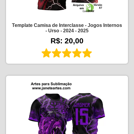
Template Camisa de Interclasse - Jogos Internos
- Urso - 2024 - 2025
R$: 20,00