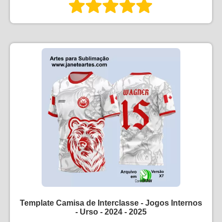
Template Camisa de Interclasse - Jogos Internos
- Urso - 2024 - 2025