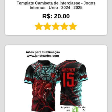
Template Camiseta de Interclasse - Jogos
Internos - Urso - 2024 - 2025
R$: 20,00