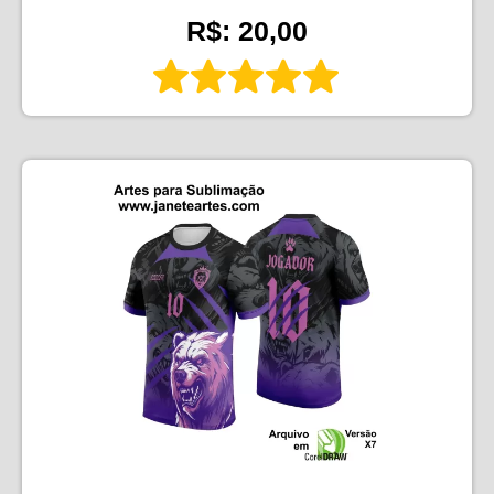
R$: 20,00