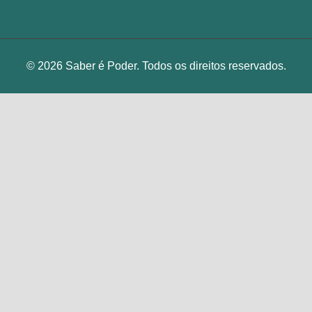
© 2026 Saber é Poder. Todos os direitos reservados.