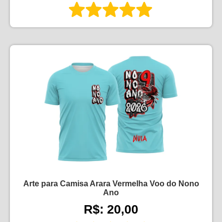
Arte para Camisa Arara Vermelha Voo do Nono
Ano
R$: 20,00