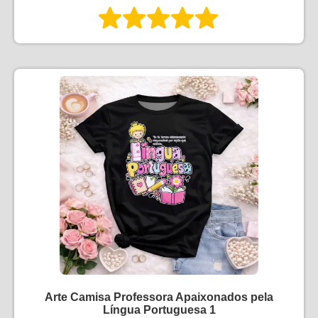
Arte Camisa Professora Apaixonados pela
Língua Portuguesa 1