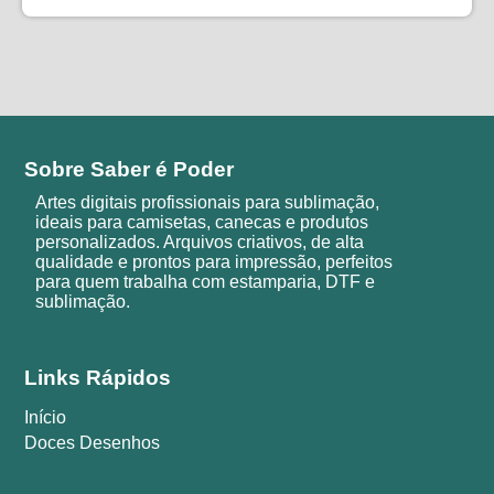
Sobre Saber é Poder
Artes digitais profissionais para sublimação,
ideais para camisetas, canecas e produtos
personalizados. Arquivos criativos, de alta
qualidade e prontos para impressão, perfeitos
para quem trabalha com estamparia, DTF e
sublimação.
Links Rápidos
Início
Doces Desenhos