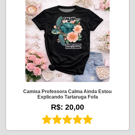
Camisa Professora Calma Ainda Estou
Explicando Tartaruga Fofa
R$: 20,00