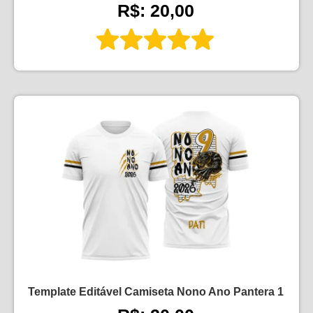
R$: 20,00
Template Editável Camiseta Nono Ano Pantera 1