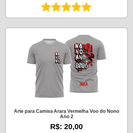
Arte para Camisa Arara Vermelha Voo do Nono
Ano 2
R$: 20,00