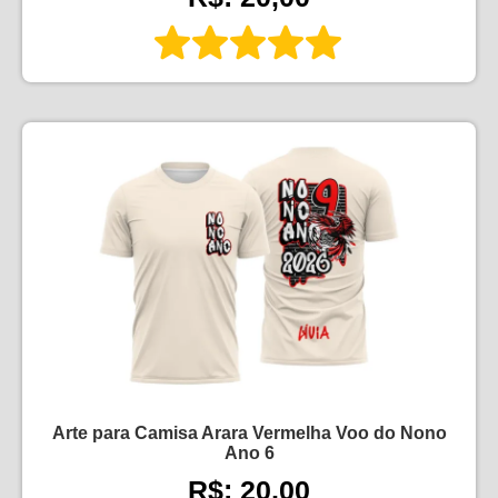
Arte para Camisa Arara Vermelha Voo do Nono
Ano 6
R$: 20,00