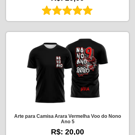
Arte para Camisa Arara Vermelha Voo do Nono
Ano 5
R$: 20,00