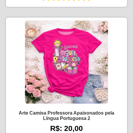
Arte Camisa Professora Apaixonados pela
Língua Portuguesa 2
R$: 20,00