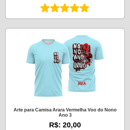
Arte para Camisa Arara Vermelha Voo do Nono
Ano 3
R$: 20,00