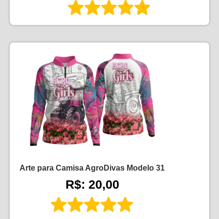
Arte para Camisa AgroDivas Modelo 31
R$: 20,00