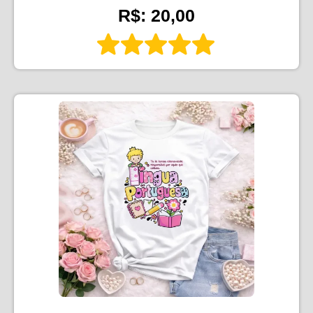
R$: 20,00