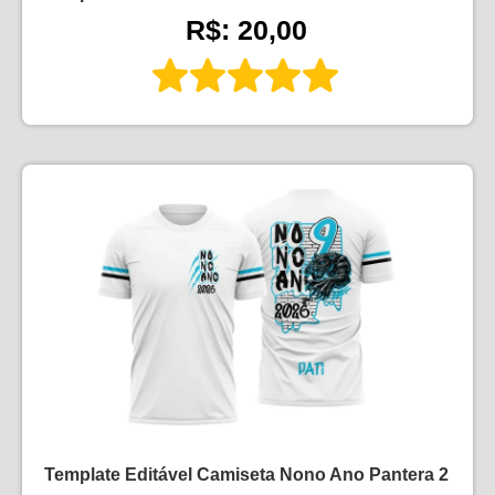
R$: 20,00
Template Editável Camiseta Nono Ano Pantera 2