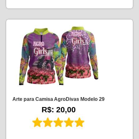
Arte para Camisa AgroDivas Modelo 29
R$: 20,00