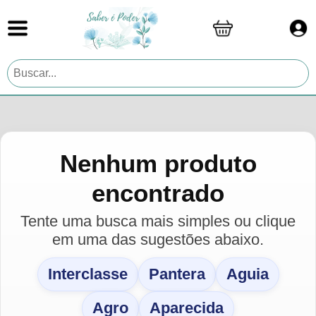
Nenhum produto
encontrado
Tente uma busca mais simples ou clique
em uma das sugestões abaixo.
Interclasse
Pantera
Aguia
Agro
Aparecida