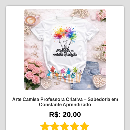
Arte Camisa Professora Criativa – Sabedoria em
Constante Aprendizado
R$: 20,00