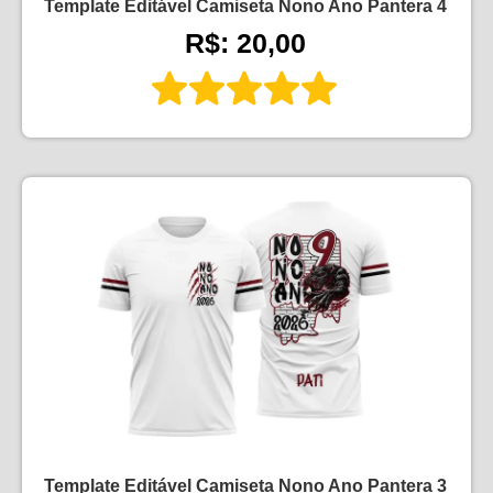
Template Editável Camiseta Nono Ano Pantera 4
R$: 20,00
Template Editável Camiseta Nono Ano Pantera 3