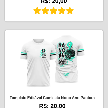
R$: 20,00
Template Editável Camiseta Nono Ano Pantera
R$: 20,00