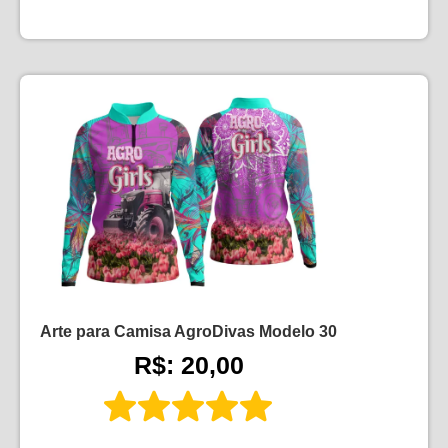
Arte para Camisa AgroDivas Modelo 30
R$: 20,00