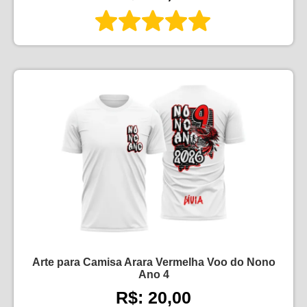
Arte para Camisa Arara Vermelha Voo do Nono
Ano 4
R$: 20,00