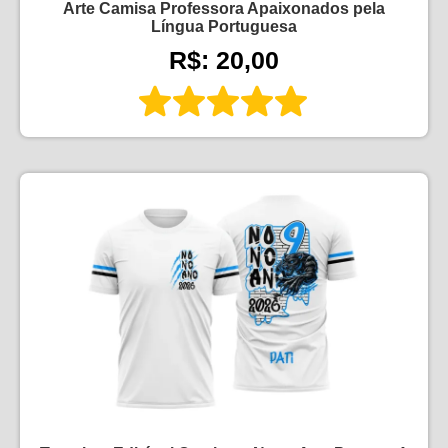
Arte Camisa Professora Apaixonados pela
Língua Portuguesa
R$: 20,00