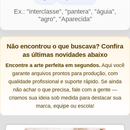
Ex.: "interclasse", "pantera", "águia",
"agro", "Aparecida"
Não encontrou o que buscava?
Confira
as últimas novidades abaixo
Encontre a arte perfeita em segundos.
Aqui você
garante arquivos prontos para produção, com
qualidade profissional e suporte rápido. Se ainda
não achar o que precisa, fale com a gente —
criamos sua ideia sob medida para destacar sua
marca, equipe ou escola!