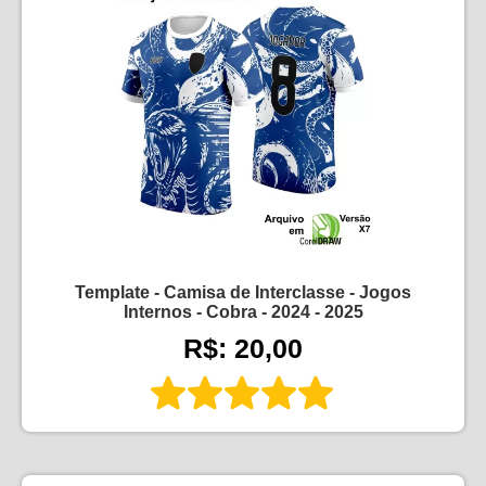
Template - Camisa de Interclasse - Jogos
Internos - Cobra - 2024 - 2025
R$: 20,00