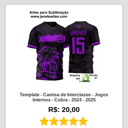
Template - Camisa de Interclasse - Jogos
Internos - Cobra - 2024 - 2025
R$: 20,00