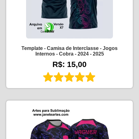
Template - Camisa de Interclasse - Jogos
Internos - Cobra - 2024 - 2025
R$: 15,00