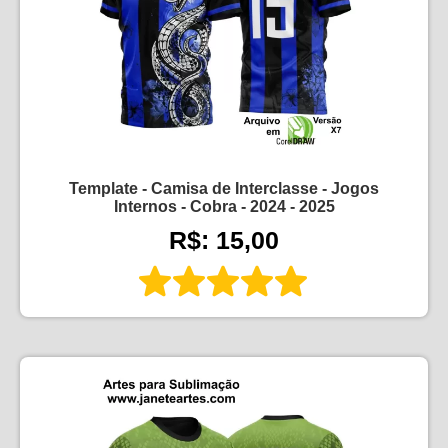
Template - Camisa de Interclasse - Jogos
Internos - Cobra - 2024 - 2025
R$: 15,00