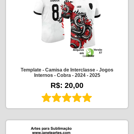
Template - Camisa de Interclasse - Jogos
Internos - Cobra - 2024 - 2025
R$: 20,00