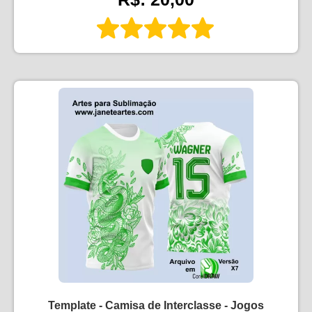
Template - Camisa de Interclasse - Jogos