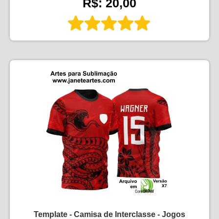
R$: 20,00
Template - Camisa de Interclasse - Jogos