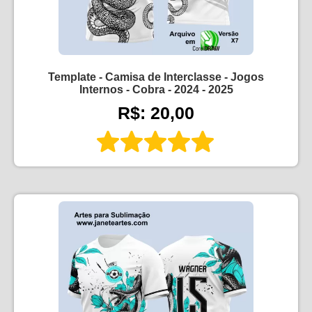
Template - Camisa de Interclasse - Jogos
Internos - Cobra - 2024 - 2025
R$: 20,00