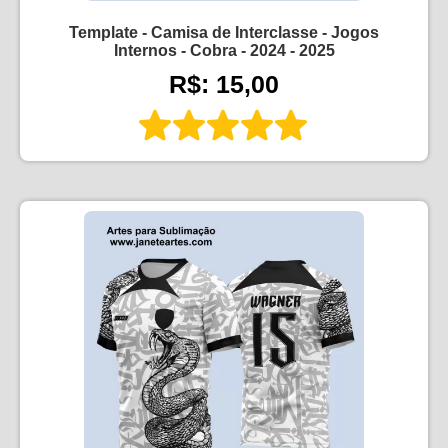
Template - Camisa de Interclasse - Jogos
Internos - Cobra - 2024 - 2025
R$: 15,00