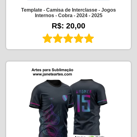
Template - Camisa de Interclasse - Jogos
Internos - Cobra - 2024 - 2025
R$: 20,00