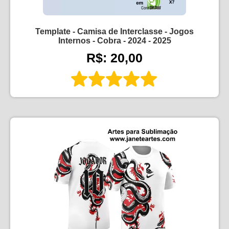
Template - Camisa de Interclasse - Jogos
Internos - Cobra - 2024 - 2025
R$: 20,00