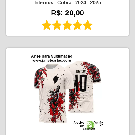
Internos - Cobra - 2024 - 2025
R$: 20,00