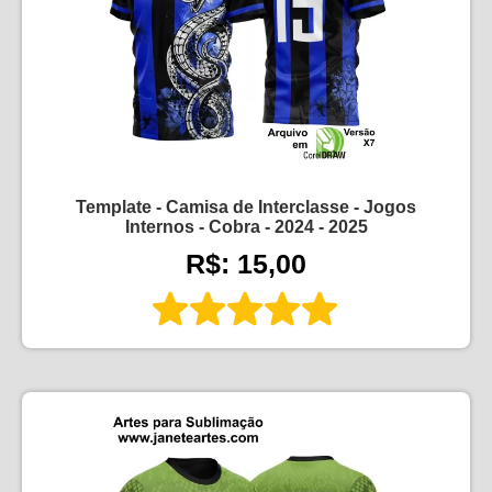
Template - Camisa de Interclasse - Jogos
Internos - Cobra - 2024 - 2025
R$: 15,00