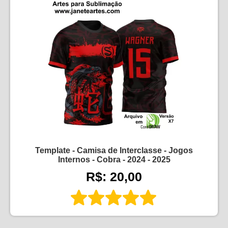
Template - Camisa de Interclasse - Jogos
Internos - Cobra - 2024 - 2025
R$: 20,00