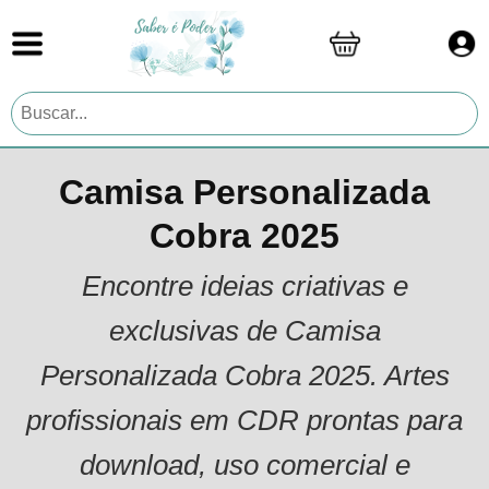
Camisa Personalizada
Cobra 2025
Encontre ideias criativas e
exclusivas de Camisa
Personalizada Cobra 2025. Artes
profissionais em CDR prontas para
download, uso comercial e