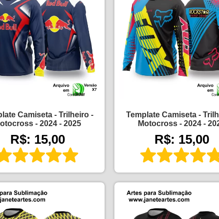
ate Camiseta - Trilheiro -
Template Camiseta - Trilh
otocross - 2024 - 2025
Motocross - 2024 - 20
R$: 15,00
R$: 15,00