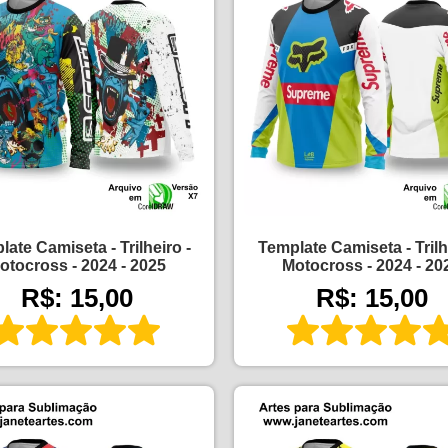
ate Camiseta - Trilheiro -
Template Camiseta - Trilh
otocross - 2024 - 2025
Motocross - 2024 - 20
R$: 15,00
R$: 15,00