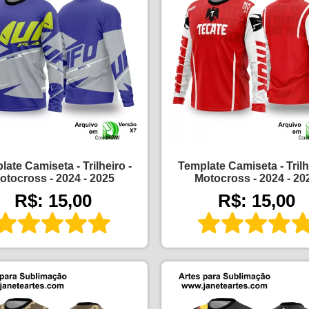
ate Camiseta - Trilheiro -
Template Camiseta - Trilh
otocross - 2024 - 2025
Motocross - 2024 - 20
R$: 15,00
R$: 15,00