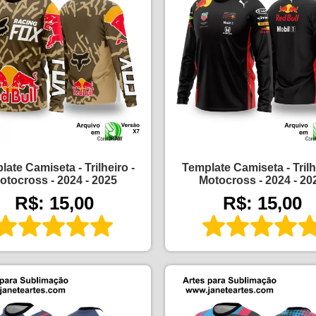
ate Camiseta - Trilheiro -
Template Camiseta - Trilh
otocross - 2024 - 2025
Motocross - 2024 - 20
R$: 15,00
R$: 15,00