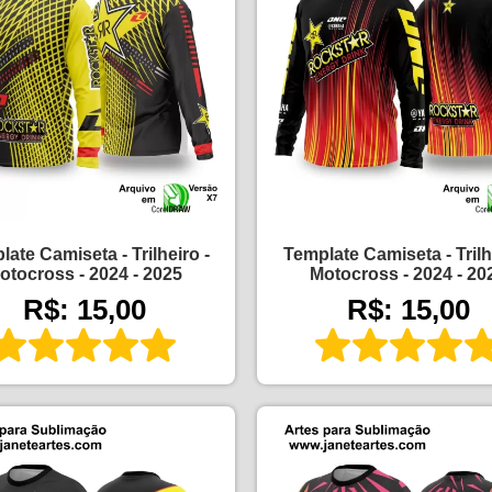
ate Camiseta - Trilheiro -
Template Camiseta - Trilh
otocross - 2024 - 2025
Motocross - 2024 - 20
R$: 15,00
R$: 15,00