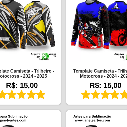
ate Camiseta - Trilheiro -
Template Camiseta - Trilh
otocross - 2024 - 2025
Motocross - 2024 - 20
R$: 15,00
R$: 15,00