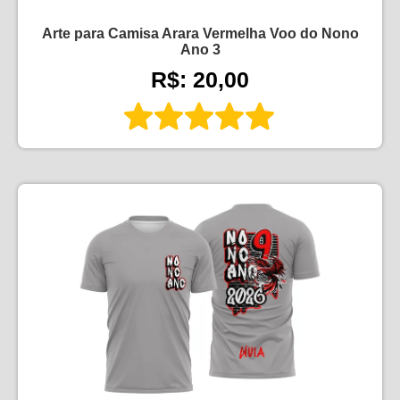
Arte para Camisa Arara Vermelha Voo do Nono
Ano 3
R$: 20,00