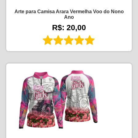
Arte para Camisa Arara Vermelha Voo do Nono
Ano
R$: 20,00