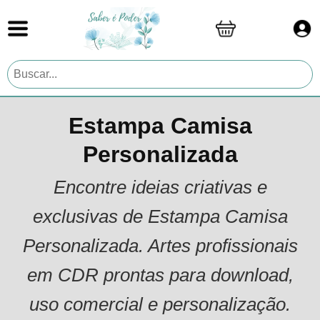
Estampa Camisa
Personalizada
Encontre ideias criativas e
exclusivas de Estampa Camisa
Personalizada. Artes profissionais
em CDR prontas para download,
uso comercial e personalização.