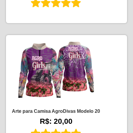
Arte para Camisa AgroDivas Modelo 20
R$: 20,00