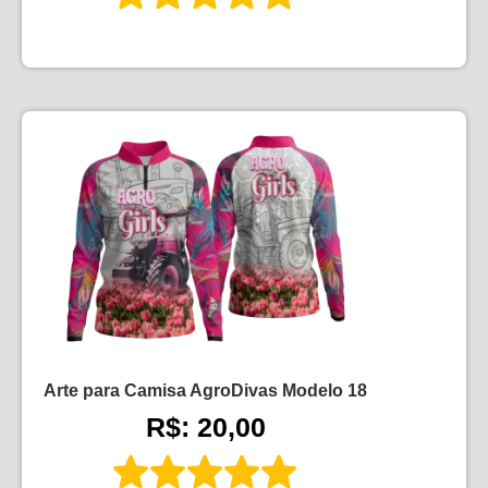
Arte para Camisa AgroDivas Modelo 18
R$: 20,00