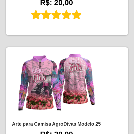
R$: 20,00
Arte para Camisa AgroDivas Modelo 25
R$: 20,00