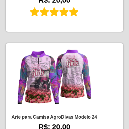
Arte para Camisa AgroDivas Modelo 24
R$: 20,00