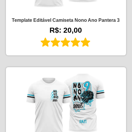
Template Editável Camiseta Nono Ano Pantera 3
R$: 20,00