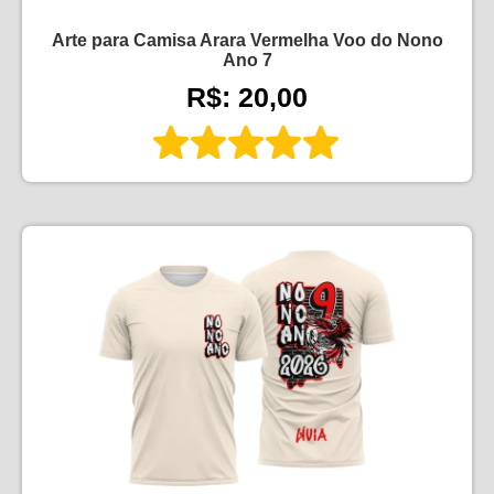
Arte para Camisa Arara Vermelha Voo do Nono
Ano 7
R$: 20,00