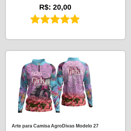
R$: 20,00
Arte para Camisa AgroDivas Modelo 27