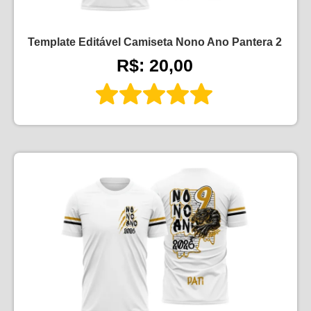
Template Editável Camiseta Nono Ano Pantera 2
R$: 20,00