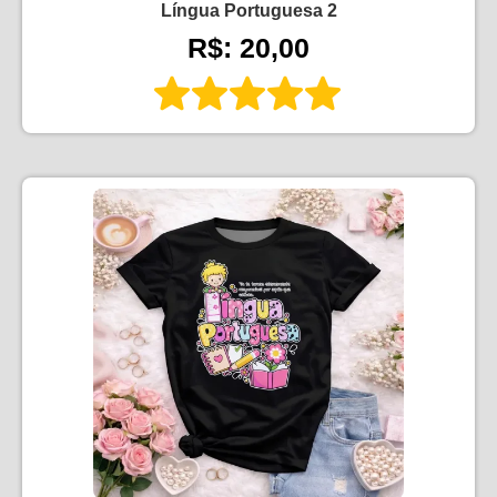
Língua Portuguesa 2
R$: 20,00