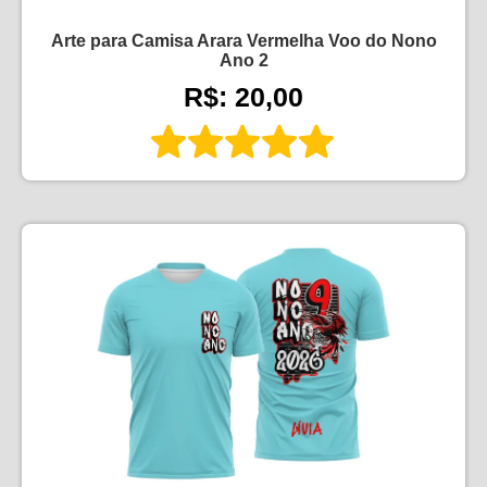
Arte para Camisa Arara Vermelha Voo do Nono
Ano 2
R$: 20,00