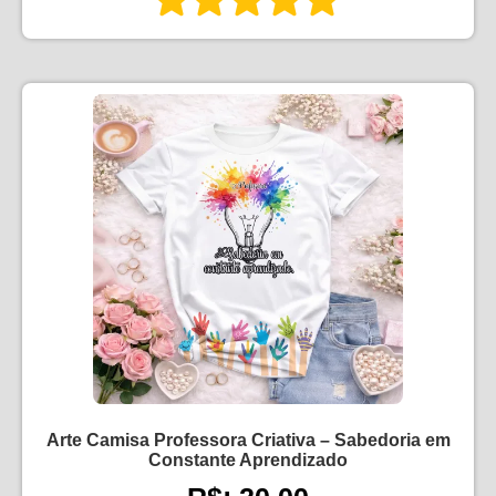
Arte Camisa Professora Criativa – Sabedoria em
Constante Aprendizado