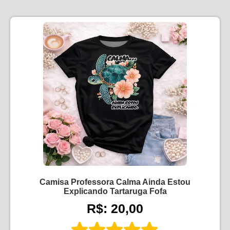
Camisa Professora Calma Ainda Estou
Explicando Tartaruga Fofa
R$: 20,00