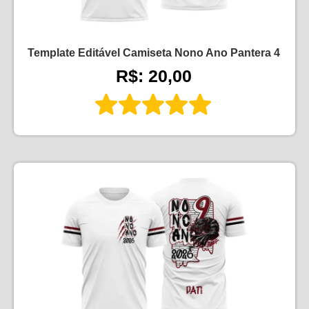
Template Editável Camiseta Nono Ano Pantera 4
R$: 20,00