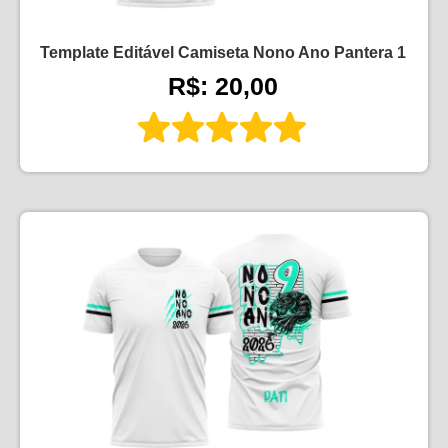
Template Editável Camiseta Nono Ano Pantera 1
R$: 20,00