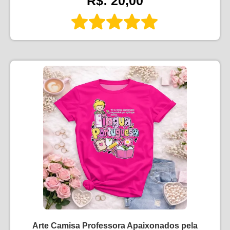
R$: 20,00
Arte Camisa Professora Apaixonados pela