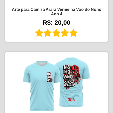
Arte para Camisa Arara Vermelha Voo do Nono
Ano 4
R$: 20,00