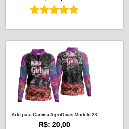
Arte para Camisa AgroDivas Modelo 23
R$: 20,00