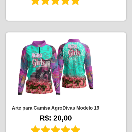
Arte para Camisa AgroDivas Modelo 19
R$: 20,00