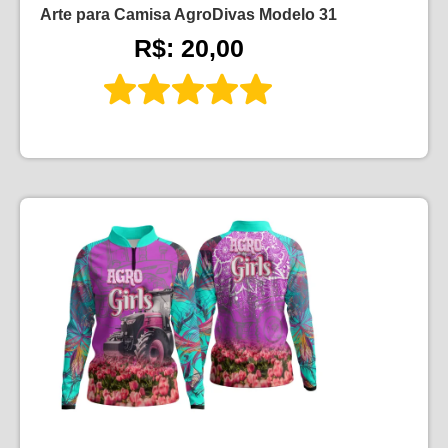
Arte para Camisa AgroDivas Modelo 31
R$: 20,00