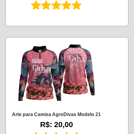
Arte para Camisa AgroDivas Modelo 21
R$: 20,00