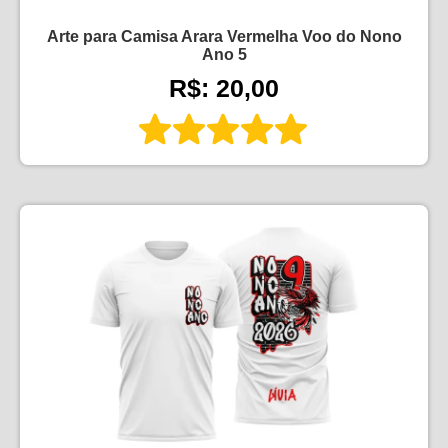
Arte para Camisa Arara Vermelha Voo do Nono
Ano 5
R$: 20,00