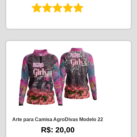
Arte para Camisa AgroDivas Modelo 22
R$: 20,00