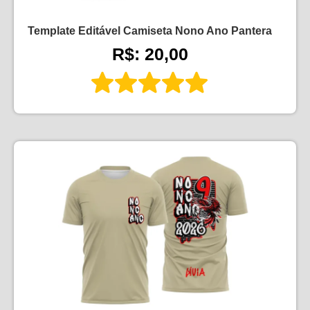
Template Editável Camiseta Nono Ano Pantera
R$: 20,00