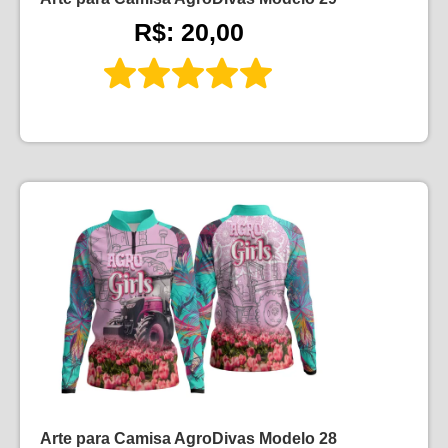
R$: 20,00
Arte para Camisa AgroDivas Modelo 28