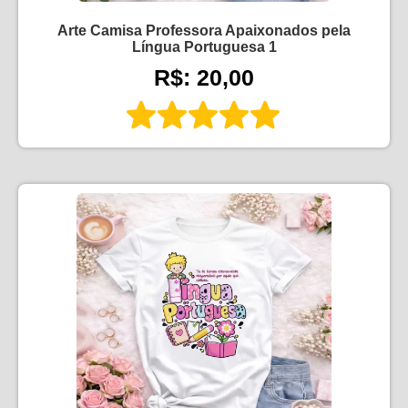
Arte Camisa Professora Apaixonados pela
Língua Portuguesa 1
R$: 20,00