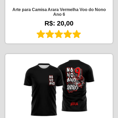
Arte para Camisa Arara Vermelha Voo do Nono
Ano 6
R$: 20,00