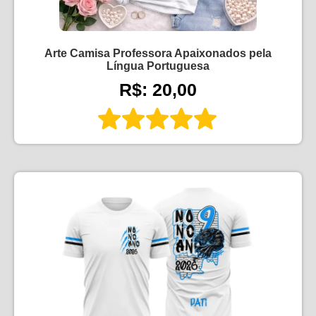
Arte Camisa Professora Apaixonados pela
Língua Portuguesa
R$: 20,00