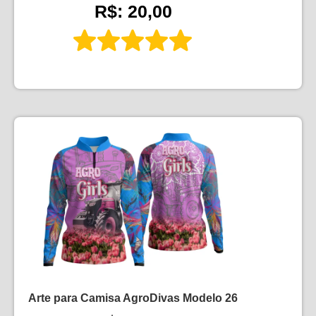
R$: 20,00
Arte para Camisa AgroDivas Modelo 26