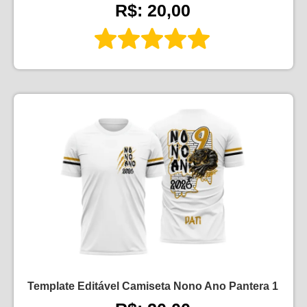
R$: 20,00
Template Editável Camiseta Nono Ano Pantera 1