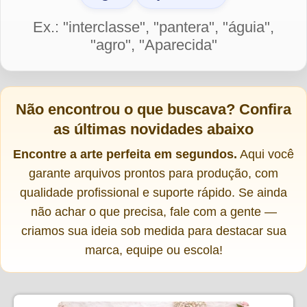
Ex.: "interclasse", "pantera", "águia",
"agro", "Aparecida"
Não encontrou o que buscava?
Confira
as últimas novidades abaixo
Encontre a arte perfeita em segundos.
Aqui você
garante arquivos prontos para produção, com
qualidade profissional e suporte rápido. Se ainda
não achar o que precisa, fale com a gente —
criamos sua ideia sob medida para destacar sua
marca, equipe ou escola!