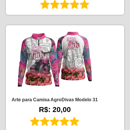
Arte para Camisa AgroDivas Modelo 31
R$: 20,00