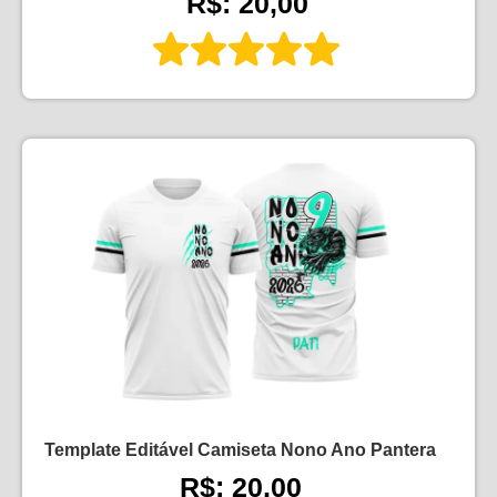
R$: 20,00
Template Editável Camiseta Nono Ano Pantera
R$: 20,00