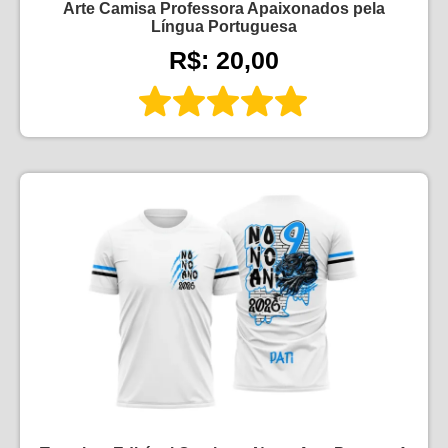
Arte Camisa Professora Apaixonados pela
Língua Portuguesa
R$: 20,00