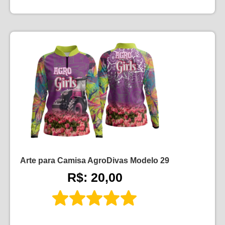
Arte para Camisa AgroDivas Modelo 29
R$: 20,00