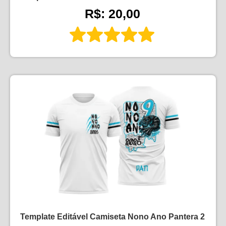
R$: 20,00
Template Editável Camiseta Nono Ano Pantera 2