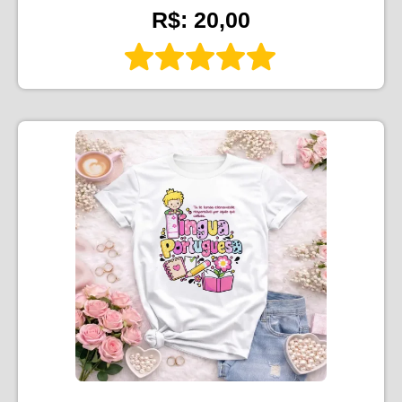
R$: 20,00