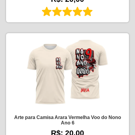
Arte para Camisa Arara Vermelha Voo do Nono
Ano 6
R$: 20,00