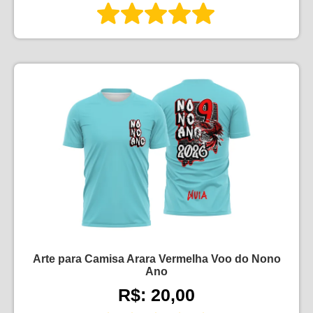
Arte para Camisa Arara Vermelha Voo do Nono
Ano
R$: 20,00