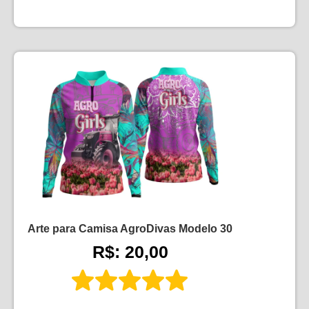
Arte para Camisa AgroDivas Modelo 30
R$: 20,00