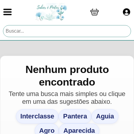
Nenhum produto
encontrado
Tente uma busca mais simples ou clique
em uma das sugestões abaixo.
Interclasse
Pantera
Aguia
Agro
Aparecida