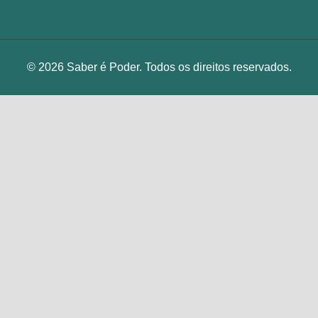
© 2026 Saber é Poder. Todos os direitos reservados.