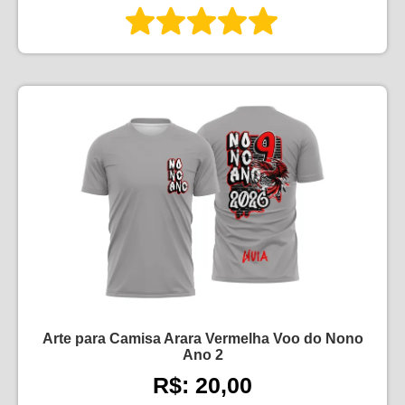
Arte para Camisa Arara Vermelha Voo do Nono
Ano 2
R$: 20,00