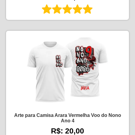
Arte para Camisa Arara Vermelha Voo do Nono
Ano 4
R$: 20,00