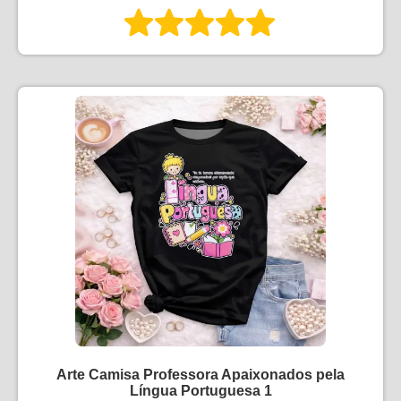
Arte Camisa Professora Apaixonados pela
Língua Portuguesa 1