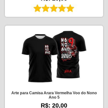
Arte para Camisa Arara Vermelha Voo do Nono
Ano 5
R$: 20,00