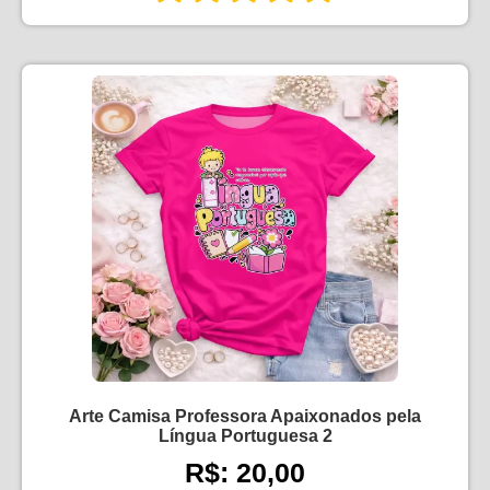
Arte Camisa Professora Apaixonados pela
Língua Portuguesa 2
R$: 20,00