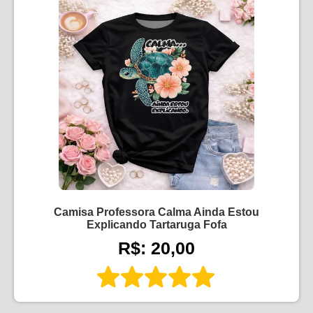
Camisa Professora Calma Ainda Estou
Explicando Tartaruga Fofa
R$: 20,00