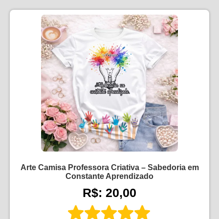
Arte Camisa Professora Criativa – Sabedoria em
Constante Aprendizado
R$: 20,00