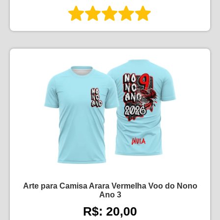
Arte para Camisa Arara Vermelha Voo do Nono
Ano 3
R$: 20,00