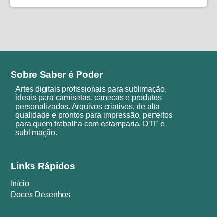
Sobre Saber é Poder
Artes digitais profissionais para sublimação,
ideais para camisetas, canecas e produtos
personalizados. Arquivos criativos, de alta
qualidade e prontos para impressão, perfeitos
para quem trabalha com estamparia, DTF e
sublimação.
Links Rápidos
Início
Doces Desenhos