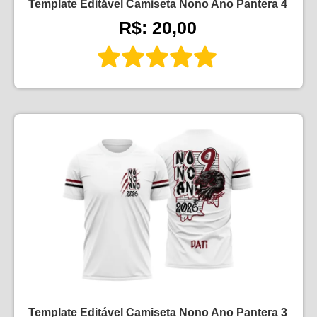
Template Editável Camiseta Nono Ano Pantera 4
R$: 20,00
Template Editável Camiseta Nono Ano Pantera 3