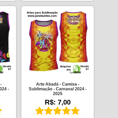
-
Arte Abadá - Camisa -
024 -
Sublimação - Carnaval 2024 -
2025
R$: 7,00