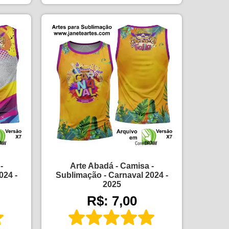
-
Arte Abadá - Camisa -
024 -
Sublimação - Carnaval 2024 -
2025
R$: 7,00