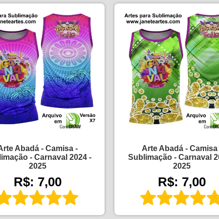
Arte Abadá - Camisa -
Arte Abadá - Camisa 
imação - Carnaval 2024 -
Sublimação - Carnaval 2
2025
2025
R$: 7,00
R$: 7,00