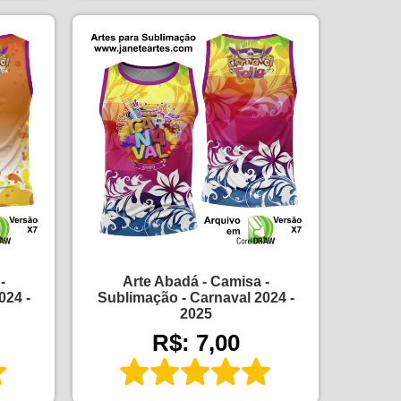
-
Arte Abadá - Camisa -
024 -
Sublimação - Carnaval 2024 -
2025
R$: 7,00