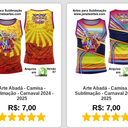
Arte Abadá - Camisa -
Arte Abadá - Camisa 
imação - Carnaval 2024 -
Sublimação - Carnaval 2
2025
2025
R$: 7,00
R$: 7,00