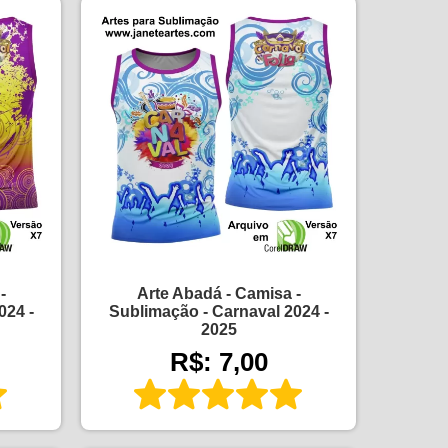
-
Arte Abadá - Camisa -
024 -
Sublimação - Carnaval 2024 -
2025
R$: 7,00