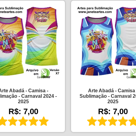
Arte Abadá - Camisa -
Arte Abadá - Camisa 
imação - Carnaval 2024 -
Sublimação - Carnaval 2
2025
2025
R$: 7,00
R$: 7,00