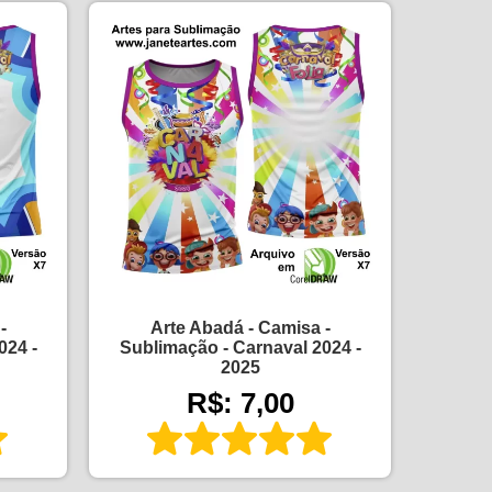
-
Arte Abadá - Camisa -
024 -
Sublimação - Carnaval 2024 -
2025
R$: 7,00