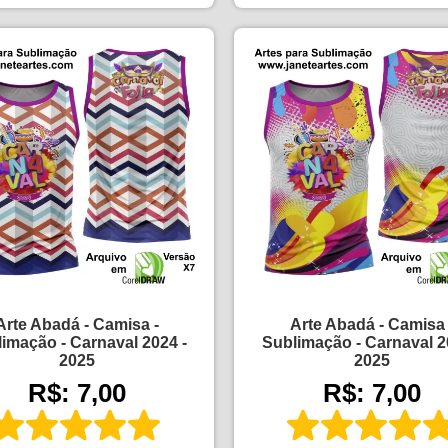
Arte Abadá - Camisa -
Arte Abadá - Camisa 
imação - Carnaval 2024 -
Sublimação - Carnaval 2
2025
2025
R$: 7,00
R$: 7,00