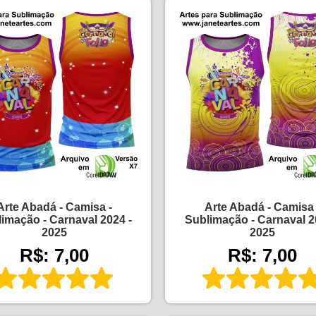
Arte Abadá - Camisa -
Arte Abadá - Camisa 
imação - Carnaval 2024 -
Sublimação - Carnaval 2
2025
2025
R$: 7,00
R$: 7,00