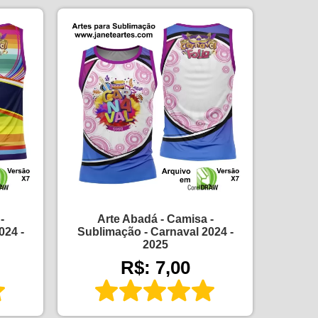
-
Arte Abadá - Camisa -
024 -
Sublimação - Carnaval 2024 -
2025
R$: 7,00