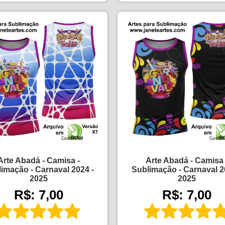
Arte Abadá - Camisa -
Arte Abadá - Camisa 
imação - Carnaval 2024 -
Sublimação - Carnaval 2
2025
2025
R$: 7,00
R$: 7,00