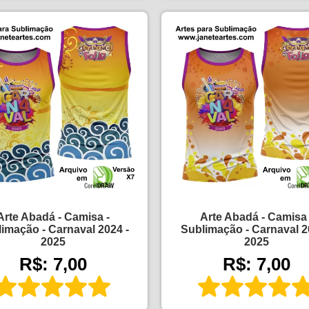
Arte Abadá - Camisa -
Arte Abadá - Camisa 
imação - Carnaval 2024 -
Sublimação - Carnaval 2
2025
2025
R$: 7,00
R$: 7,00