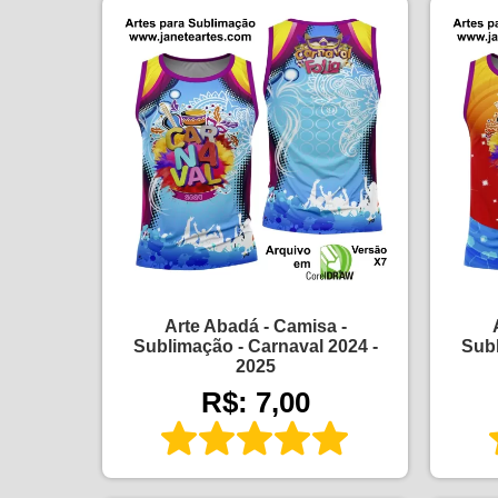
Arte Abadá - Camisa -
Sublimação - Carnaval 2024 -
Subl
2025
R$: 7,00