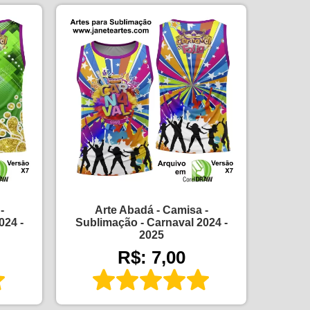
-
Arte Abadá - Camisa -
024 -
Sublimação - Carnaval 2024 -
2025
R$: 7,00