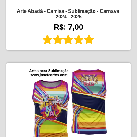
Arte Abadá - Camisa - Sublimação - Carnaval
2024 - 2025
R$: 7,00