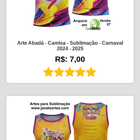
Arte Abadá - Camisa - Sublimação - Carnaval
2024 - 2025
R$: 7,00