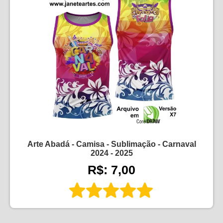
Arte Abadá - Camisa - Sublimação - Carnaval
2024 - 2025
R$: 7,00