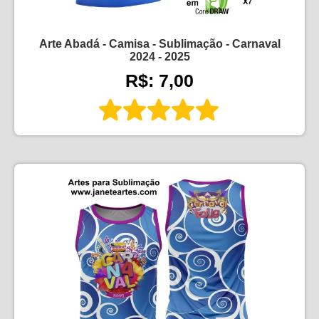
Arte Abadá - Camisa - Sublimação - Carnaval
2024 - 2025
R$: 7,00