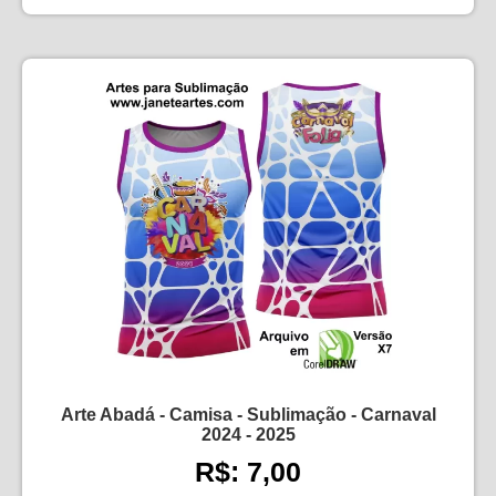
Arte Abadá - Camisa - Sublimação - Carnaval
2024 - 2025
R$: 7,00