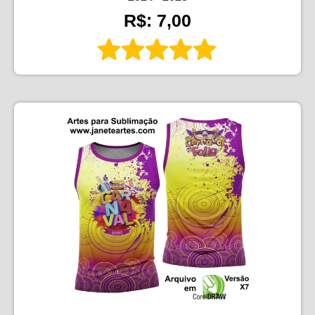
R$: 7,00