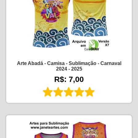
Arte Abadá - Camisa - Sublimação - Carnaval
2024 - 2025
R$: 7,00