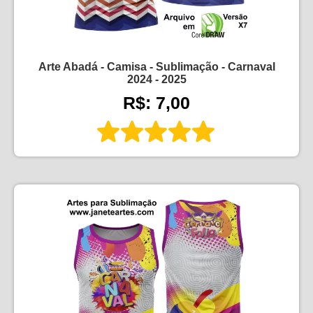
Arte Abadá - Camisa - Sublimação - Carnaval
2024 - 2025
R$: 7,00