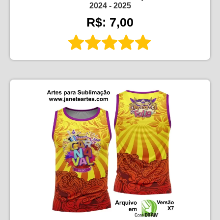
2024 - 2025
R$: 7,00