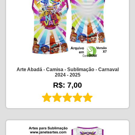
Arte Abadá - Camisa - Sublimação - Carnaval
2024 - 2025
R$: 7,00