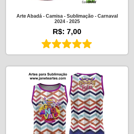
Arte Abadá - Camisa - Sublimação - Carnaval
2024 - 2025
R$: 7,00