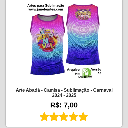
Arte Abadá - Camisa - Sublimação - Carnaval
2024 - 2025
R$: 7,00