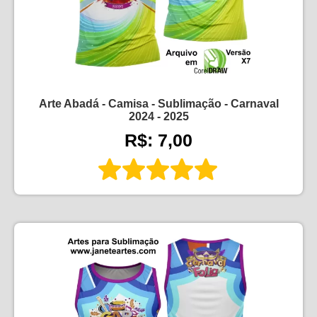
Arte Abadá - Camisa - Sublimação - Carnaval
2024 - 2025
R$: 7,00