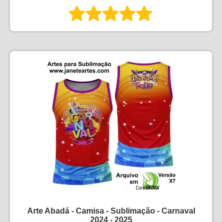
Arte Abadá - Camisa - Sublimação - Carnaval
2024 - 2025