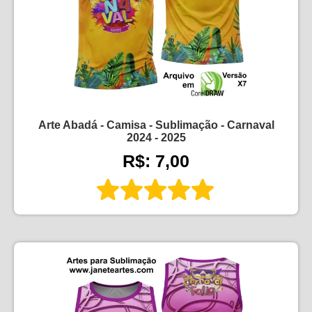
Arte Abadá - Camisa - Sublimação - Carnaval
2024 - 2025
R$: 7,00