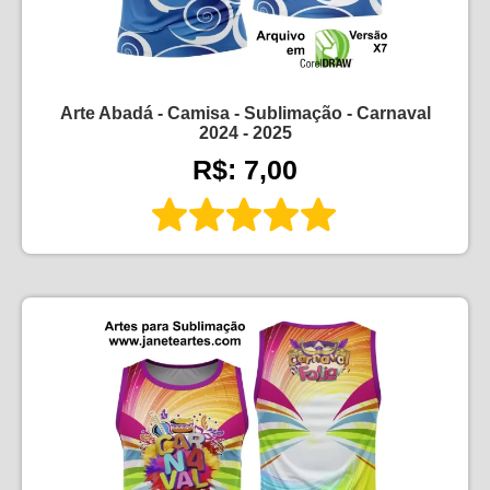
Arte Abadá - Camisa - Sublimação - Carnaval
2024 - 2025
R$: 7,00