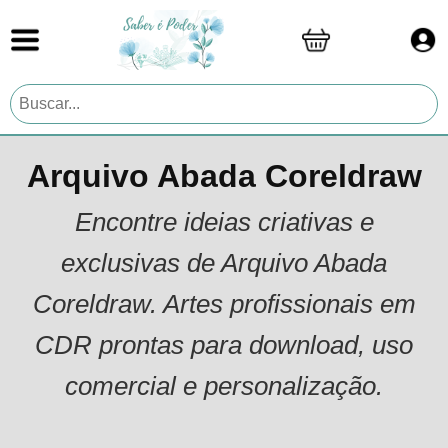
Arquivo Abada Coreldraw
Encontre ideias criativas e
exclusivas de Arquivo Abada
Coreldraw. Artes profissionais em
CDR prontas para download, uso
comercial e personalização.