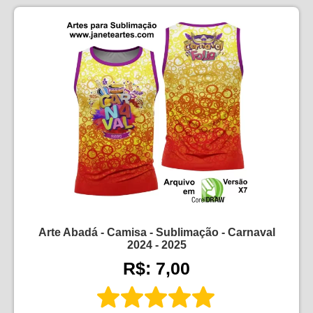
Arte Abadá - Camisa - Sublimação - Carnaval
2024 - 2025
R$: 7,00