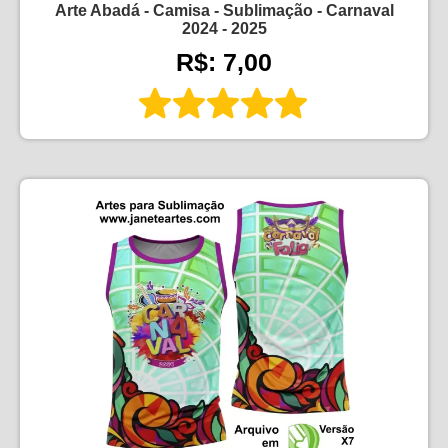
Arte Abadá - Camisa - Sublimação - Carnaval
2024 - 2025
R$: 7,00