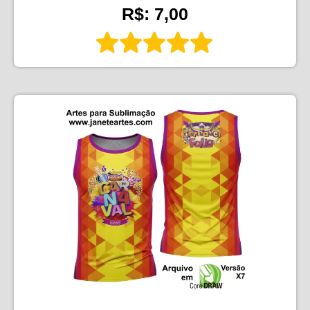
R$: 7,00