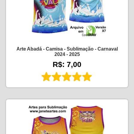
Arte Abadá - Camisa - Sublimação - Carnaval
2024 - 2025
R$: 7,00