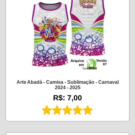
Arte Abadá - Camisa - Sublimação - Carnaval
2024 - 2025
R$: 7,00