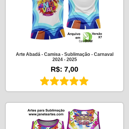
Arte Abadá - Camisa - Sublimação - Carnaval
2024 - 2025
R$: 7,00