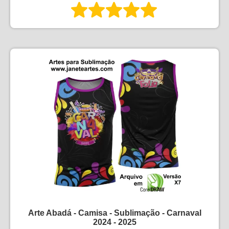
Arte Abadá - Camisa - Sublimação - Carnaval
2024 - 2025