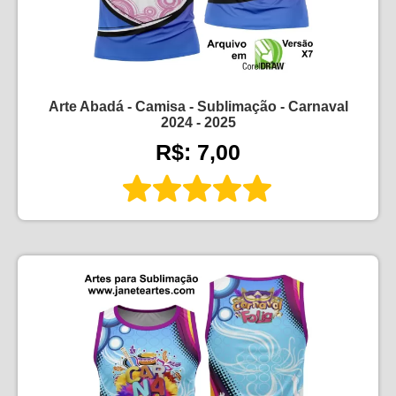
Arte Abadá - Camisa - Sublimação - Carnaval
2024 - 2025
R$: 7,00