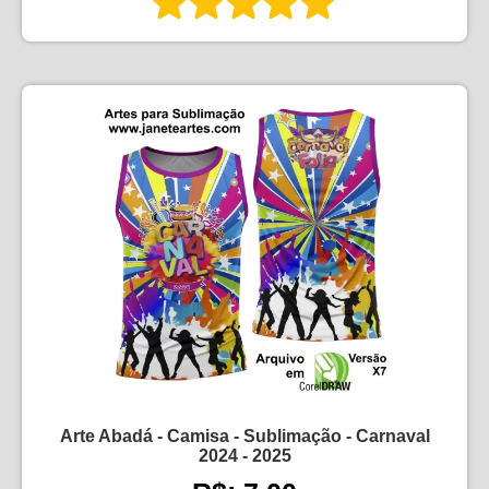
Arte Abadá - Camisa - Sublimação - Carnaval
2024 - 2025