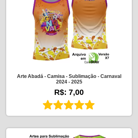
Arte Abadá - Camisa - Sublimação - Carnaval
2024 - 2025
R$: 7,00