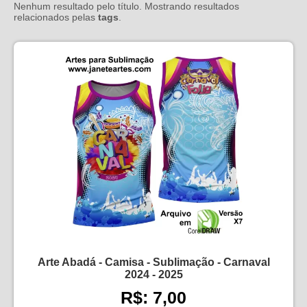
Nenhum resultado pelo título. Mostrando resultados
relacionados pelas
tags
.
Arte Abadá - Camisa - Sublimação - Carnaval
2024 - 2025
R$: 7,00