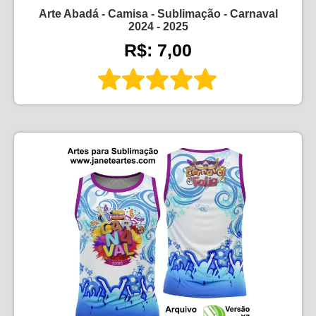
Arte Abadá - Camisa - Sublimação - Carnaval
2024 - 2025
R$: 7,00