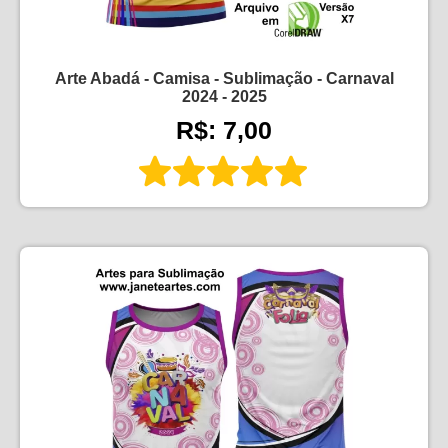
Arte Abadá - Camisa - Sublimação - Carnaval
2024 - 2025
R$: 7,00