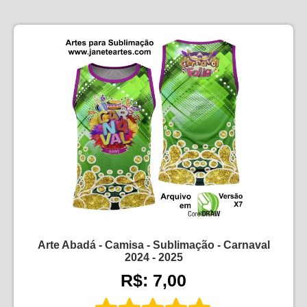
Arte Abadá - Camisa - Sublimação - Carnaval
2024 - 2025
R$: 7,00