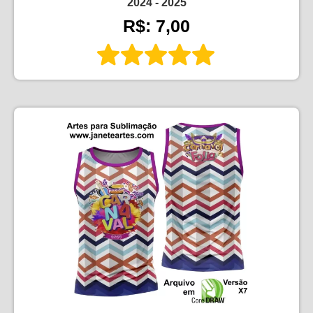
2024 - 2025
R$: 7,00