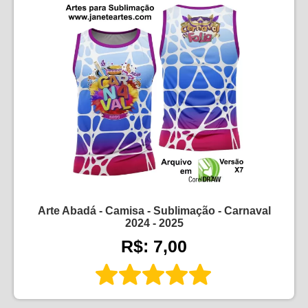
Arte Abadá - Camisa - Sublimação - Carnaval
2024 - 2025
R$: 7,00