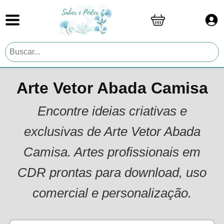
Arte Vetor Abada Camisa
Encontre ideias criativas e
exclusivas de Arte Vetor Abada
Camisa. Artes profissionais em
CDR prontas para download, uso
comercial e personalização.