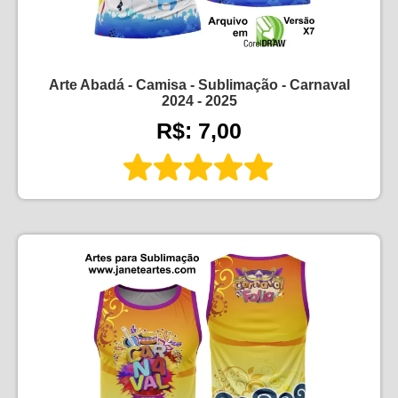
Arte Abadá - Camisa - Sublimação - Carnaval
2024 - 2025
R$: 7,00