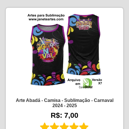
Arte Abadá - Camisa - Sublimação - Carnaval
2024 - 2025
R$: 7,00