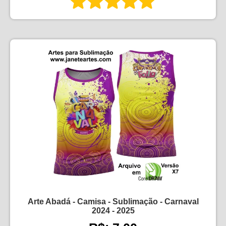
Arte Abadá - Camisa - Sublimação - Carnaval
2024 - 2025