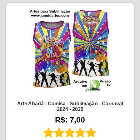
Arte Abadá - Camisa - Sublimação - Carnaval
2024 - 2025
R$: 7,00