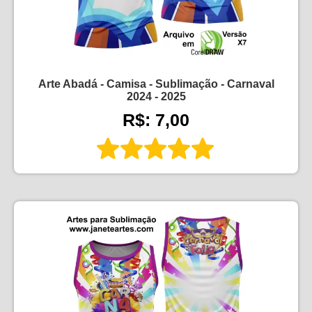
Arte Abadá - Camisa - Sublimação - Carnaval
2024 - 2025
R$: 7,00