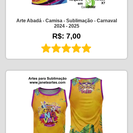
Arte Abadá - Camisa - Sublimação - Carnaval
2024 - 2025
R$: 7,00