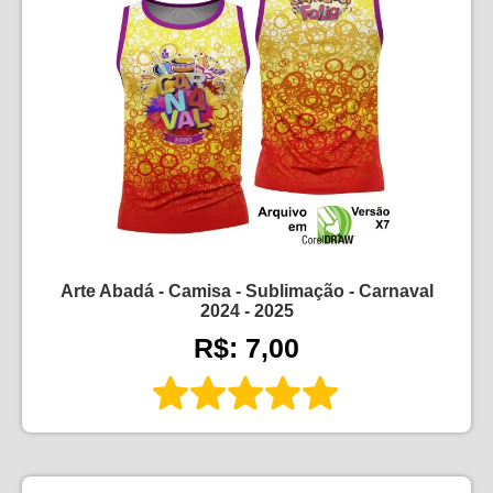
Arte Abadá - Camisa - Sublimação - Carnaval
2024 - 2025
R$: 7,00