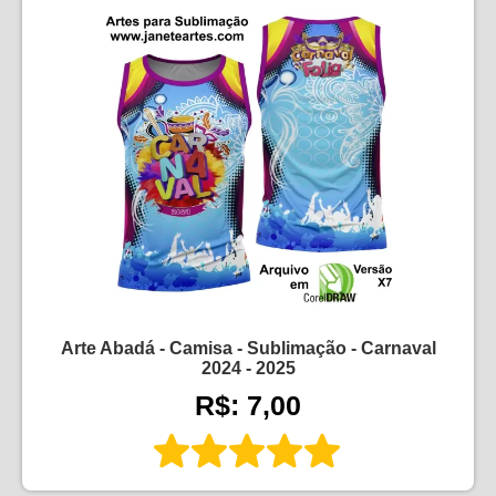
Arte Abadá - Camisa - Sublimação - Carnaval
2024 - 2025
R$: 7,00