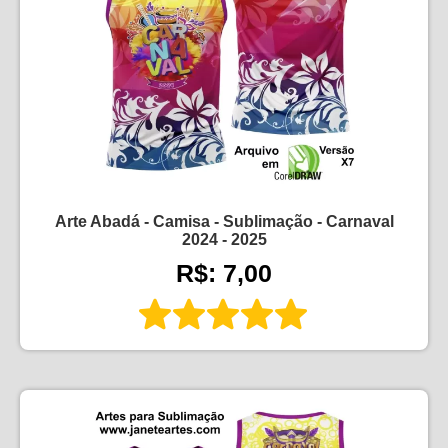
Arte Abadá - Camisa - Sublimação - Carnaval
2024 - 2025
R$: 7,00