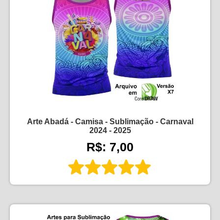
Arte Abadá - Camisa - Sublimação - Carnaval
2024 - 2025
R$: 7,00