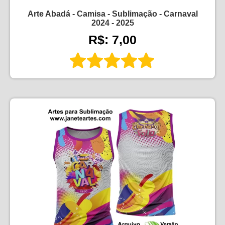
Arte Abadá - Camisa - Sublimação - Carnaval
2024 - 2025
R$: 7,00