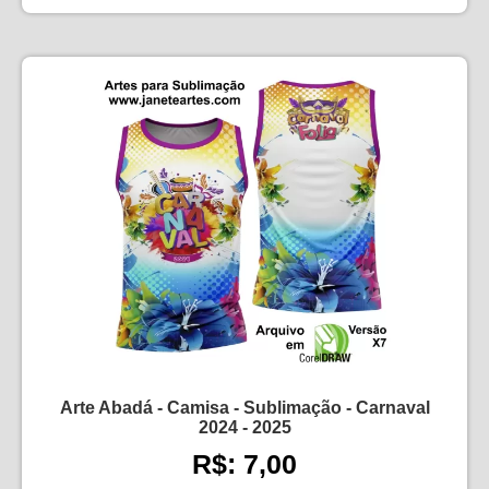
Arte Abadá - Camisa - Sublimação - Carnaval
2024 - 2025
R$: 7,00