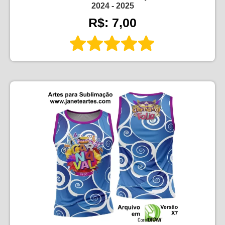
2024 - 2025
R$: 7,00