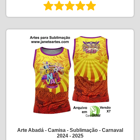
Arte Abadá - Camisa - Sublimação - Carnaval
2024 - 2025