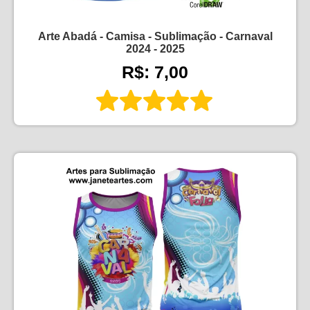
Arte Abadá - Camisa - Sublimação - Carnaval
2024 - 2025
R$: 7,00