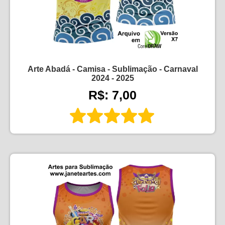
Arte Abadá - Camisa - Sublimação - Carnaval
2024 - 2025
R$: 7,00