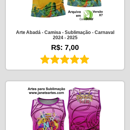
Arte Abadá - Camisa - Sublimação - Carnaval
2024 - 2025
R$: 7,00