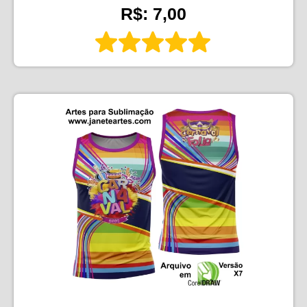
R$: 7,00