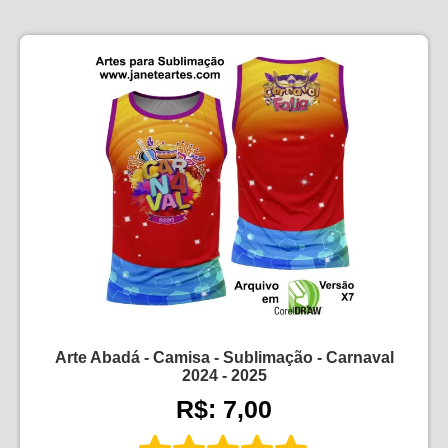
Arte Abadá - Camisa - Sublimação - Carnaval
2024 - 2025
R$: 7,00