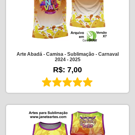
Arte Abadá - Camisa - Sublimação - Carnaval
2024 - 2025
R$: 7,00