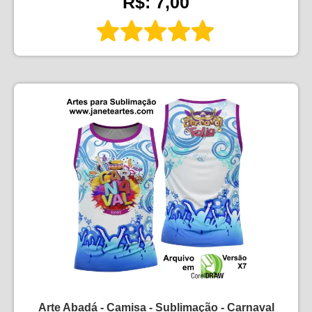
R$: 7,00
Arte Abadá - Camisa - Sublimação - Carnaval