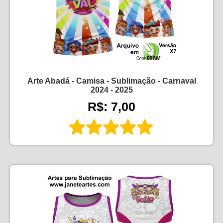
Arte Abadá - Camisa - Sublimação - Carnaval
2024 - 2025
R$: 7,00