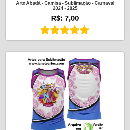
Arte Abadá - Camisa - Sublimação - Carnaval
2024 - 2025
R$: 7,00