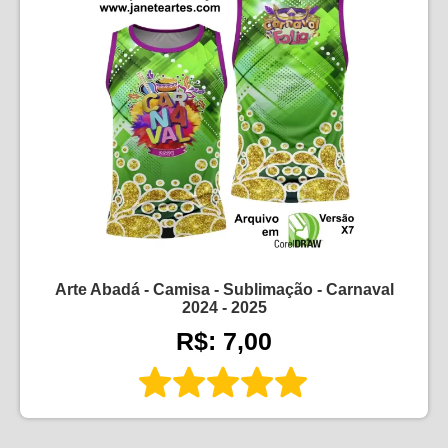
Arte Abadá - Camisa - Sublimação - Carnaval
2024 - 2025
R$: 7,00