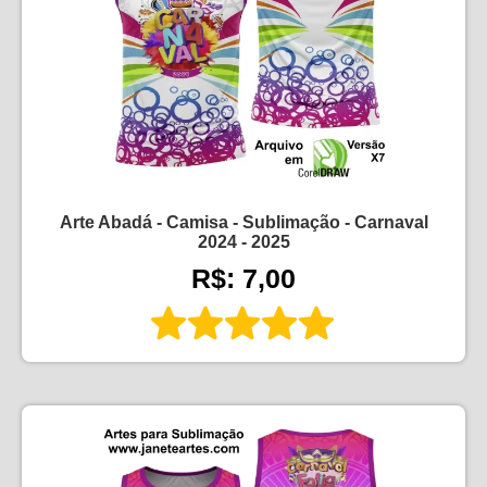
Arte Abadá - Camisa - Sublimação - Carnaval
2024 - 2025
R$: 7,00