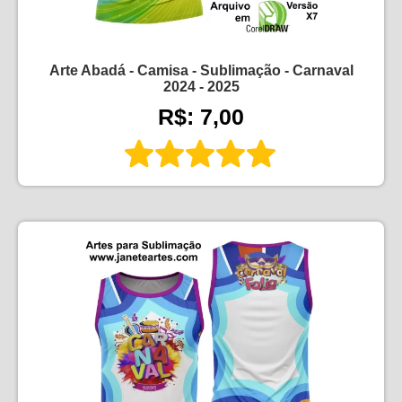
Arte Abadá - Camisa - Sublimação - Carnaval
2024 - 2025
R$: 7,00