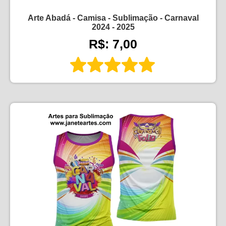
Arte Abadá - Camisa - Sublimação - Carnaval
2024 - 2025
R$: 7,00