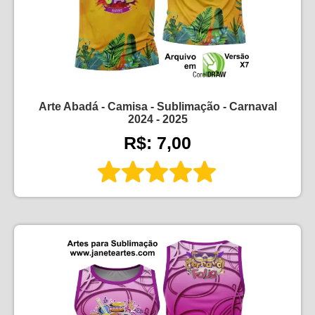
Arte Abadá - Camisa - Sublimação - Carnaval
2024 - 2025
R$: 7,00