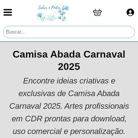
Camisa Abada Carnaval
2025
Encontre ideias criativas e
exclusivas de Camisa Abada
Carnaval 2025. Artes profissionais
em CDR prontas para download,
uso comercial e personalização.