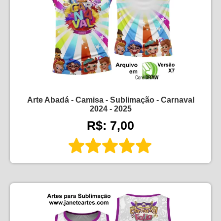
Arte Abadá - Camisa - Sublimação - Carnaval
2024 - 2025
R$: 7,00