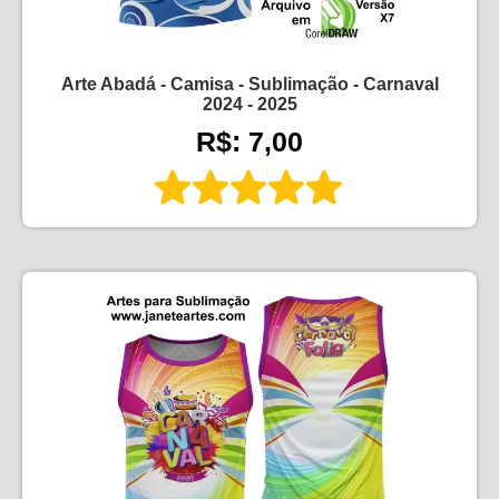
Arte Abadá - Camisa - Sublimação - Carnaval
2024 - 2025
R$: 7,00