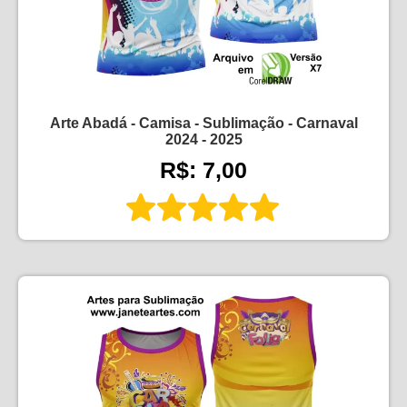
Arte Abadá - Camisa - Sublimação - Carnaval
2024 - 2025
R$: 7,00