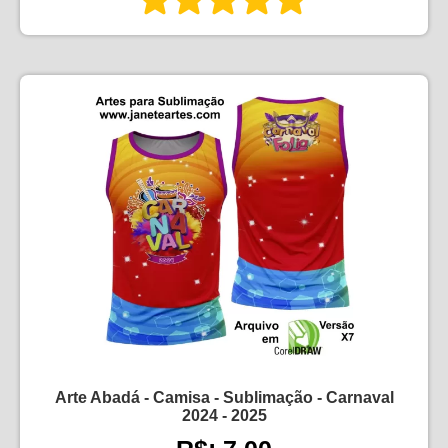
Arte Abadá - Camisa - Sublimação - Carnaval
2024 - 2025