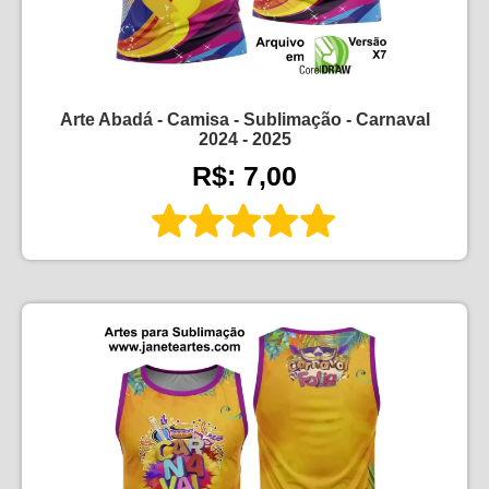
Arte Abadá - Camisa - Sublimação - Carnaval
2024 - 2025
R$: 7,00