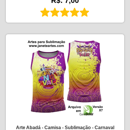
R$: 7,00
Arte Abadá - Camisa - Sublimação - Carnaval