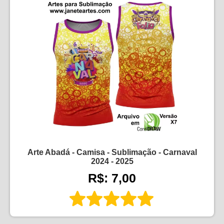
Arte Abadá - Camisa - Sublimação - Carnaval
2024 - 2025
R$: 7,00