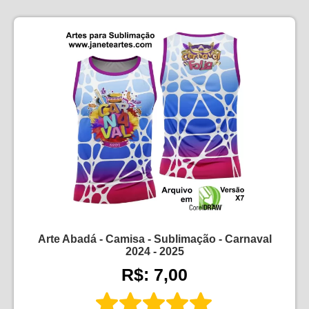
Arte Abadá - Camisa - Sublimação - Carnaval
2024 - 2025
R$: 7,00