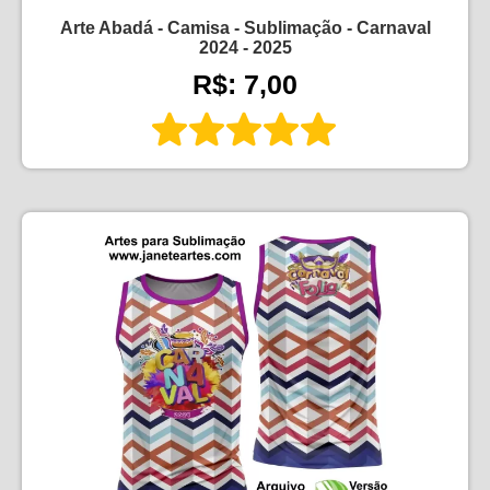
Arte Abadá - Camisa - Sublimação - Carnaval
2024 - 2025
R$: 7,00