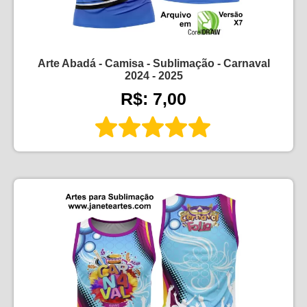
Arte Abadá - Camisa - Sublimação - Carnaval
2024 - 2025
R$: 7,00