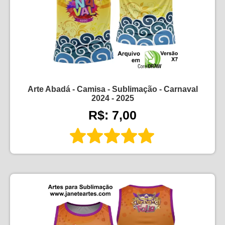
Arte Abadá - Camisa - Sublimação - Carnaval
2024 - 2025
R$: 7,00