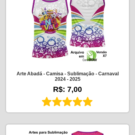
Arte Abadá - Camisa - Sublimação - Carnaval
2024 - 2025
R$: 7,00