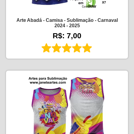
Arte Abadá - Camisa - Sublimação - Carnaval
2024 - 2025
R$: 7,00