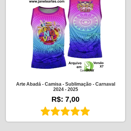
Arte Abadá - Camisa - Sublimação - Carnaval
2024 - 2025
R$: 7,00