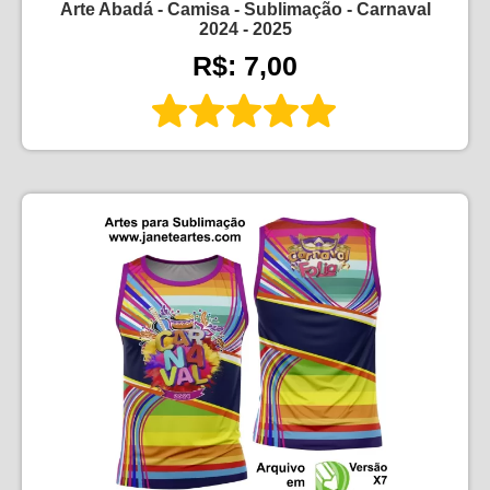
Arte Abadá - Camisa - Sublimação - Carnaval
2024 - 2025
R$: 7,00