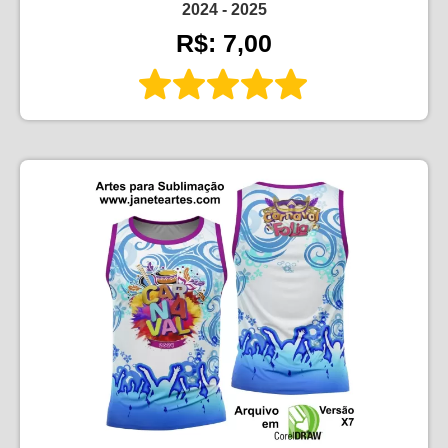
2024 - 2025
R$: 7,00