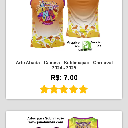
Arte Abadá - Camisa - Sublimação - Carnaval
2024 - 2025
R$: 7,00