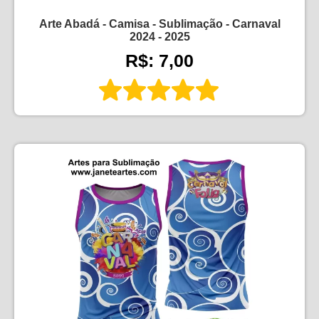
Arte Abadá - Camisa - Sublimação - Carnaval
2024 - 2025
R$: 7,00