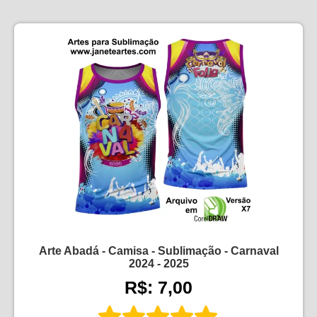
Arte Abadá - Camisa - Sublimação - Carnaval
2024 - 2025
R$: 7,00