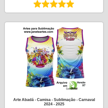
Arte Abadá - Camisa - Sublimação - Carnaval
2024 - 2025