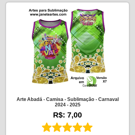
Arte Abadá - Camisa - Sublimação - Carnaval
2024 - 2025
R$: 7,00