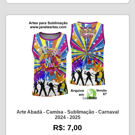
Arte Abadá - Camisa - Sublimação - Carnaval
2024 - 2025
R$: 7,00