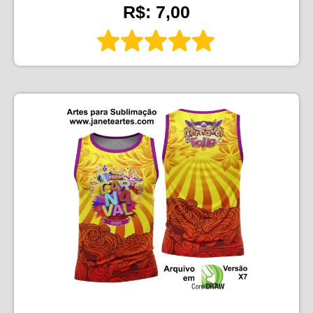
R$: 7,00