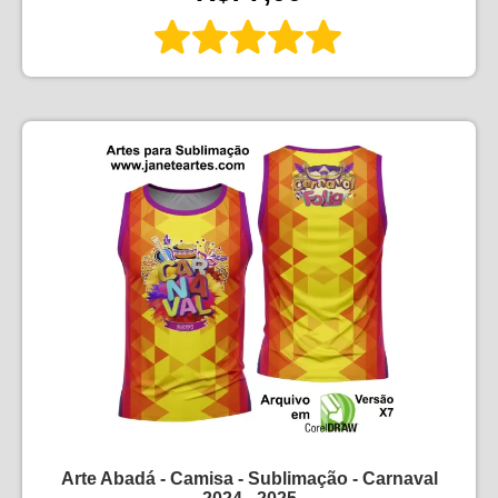
Arte Abadá - Camisa - Sublimação - Carnaval