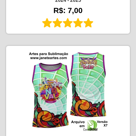
2024 - 2025
R$: 7,00