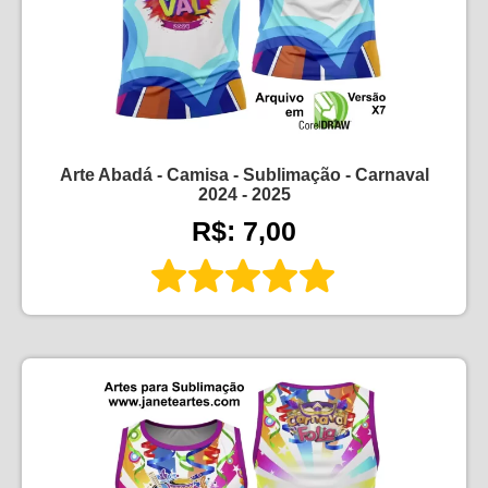
Arte Abadá - Camisa - Sublimação - Carnaval
2024 - 2025
R$: 7,00