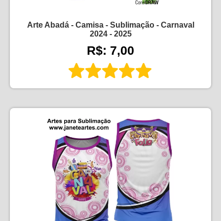
Arte Abadá - Camisa - Sublimação - Carnaval
2024 - 2025
R$: 7,00