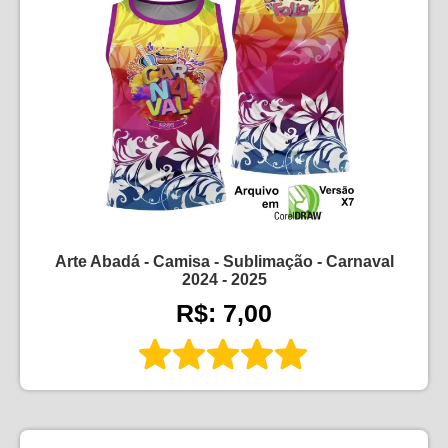
Arte Abadá - Camisa - Sublimação - Carnaval
2024 - 2025
R$: 7,00