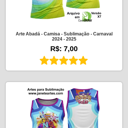
Arte Abadá - Camisa - Sublimação - Carnaval
2024 - 2025
R$: 7,00