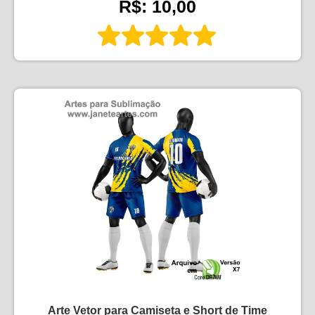
R$: 10,00
Arte Vetor para Camiseta e Short de Time