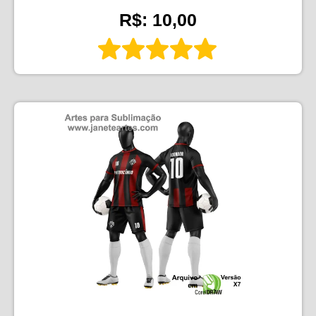
R$: 10,00