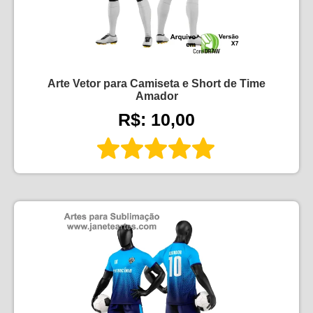
Arte Vetor para Camiseta e Short de Time
Amador
R$: 10,00