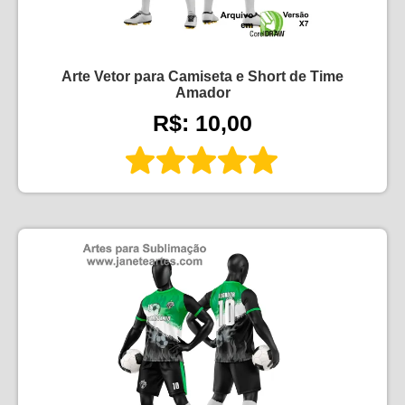
Arte Vetor para Camiseta e Short de Time
Amador
R$: 10,00