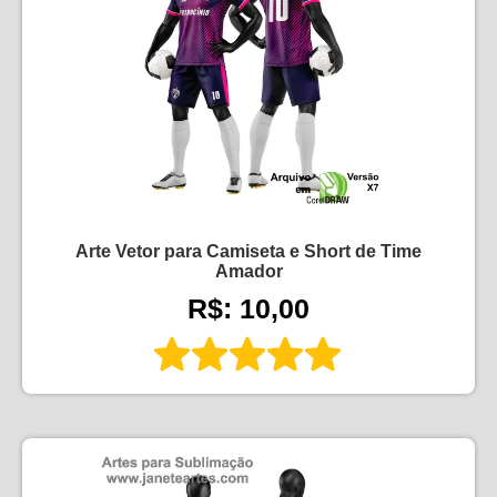
Arte Vetor para Camiseta e Short de Time
Amador
R$: 10,00