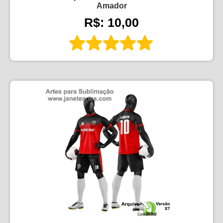
Amador
R$: 10,00