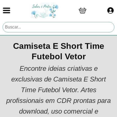
Camiseta E Short Time
Futebol Vetor
Encontre ideias criativas e
exclusivas de Camiseta E Short
Time Futebol Vetor. Artes
profissionais em CDR prontas para
download, uso comercial e