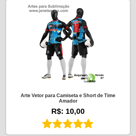
Arte Vetor para Camiseta e Short de Time
Amador
R$: 10,00