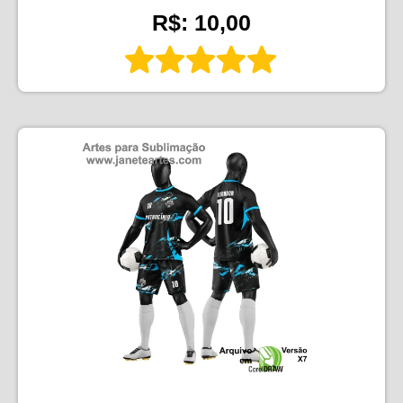
R$: 10,00