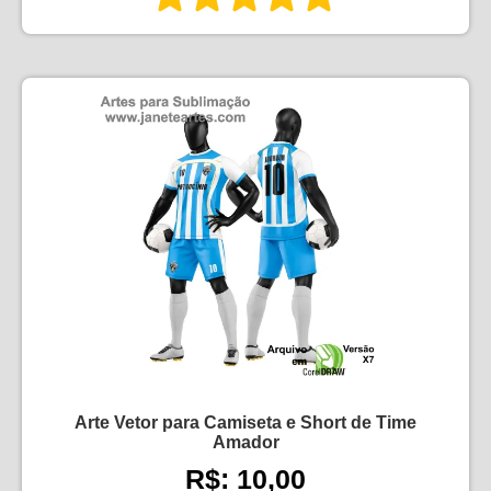
Arte Vetor para Camiseta e Short de Time
Amador
R$: 10,00