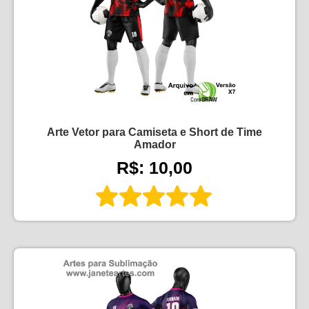
Arte Vetor para Camiseta e Short de Time
Amador
R$: 10,00