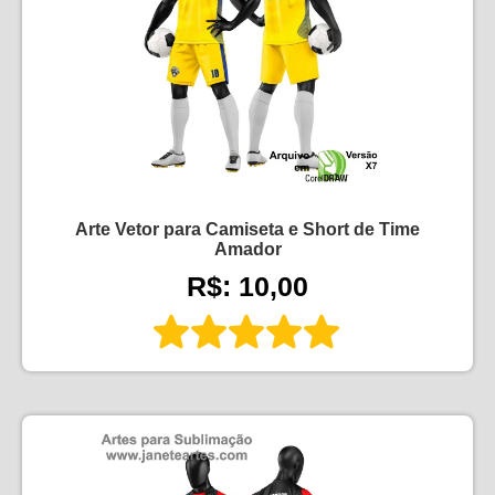
Arte Vetor para Camiseta e Short de Time
Amador
R$: 10,00