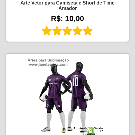
Arte Vetor para Camiseta e Short de Time
Amador
R$: 10,00