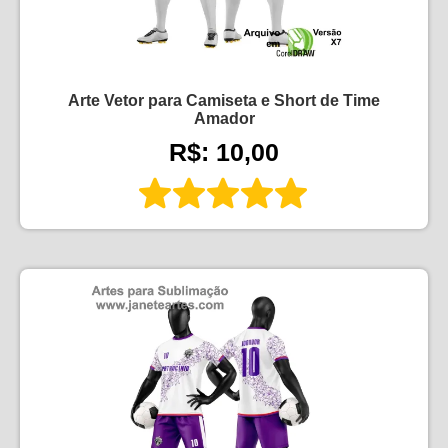
Arte Vetor para Camiseta e Short de Time
Amador
R$: 10,00