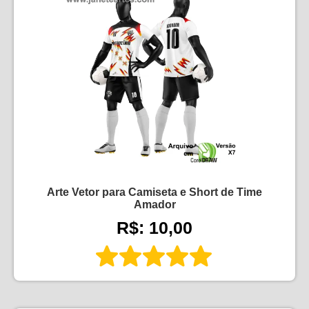
Arte Vetor para Camiseta e Short de Time
Amador
R$: 10,00