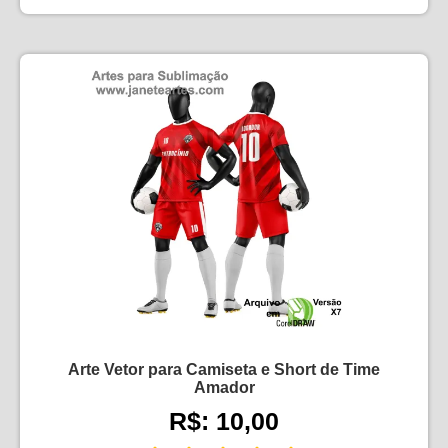
Arte Vetor para Camiseta e Short de Time
Amador
R$: 10,00