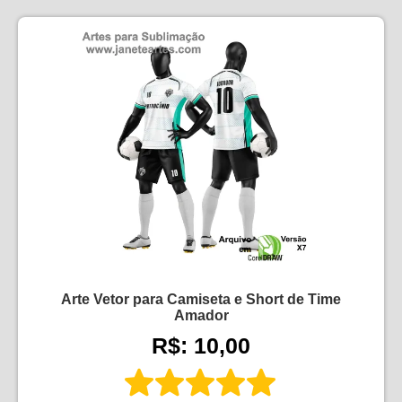
Arte Vetor para Camiseta e Short de Time
Amador
R$: 10,00