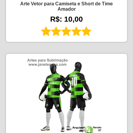
Arte Vetor para Camiseta e Short de Time
Amador
R$: 10,00