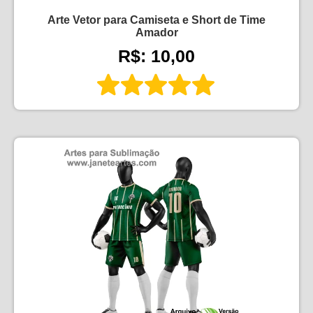
Arte Vetor para Camiseta e Short de Time
Amador
R$: 10,00