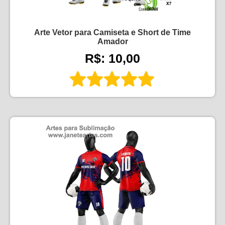
Arte Vetor para Camiseta e Short de Time
Amador
R$: 10,00