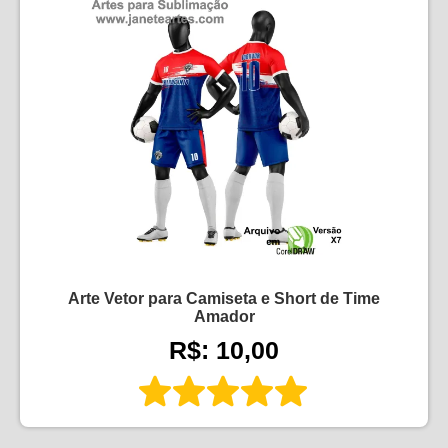
Arte Vetor para Camiseta e Short de Time
Amador
R$: 10,00