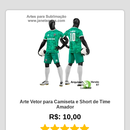
Arte Vetor para Camiseta e Short de Time
Amador
R$: 10,00