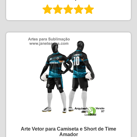
Arte Vetor para Camiseta e Short de Time
Amador