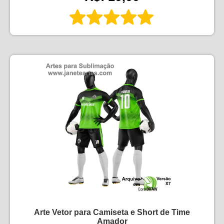
Arte Vetor para Camiseta e Short de Time
Amador