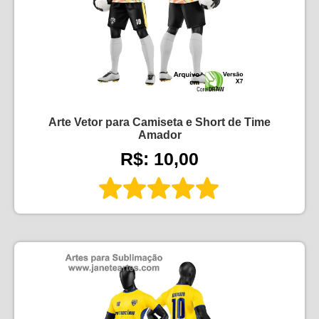
Arte Vetor para Camiseta e Short de Time
Amador
R$: 10,00