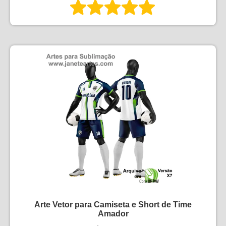
Arte Vetor para Camiseta e Short de Time
Amador