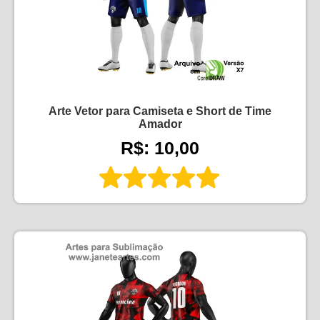
Arte Vetor para Camiseta e Short de Time
Amador
R$: 10,00