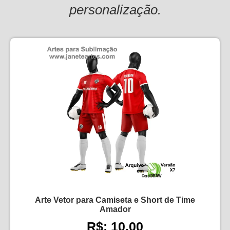
personalização.
Arte Vetor para Camiseta e Short de Time
Amador
R$: 10,00