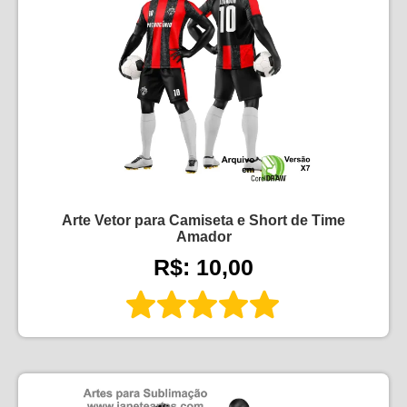
Arte Vetor para Camiseta e Short de Time
Amador
R$: 10,00