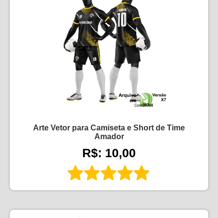
Arte Vetor para Camiseta e Short de Time
Amador
R$: 10,00