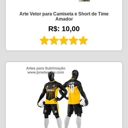
Arte Vetor para Camiseta e Short de Time
Amador
R$: 10,00