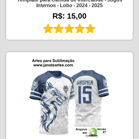
Internos - Lobo - 2024 - 2025
R$: 15,00