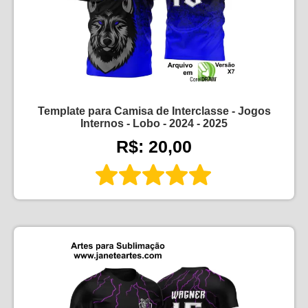
Template para Camisa de Interclasse - Jogos
Internos - Lobo - 2024 - 2025
R$: 20,00