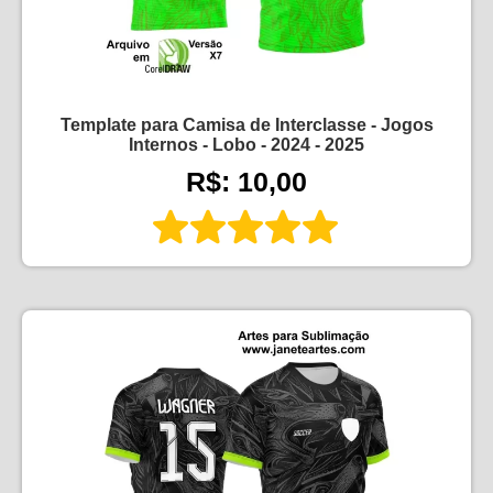
Template para Camisa de Interclasse - Jogos
Internos - Lobo - 2024 - 2025
R$: 10,00