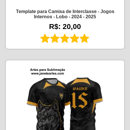
Template para Camisa de Interclasse - Jogos
Internos - Lobo - 2024 - 2025
R$: 20,00