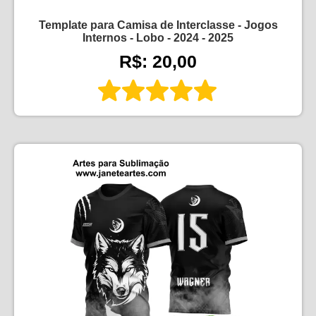
Template para Camisa de Interclasse - Jogos
Internos - Lobo - 2024 - 2025
R$: 20,00