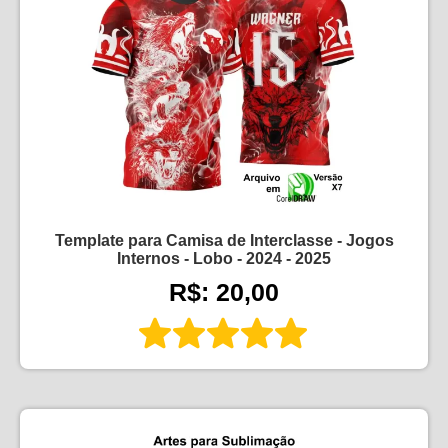
Template para Camisa de Interclasse - Jogos
Internos - Lobo - 2024 - 2025
R$: 20,00