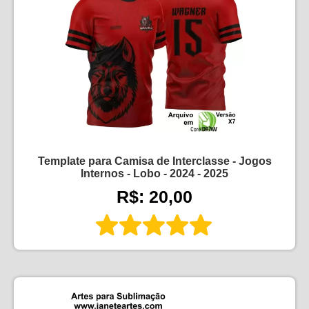
Template para Camisa de Interclasse - Jogos
Internos - Lobo - 2024 - 2025
R$: 20,00