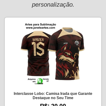
personalização.
Interclasse Lobo: Camisa Irada que Garante
Destaque no Seu Time
R$: 20,00