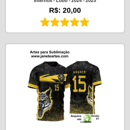
Internos - Lobo - 2024 - 2025
R$: 20,00