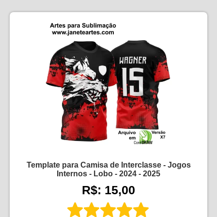
Template para Camisa de Interclasse - Jogos
Internos - Lobo - 2024 - 2025
R$: 15,00