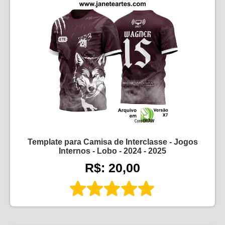
Template para Camisa de Interclasse - Jogos
Internos - Lobo - 2024 - 2025
R$: 20,00