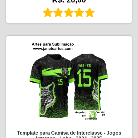
Template para Camisa de Interclasse - Jogos