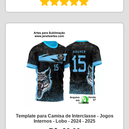
Template para Camisa de Interclasse - Jogos
Internos - Lobo - 2024 - 2025