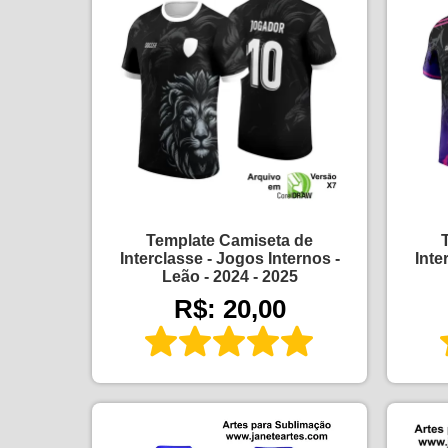
Template Camiseta de
Interclasse - Jogos Internos -
Inte
Leão - 2024 - 2025
R$: 20,00