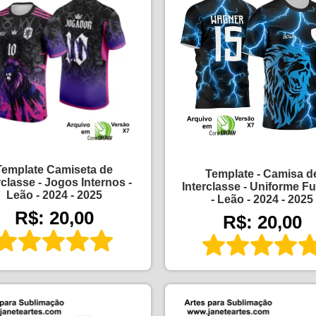
Template Camiseta de
Template - Camisa d
rclasse - Jogos Internos -
Interclasse - Uniforme Fu
Leão - 2024 - 2025
- Leão - 2024 - 2025
R$: 20,00
R$: 20,00