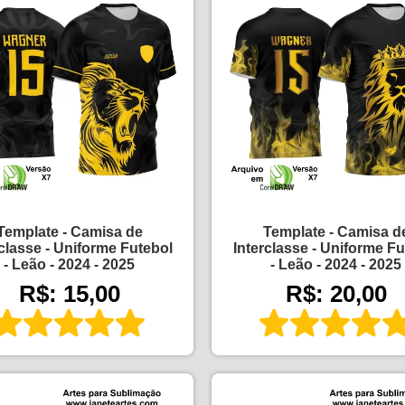
Template - Camisa de
Template - Camisa d
rclasse - Uniforme Futebol
Interclasse - Uniforme Fu
- Leão - 2024 - 2025
- Leão - 2024 - 2025
R$: 15,00
R$: 20,00