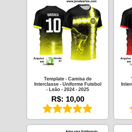
Template - Camisa de
Interclasse - Uniforme Futebol
Inte
- Leão - 2024 - 2025
R$: 10,00