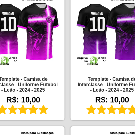
Template - Camisa de
Template - Camisa d
rclasse - Uniforme Futebol
Interclasse - Uniforme Fu
- Leão - 2024 - 2025
- Leão - 2024 - 2025
R$: 10,00
R$: 10,00