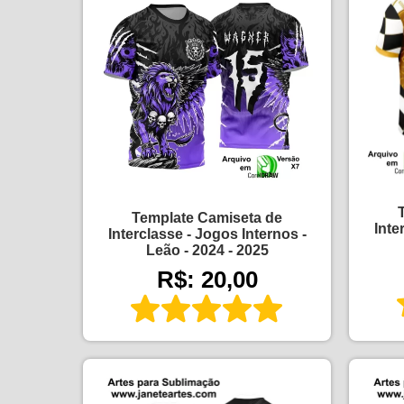
Template Camiseta de
Inte
Interclasse - Jogos Internos -
Leão - 2024 - 2025
R$: 20,00