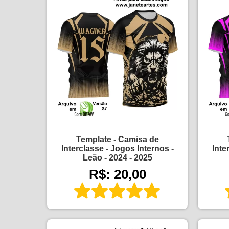
Template - Camisa de
Interclasse - Jogos Internos -
Inte
Leão - 2024 - 2025
R$: 20,00