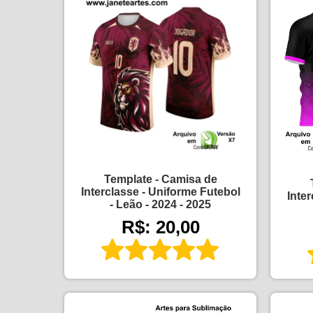
Template - Camisa de
Interclasse - Uniforme Futebol
Inte
- Leão - 2024 - 2025
R$: 20,00