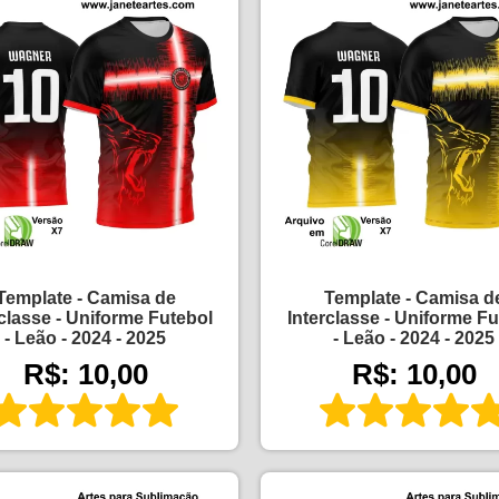
Template - Camisa de
Template - Camisa d
rclasse - Uniforme Futebol
Interclasse - Uniforme Fu
- Leão - 2024 - 2025
- Leão - 2024 - 2025
R$: 10,00
R$: 10,00