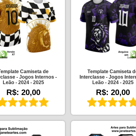
Template Camiseta de
Template Camiseta d
rclasse - Jogos Internos -
Interclasse - Jogos Inter
Leão - 2024 - 2025
Leão - 2024 - 2025
R$: 20,00
R$: 20,00