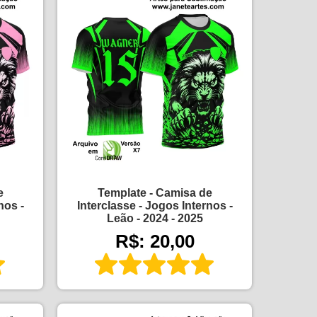
e
Template - Camisa de
nos -
Interclasse - Jogos Internos -
Leão - 2024 - 2025
R$: 20,00