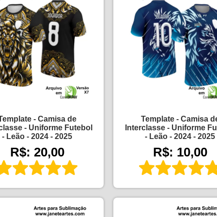
Template - Camisa de
Template - Camisa d
rclasse - Uniforme Futebol
Interclasse - Uniforme Fu
- Leão - 2024 - 2025
- Leão - 2024 - 2025
R$: 20,00
R$: 10,00