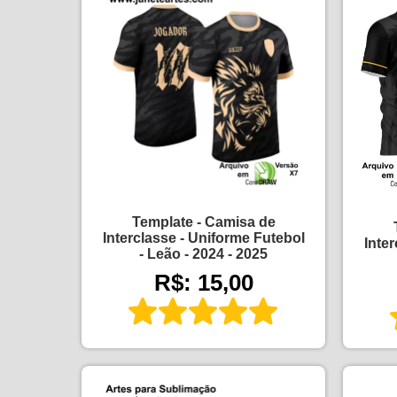
Template - Camisa de
Interclasse - Uniforme Futebol
Inte
- Leão - 2024 - 2025
R$: 15,00