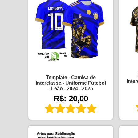
Template - Camisa de
Inte
Interclasse - Uniforme Futebol
- Leão - 2024 - 2025
R$: 20,00